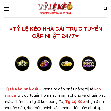
Bỏ
qua
nội
dung
⭐️TỶ LỆ KÈO NHÀ CÁI TRỰC TUYẾN
CẬP NHẬT 24/7⭐️
Tỷ lệ kèo nhà cái
– Website cập nhật bảng tỷ lệ
kèo
nhà cái
5 trực tuyến hôm nay nhanh chóng và chuẩn xác
nhất. Phân tích tỷ lệ kèo bóng đá,
Tỷ Lệ Kèo
nhận định
chuyên sâu, dự đoán chính xác, mang đến sân chơi uy