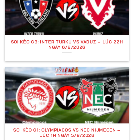
Kèo Châu Âu (1X2)
Kèo Châu Âu, hay còn gọi là
kèo 1X2
, là một trong
những loại kèo cá cược bóng đá đơn giản và phổ
biến nhất hiện nay. Loại kèo này được sử dụng rộng
SOI KÈO C3: INTER TURKU VS VADUZ – LÚC 22H
rãi tại các nhà cái, đặc biệt là ở thị trường châu Âu.
NGÀY 6/8/2026
Khác với kèo châu Á có tỷ lệ chấp, kèo 1X2 chỉ tập
trung vào kết quả chung cuộc của trận đấu, giúp
người chơi dễ dàng đưa ra lựa chọn mà không cần
quan tâm đến cách biệt tỷ số giữa hai đội.
Trong kèo châu Âu, người chơi sẽ có
ba lựa chọn
đặt cược
, mỗi lựa chọn tương ứng với một kết quả
có thể xảy ra trong trận đấu:
1:
Đặt cược đội chủ nhà thắng. Nếu đội chủ nhà
giành chiến thắng sau 90 phút thi đấu chính
SOI KÈO C1: OLYMPIACOS VS NEC NIJMEGEN –
thức, người chơi sẽ thắng cược.
LÚC 1H NGÀY 5/8/2026