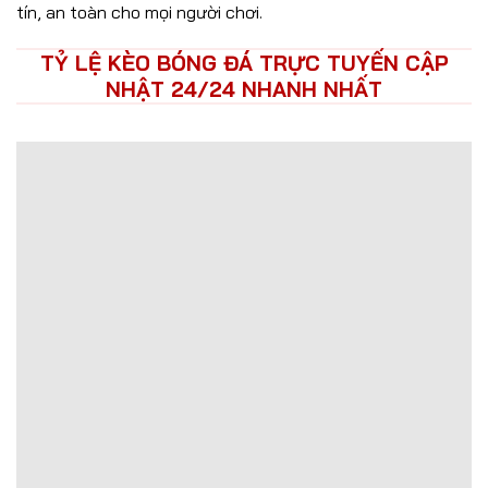
tín, an toàn cho mọi người chơi.
TỶ LỆ KÈO BÓNG ĐÁ TRỰC TUYẾN CẬP
NHẬT 24/24 NHANH NHẤT
Trận Hot
Tất cả giải đấu
TL Malaysia
Sky88
Kèo TT
Xem bóng
Hôm nay
Ngày mai
12/08