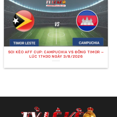
năm
Kèo Tài Xỉu (Over/Under) được nhà cái đưa ra dựa
trên số bàn thắng dự đoán trong một trận đấu.
Người chơi sẽ có hai lựa chọn:
Tài (Over):
Tổng số bàn thắng trong trận lớn
hơn mức nhà cái đưa ra.
SOI KÈO AFF CUP: CAMPUCHIA VS ĐÔNG TIMOR –
Xỉu (Under):
Tổng số bàn thắng trong trận nhỏ
LÚC 17H30 NGÀY 3/8/2026
hơn mức nhà cái đưa ra.
Ví dụ: Nếu nhà cái đưa ra mức
O/U 2.5
, người chơi
đặt cược như sau:
Nếu trận đấu có
3 bàn thắng trở lên
(ví dụ: 2-1,
3-0, 4-2), cược Tài thắng.
Nếu trận đấu có
dưới 3 bàn thắng
(0-0, 1-0, 1-
1), cược Xỉu thắng.