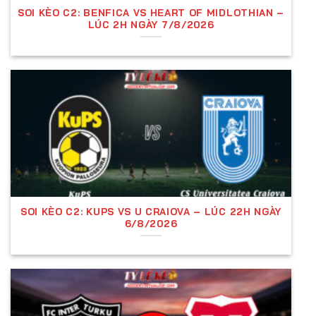
SOI KÈO C2: BENFICA VS HEART OF MIDLOTHIAN –
Kèo châu Á là loại kèo phổ biến nhất, trong đó đội
LÚC 2H NGÀY 7/8/2026
mạnh hơn (cửa trên) sẽ chấp đội yếu hơn (cửa dưới)
một số bàn thắng nhất định. Một số dạng kèo chấp
phổ biến:
Kèo đồng banh (0.0):
Hai đội ngang sức, đặt
cược đội nào thắng sẽ ăn tiền.
Kèo chấp 0.25 (¼):
Đội cửa trên chấp nhẹ, nếu
hòa thì thua nửa tiền.
Kèo chấp 0.5 (½):
Đội cửa trên thắng mới ăn
đủ, hòa hoặc thua thì mất tiền.
SOI KÈO C2: KUPS VS U CRAIOVA – LÚC 22H NGÀY
6/8/2026
Kèo chấp 0.75 (¾):
Thắng cách biệt 2 bàn trở
lên mới ăn đủ, thắng 1 bàn ăn nửa tiền.
Kèo chấp 1 trái:
Nếu đội cửa trên thắng cách
biệt 1 bàn thì hoàn tiền, thắng từ 2 bàn trở lên
mới ăn đủ.