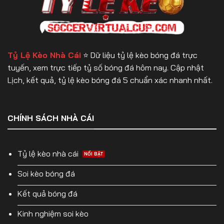
Kèo Hiệp 1
Kèo hiệp 1 (HT – Half Time) là một trong những loại
kèo phổ biến trong cá cược bóng đá, dành riêng cho
Tỷ Lệ Kèo Nhà Cái
⭐️ Dữ liệu tỷ lệ kèo bóng đá trực
45 phút thi đấu đầu tiên
của trận đấu. Không
tuyến, xem trực tiếp tỷ số bóng đá hôm nay. Cập nhật
giống như kèo cả trận, kèo hiệp 1 chỉ tính kết quả
Lịch, kết quả, tỷ lệ kèo bóng đá 5 chuẩn xác nhanh nhất.
trong hiệp đầu, giúp người chơi có thể tham gia đặt
cược với thời gian ngắn hơn, giảm rủi ro và linh hoạt
hơn trong chiến lược cá cược.
CHÍNH SÁCH NHÀ CÁI
Kèo hiệp 1 được nhà cái đưa ra dựa trên diễn biến dự
đoán trong 45 phút đầu tiên của trận đấu. Người
Tỷ lệ kèo nhà cái
tham gia cá cược có thể lựa chọn nhiều hình thức
kèo khác nhau như:
Soi kèo bóng đá
Kèo châu Âu hiệp 1 (1X2 HT)
– Dự đoán đội
Kết quả bóng đá
thắng trong hiệp 1.
Kinh nghiệm soi kèo
Kèo châu Á hiệp 1 (Handicap HT)
– Cược đội