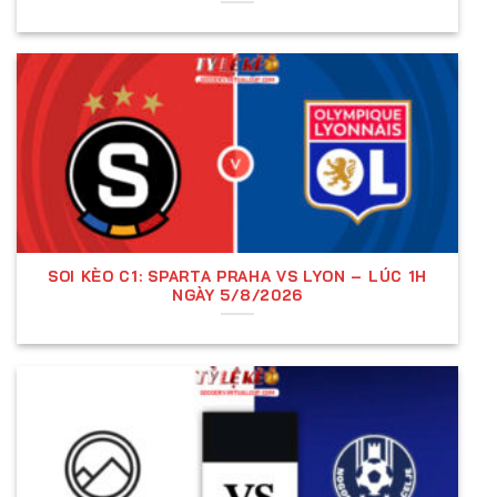
X:
Đặt cược kết quả hòa. Nếu hai đội kết thúc
trận đấu với tỷ số hòa (không phân biệt bao
nhiêu bàn), người chơi sẽ thắng cược.
2:
Đặt cược đội khách thắng. Nếu đội khách
giành chiến thắng, người chơi sẽ nhận tiền
thưởng tương ứng với tỷ lệ cược của nhà cái.
Ví Dụ Cụ Thể Về Kèo Châu Âu (1X2)
Ví dụ về trận đấu giữa Manchester United và đối thủ
SOI KÈO C1: SPARTA PRAHA VS LYON – LÚC 1H
Chelsea
, nhà cái đưa ra tỷ lệ cược 1X2 như sau:
NGÀY 5/8/2026
1 (Manchester United thắng):
2.00
X (Hòa):
3.50
2 (Chelsea thắng):
3.00
Nếu người chơi đặt
100$ vào Manchester United