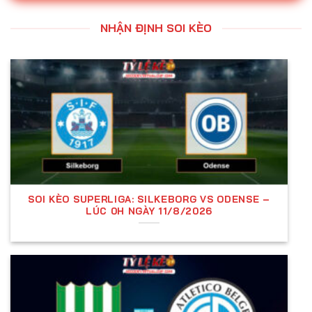
kèo châu Âu đến kèo Tài Xỉu, mỗi loại đều có cách
tính riêng và ảnh hưởng đến chiến thuật đặt cược.
NHẬN ĐỊNH SOI KÈO
Bên cạnh đó, việc nhận định kèo đúng đắn và cập
nhật tỷ lệ cá cược liên tục là yếu tố quan trọng để
tối ưu hóa lợi nhuận khi tham gia cá độ bóng đá.
Điều khiến người dùng ấn tượng khi truy cập vào
trang web của Kèo nhà cái 11sadan.net chính là sự
phong phú và chất lượng của thông tin được cung
cấp.
Uy tín và chất lượng luôn là hai tiêu chí hàng đầu
SOI KÈO SUPERLIGA: SILKEBORG VS ODENSE –
mà website
không ngừng theo đuổi. Mọi thông tin và
LÚC 0H NGÀY 11/8/2026
dịch vụ được cung cấp đều trải qua quá trình kiểm
chứng kỹ lưỡng, đảm bảo tính chính xác và độ tin
cậy cao. Chính vì vậy, Over.co.com
không chỉ nhận
được sự đánh giá cao từ cộng đồng cá cược mà
còn trở thành sự lựa chọn ưu tiên của đông đảo
người yêu thể thao trên toàn thế giới.