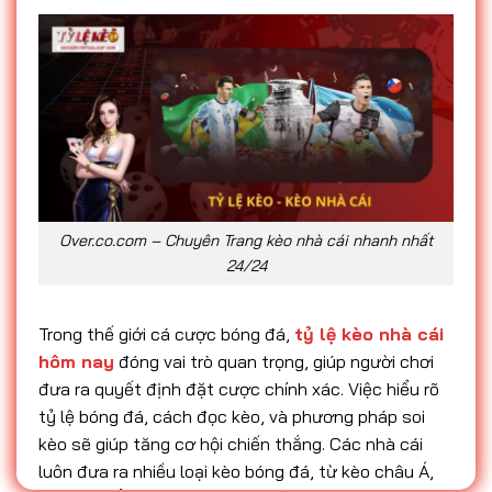
Over.co.com – Chuyên Trang kèo nhà cái nhanh nhất
24/24
Trong thế giới cá cược bóng đá,
tỷ lệ kèo nhà cái
hôm nay
đóng vai trò quan trọng, giúp người chơi
đưa ra quyết định đặt cược chính xác. Việc hiểu rõ
tỷ lệ bóng đá, cách đọc kèo, và phương pháp soi
kèo sẽ giúp tăng cơ hội chiến thắng. Các nhà cái
luôn đưa ra nhiều loại kèo bóng đá, từ kèo châu Á,