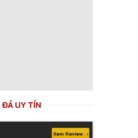
 ĐÁ UY TÍN
Xem Review