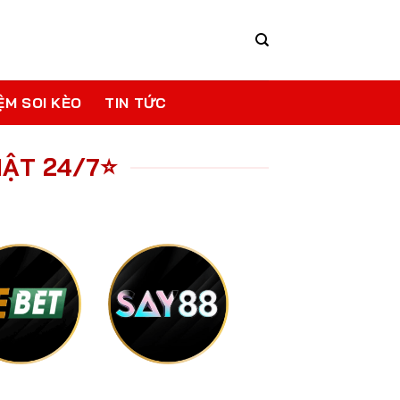
ỆM SOI KÈO
TIN TỨC
ẬT 24/7⭐️