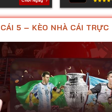
Chơi Ngay
CÁI 5 – KÈO NHÀ CÁI TRỰC