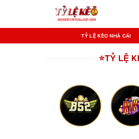
Bỏ
qua
nội
dung
TỶ LỆ KÈO NHÀ CÁI
⭐️TỶ LỆ 