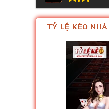
TỶ
LỆ KÈO NHÀ 