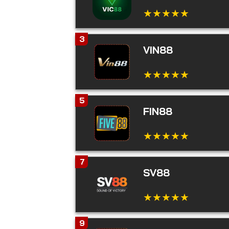
3
VIN88
5
FIN88
7
SV88
9