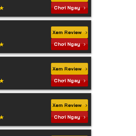
Chơi Ngay
Xem Review
Chơi Ngay
Xem Review
Chơi Ngay
Xem Review
Chơi Ngay