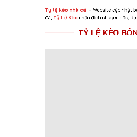
Tỷ lệ kèo nhà cái
– Website cập nhật b
đá,
Tỷ Lệ Kèo
nhận định chuyên sâu, dự 
TỶ LỆ KÈO BÓ
BÓNG ĐÁ
Ẩn
0
trận
[Hiển thị tất cả]
Kèo trực tuyến
Xem bóng
Hôm nay
Trận Hot
Tất cả giải đấu