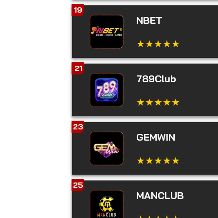
19
NBET
21
789Club
23
GEMWIN
25
MANCLUB