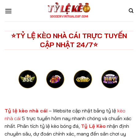
Bỏ
qua
nội
dung
⭐️TỶ LỆ KÈO NHÀ CÁI TRỰC TUYẾN
CẬP NHẬT 24/7⭐️
Tỷ lệ kèo nhà cái
– Website cập nhật bảng tỷ lệ
kèo
nhà cái
5 trực tuyến hôm nay nhanh chóng và chuẩn xác
nhất. Phân tích tỷ lệ kèo bóng đá,
Tỷ Lệ Kèo
nhận định
chuyên sâu, dự đoán chính xác, mang đến sân chơi uy