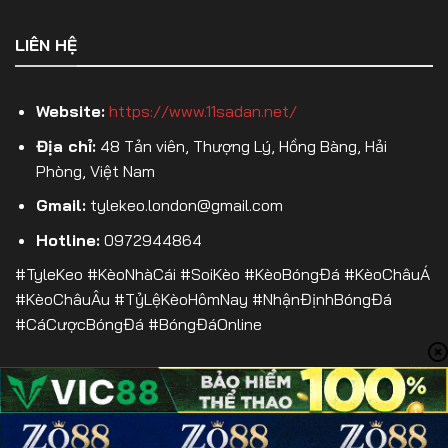
chấp trong hiệp 1.
LIÊN HỆ
Kèo Tài Xỉu hiệp 1 (Over/Under HT)
– Dự đoán
tổng số bàn thắng trong hiệp 1.
Website:
https://www.11sadan.net/
Kèo phạt góc hiệp 1
– Cược số quả phạt góc
trong 45 phút đầu.
Địa chỉ:
48 Tản viên, Thượng Lý, Hồng Bàng, Hải
Phòng, Việt Nam
Kèo thẻ phạt hiệp 1
– Đặt cược số lượng thẻ
trong hiệp 1.
Gmail:
tylekeo.london@gmail.com
Hotline:
0972944864
Việc lựa chọn kèo hiệp 1 phù hợp sẽ giúp người chơi
tối ưu hóa lợi nhuận và kiểm soát tốt hơn rủi ro
#TyleKeo #KèoNhàCái #SoiKèo #KèoBóngĐá #KèoChâuÁ
trong cá cược bóng đá.
#KèoChâuÂu #TỷLệKèoHômNay #NhậnĐịnhBóngĐá
#CáCượcBóngĐá #BóngĐáOnline
Kèo Phạt Góc
Kèo phạt góc là một trong những hình thức cá cược
bóng đá
không dựa trên kết quả thắng – thua
của trận đấu
, mà chỉ tập trung vào
số lượng quả
Copyright 2026 © 11sadan.net