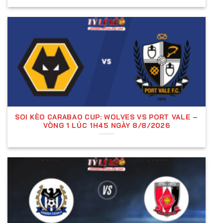
Tỷ lệ nhà cái là gì?
Tỷ lệ kèo nhà cái
là các con số do nhà cái cung
cấp, thể hiện sự đánh giá về xác suất thắng, thua
của hai đội bóng trong một trận đấu. Những con số
này được tính toán dựa trên nhiều yếu tố như
phong độ, đội hình, lịch sử đối đầu và điều kiện thi
đấu.
SOI KÈO CARABAO CUP: WOLVES VS PORT VALE –
VÒNG 1 LÚC 1H45 NGÀY 8/8/2026
Tầm Quan Trọng Của Tỷ Lệ Kèo Trong Cá
Cược Tỷ Lệ Bóng Đá
Tỷ lệ đóng vai trò cốt lõi trong cá cược bóng đá vì
nó giúp người chơi đưa ra quyết định đặt cược một
cách hợp lý. Việc hiểu rõ tỷ lệ kèo không chỉ giúp
tăng cơ hội thắng cược mà còn hạn chế rủi ro, giúp
người chơi kiểm soát vốn hiệu quả.