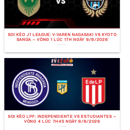
Với sự tận tâm và không ngừng đổi mới, chúng tôi
cam kết tiếp tục mang đến những trải nghiệm tốt
nhất cho người dùng, từ dữ liệu chính xác đến dịch
vụ chuyên nghiệp và thân thiện. Over.co.com
tự hào
SOI KÈO J1 LEAGUE: V-VAREN NAGASAKI VS KYOTO
SANGA – VÒNG 1 LÚC 17H NGÀY 9/8/2026
là địa chỉ đáng tin cậy, không thể thiếu đối với bất
kỳ ai đam mê thể thao và cá cược trực tuyến.
Tổng Quan Về Tỷ Lệ Kèo Của Nhà Cái
Tỷ Lệ Kèo Nhà Cái Là Gì?
SOI KÈO LPF: INDEPENDIENTE VS ESTUDIANTES –
VÒNG 4 LÚC 7H45 NGÀY 8/8/2026