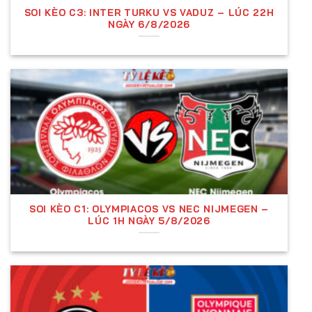
SOI KÈO C3: INTER TURKU VS VADUZ – LÚC 22H
Kèo châu Á là loại kèo phổ biến nhất, trong đó đội
NGÀY 6/8/2026
mạnh hơn (cửa trên) sẽ chấp đội yếu hơn (cửa dưới)
một số bàn thắng nhất định. Một số dạng kèo chấp
phổ biến:
Kèo đồng banh (0.0):
Hai đội ngang sức, đặt
cược đội nào thắng sẽ ăn tiền.
Kèo chấp 0.25 (¼):
Đội cửa trên chấp nhẹ, nếu
hòa thì thua nửa tiền.
Kèo chấp 0.5 (½):
Đội cửa trên thắng mới ăn
đủ, hòa hoặc thua thì mất tiền.
SOI KÈO C1: OLYMPIACOS VS NEC NIJMEGEN –
LÚC 1H NGÀY 5/8/2026
Kèo chấp 0.75 (¾):
Thắng cách biệt 2 bàn trở
lên mới ăn đủ, thắng 1 bàn ăn nửa tiền.
Kèo chấp 1 trái:
Nếu đội cửa trên thắng cách
biệt 1 bàn thì hoàn tiền, thắng từ 2 bàn trở lên
mới ăn đủ.