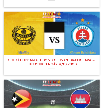
X:
Đặt cược kết quả hòa. Nếu hai đội kết thúc
trận đấu với tỷ số hòa (không phân biệt bao
nhiêu bàn), người chơi sẽ thắng cược.
2:
Đặt cược đội khách thắng. Nếu đội khách
giành chiến thắng, người chơi sẽ nhận tiền
thưởng tương ứng với tỷ lệ cược của nhà cái.
Ví Dụ Cụ Thể Về Kèo Châu Âu (1X2)
Ví dụ về trận đấu giữa Manchester United và đối thủ
SOI KÈO C1: MJALLBY VS SLOVAN BRATISLAVA –
Chelsea
, nhà cái đưa ra tỷ lệ cược 1X2 như sau:
LÚC 23H00 NGÀY 4/8/2026
1 (Manchester United thắng):
2.00
X (Hòa):
3.50
2 (Chelsea thắng):
3.00
Nếu người chơi đặt
100$ vào Manchester United