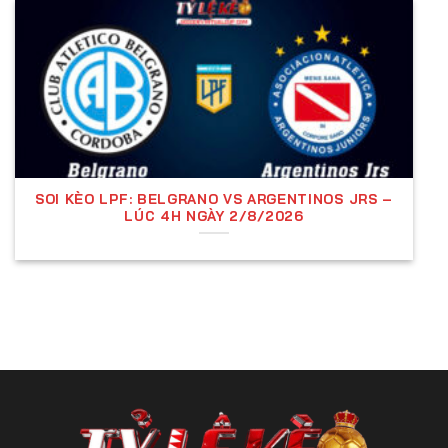
năm
Kèo Tài Xỉu (Over/Under) được nhà cái đưa ra dựa
trên số bàn thắng dự đoán trong một trận đấu.
Người chơi sẽ có hai lựa chọn:
Tài (Over):
Tổng số bàn thắng trong trận lớn
hơn mức nhà cái đưa ra.
SOI KÈO LPF: BELGRANO VS ARGENTINOS JRS –
Xỉu (Under):
Tổng số bàn thắng trong trận nhỏ
LÚC 4H NGÀY 2/8/2026
hơn mức nhà cái đưa ra.
Ví dụ: Nếu nhà cái đưa ra mức
O/U 2.5
, người chơi
đặt cược như sau:
Nếu trận đấu có
3 bàn thắng trở lên
(ví dụ: 2-1,
3-0, 4-2), cược Tài thắng.
Nếu trận đấu có
dưới 3 bàn thắng
(0-0, 1-0, 1-
1), cược Xỉu thắng.