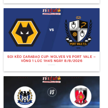
Tỷ lệ nhà cái là gì?
Tỷ lệ kèo nhà cái
là các con số do nhà cái cung
cấp, thể hiện sự đánh giá về xác suất thắng, thua
của hai đội bóng trong một trận đấu. Những con số
này được tính toán dựa trên nhiều yếu tố như
phong độ, đội hình, lịch sử đối đầu và điều kiện thi
đấu.
SOI KÈO CARABAO CUP: WOLVES VS PORT VALE –
VÒNG 1 LÚC 1H45 NGÀY 8/8/2026
Tầm Quan Trọng Của Tỷ Lệ Kèo Trong Cá
Cược Tỷ Lệ Bóng Đá
Tỷ lệ đóng vai trò cốt lõi trong cá cược bóng đá vì
nó giúp người chơi đưa ra quyết định đặt cược một
cách hợp lý. Việc hiểu rõ tỷ lệ kèo không chỉ giúp
tăng cơ hội thắng cược mà còn hạn chế rủi ro, giúp
người chơi kiểm soát vốn hiệu quả.