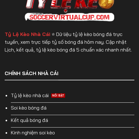
Kèo Hiệp 1
Kèo hiệp 1 (HT – Half Time) là một trong những loại
kèo phổ biến trong cá cược bóng đá, dành riêng cho
Tỷ Lệ Kèo Nhà Cái
⭐️ Dữ liệu tỷ lệ kèo bóng đá trực
45 phút thi đấu đầu tiên
của trận đấu. Không
tuyến, xem trực tiếp tỷ số bóng đá hôm nay. Cập nhật
giống như kèo cả trận, kèo hiệp 1 chỉ tính kết quả
Lịch, kết quả, tỷ lệ kèo bóng đá 5 chuẩn xác nhanh nhất.
trong hiệp đầu, giúp người chơi có thể tham gia đặt
cược với thời gian ngắn hơn, giảm rủi ro và linh hoạt
hơn trong chiến lược cá cược.
CHÍNH SÁCH NHÀ CÁI
Kèo hiệp 1 được nhà cái đưa ra dựa trên diễn biến dự
đoán trong 45 phút đầu tiên của trận đấu. Người
Tỷ lệ kèo nhà cái
tham gia cá cược có thể lựa chọn nhiều hình thức
kèo khác nhau như:
Soi kèo bóng đá
Kèo châu Âu hiệp 1 (1X2 HT)
– Dự đoán đội
Kết quả bóng đá
thắng trong hiệp 1.
Kinh nghiệm soi kèo
Kèo châu Á hiệp 1 (Handicap HT)
– Cược đội