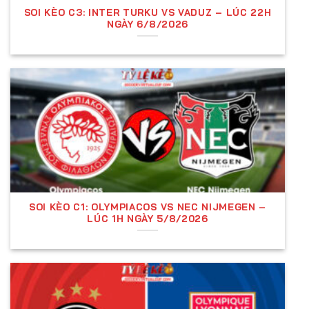
SOI KÈO C3: INTER TURKU VS VADUZ – LÚC 22H
Kèo châu Á là loại kèo phổ biến nhất, trong đó đội
NGÀY 6/8/2026
mạnh hơn (cửa trên) sẽ chấp đội yếu hơn (cửa dưới)
một số bàn thắng nhất định. Một số dạng kèo chấp
phổ biến:
Kèo đồng banh (0.0):
Hai đội ngang sức, đặt
cược đội nào thắng sẽ ăn tiền.
Kèo chấp 0.25 (¼):
Đội cửa trên chấp nhẹ, nếu
hòa thì thua nửa tiền.
Kèo chấp 0.5 (½):
Đội cửa trên thắng mới ăn
đủ, hòa hoặc thua thì mất tiền.
SOI KÈO C1: OLYMPIACOS VS NEC NIJMEGEN –
LÚC 1H NGÀY 5/8/2026
Kèo chấp 0.75 (¾):
Thắng cách biệt 2 bàn trở
lên mới ăn đủ, thắng 1 bàn ăn nửa tiền.
Kèo chấp 1 trái:
Nếu đội cửa trên thắng cách
biệt 1 bàn thì hoàn tiền, thắng từ 2 bàn trở lên
mới ăn đủ.