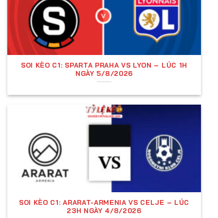
Kèo Châu Âu (1X2)
Kèo Châu Âu, hay còn gọi là
kèo 1X2
, là một trong
những loại kèo cá cược bóng đá đơn giản và phổ
biến nhất hiện nay. Loại kèo này được sử dụng rộng
SOI KÈO C1: SPARTA PRAHA VS LYON – LÚC 1H
rãi tại các nhà cái, đặc biệt là ở thị trường châu Âu.
NGÀY 5/8/2026
Khác với kèo châu Á có tỷ lệ chấp, kèo 1X2 chỉ tập
trung vào kết quả chung cuộc của trận đấu, giúp
người chơi dễ dàng đưa ra lựa chọn mà không cần
quan tâm đến cách biệt tỷ số giữa hai đội.
Trong kèo châu Âu, người chơi sẽ có
ba lựa chọn
đặt cược
, mỗi lựa chọn tương ứng với một kết quả
có thể xảy ra trong trận đấu:
1:
Đặt cược đội chủ nhà thắng. Nếu đội chủ nhà
giành chiến thắng sau 90 phút thi đấu chính
SOI KÈO C1: ARARAT-ARMENIA VS CELJE – LÚC
thức, người chơi sẽ thắng cược.
23H NGÀY 4/8/2026