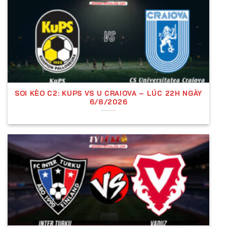
Các Loại Kèo Bóng Đá Phổ Biến
SOI KÈO C2: KUPS VS U CRAIOVA – LÚC 22H NGÀY
6/8/2026
Các loại kèo bóng đá phổ biến hiện nay
Khi tham gia cá cược bóng đá, người chơi có thể lựa
chọn giữa nhiều loại kèo đa dạng. Mỗi loại kèo đều
có cách chơi riêng và phù hợp với từng chiến thuật
cá cược khác nhau. Dưới đây là một trong những
kèo bóng đá phổ biến hiện nay.
Kèo châu Á (kèo cược chấp, kèo handicap)