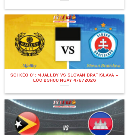
X:
Đặt cược kết quả hòa. Nếu hai đội kết thúc
trận đấu với tỷ số hòa (không phân biệt bao
nhiêu bàn), người chơi sẽ thắng cược.
2:
Đặt cược đội khách thắng. Nếu đội khách
giành chiến thắng, người chơi sẽ nhận tiền
thưởng tương ứng với tỷ lệ cược của nhà cái.
Ví Dụ Cụ Thể Về Kèo Châu Âu (1X2)
Ví dụ về trận đấu giữa Manchester United và đối thủ
SOI KÈO C1: MJALLBY VS SLOVAN BRATISLAVA –
Chelsea
, nhà cái đưa ra tỷ lệ cược 1X2 như sau:
LÚC 23H00 NGÀY 4/8/2026
1 (Manchester United thắng):
2.00
X (Hòa):
3.50
2 (Chelsea thắng):
3.00
Nếu người chơi đặt
100$ vào Manchester United