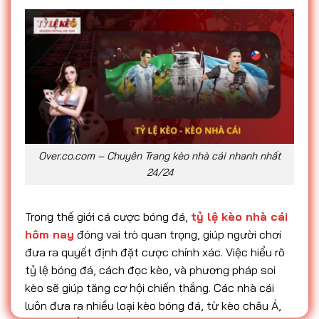
Over.co.com – Chuyên Trang kèo nhà cái nhanh nhất
24/24
Trong thế giới cá cược bóng đá,
tỷ lệ kèo nhà cái
hôm nay
đóng vai trò quan trọng, giúp người chơi
đưa ra quyết định đặt cược chính xác. Việc hiểu rõ
tỷ lệ bóng đá, cách đọc kèo, và phương pháp soi
kèo sẽ giúp tăng cơ hội chiến thắng. Các nhà cái
luôn đưa ra nhiều loại kèo bóng đá, từ kèo châu Á,