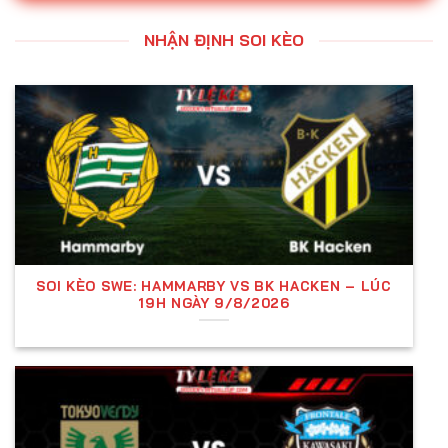
kèo châu Âu đến kèo Tài Xỉu, mỗi loại đều có cách
tính riêng và ảnh hưởng đến chiến thuật đặt cược.
NHẬN ĐỊNH SOI KÈO
Bên cạnh đó, việc nhận định kèo đúng đắn và cập
nhật tỷ lệ cá cược liên tục là yếu tố quan trọng để
tối ưu hóa lợi nhuận khi tham gia cá độ bóng đá.
Điều khiến người dùng ấn tượng khi truy cập vào
trang web của Kèo nhà cái 11sadan.net chính là sự
phong phú và chất lượng của thông tin được cung
cấp.
Uy tín và chất lượng luôn là hai tiêu chí hàng đầu
SOI KÈO SWE: HAMMARBY VS BK HACKEN – LÚC
mà website
không ngừng theo đuổi. Mọi thông tin và
19H NGÀY 9/8/2026
dịch vụ được cung cấp đều trải qua quá trình kiểm
chứng kỹ lưỡng, đảm bảo tính chính xác và độ tin
cậy cao. Chính vì vậy, Over.co.com
không chỉ nhận
được sự đánh giá cao từ cộng đồng cá cược mà
còn trở thành sự lựa chọn ưu tiên của đông đảo
người yêu thể thao trên toàn thế giới.