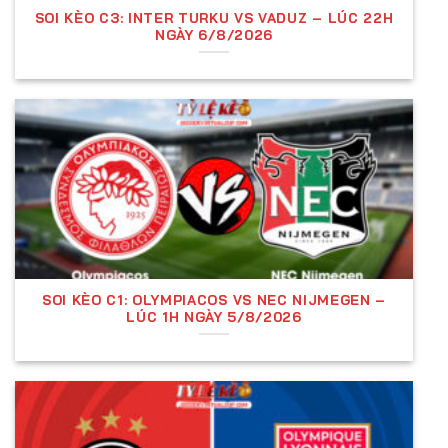
SOI KÈO C3: INTER TURKU VS VADUZ – LÚC 22H
Kèo châu Á là loại kèo phổ biến nhất, trong đó đội
NGÀY 6/8/2026
mạnh hơn (cửa trên) sẽ chấp đội yếu hơn (cửa dưới)
một số bàn thắng nhất định. Một số dạng kèo chấp
phổ biến:
Kèo đồng banh (0.0):
Hai đội ngang sức, đặt
cược đội nào thắng sẽ ăn tiền.
Kèo chấp 0.25 (¼):
Đội cửa trên chấp nhẹ, nếu
hòa thì thua nửa tiền.
Kèo chấp 0.5 (½):
Đội cửa trên thắng mới ăn
đủ, hòa hoặc thua thì mất tiền.
SOI KÈO C1: OLYMPIACOS VS NEC NIJMEGEN –
LÚC 1H NGÀY 5/8/2026
Kèo chấp 0.75 (¾):
Thắng cách biệt 2 bàn trở
lên mới ăn đủ, thắng 1 bàn ăn nửa tiền.
Kèo chấp 1 trái:
Nếu đội cửa trên thắng cách
biệt 1 bàn thì hoàn tiền, thắng từ 2 bàn trở lên
mới ăn đủ.