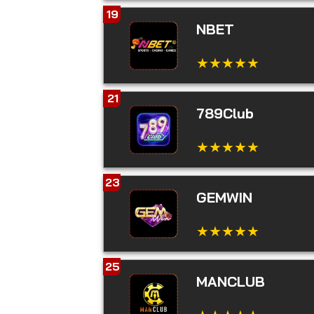
19
NBET
21
789Club
23
GEMWIN
25
MANCLUB