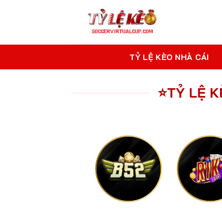
Bỏ
qua
nội
dung
TỶ LỆ KÈO NHÀ CÁI
⭐️TỶ LỆ 