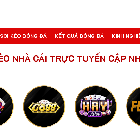
SOI KÈO BÓNG ĐÁ
KẾT QUẢ BÓNG ĐÁ
KINH NGHI
KÈO NHÀ CÁI TRỰC TUYẾN CẬP NH