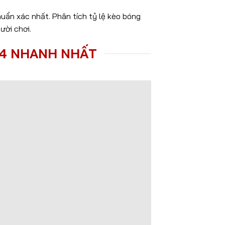
ẩn xác nhất. Phân tích tỷ lệ kèo bóng
ười chơi.
24 NHANH NHẤT
Hai dòng kèo