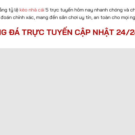
ảng tỷ lệ
kèo nhà cái
5 trực tuyến hôm nay nhanh chóng và chu
đoán chính xác, mang đến sân chơi uy tín, an toàn cho mọi ng
NG ĐÁ TRỰC TUYẾN CẬP NHẬT 24/
Ngày mai
09/08
10/08
11/08
12/08
13/08
TL Malaysia
Vin88