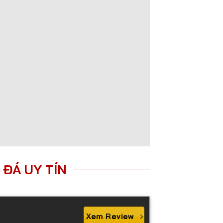
 ĐÁ UY TÍN
Xem Review