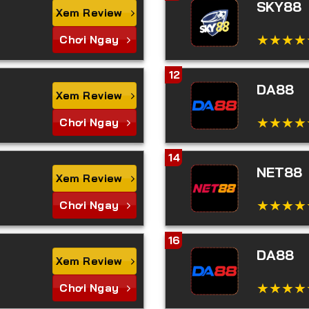
SKY88
Xem Review
Chơi Ngay
12
DA88
Xem Review
Chơi Ngay
14
NET88
Xem Review
Chơi Ngay
16
DA88
Xem Review
Chơi Ngay