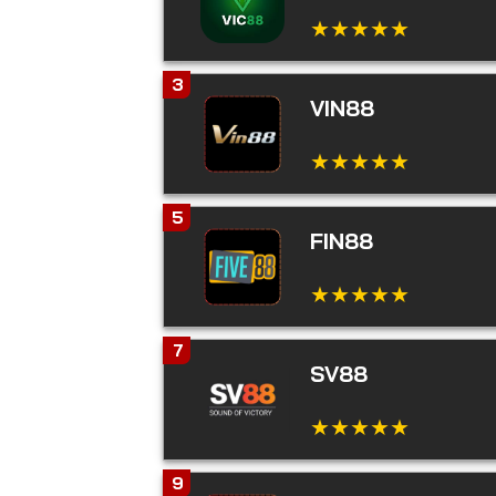
3
VIN88
5
FIN88
7
SV88
9