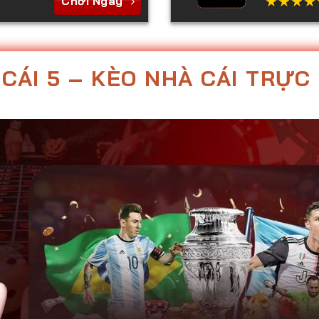
Chơi Ngay
CÁI 5 – KÈO NHÀ CÁI TRỰC