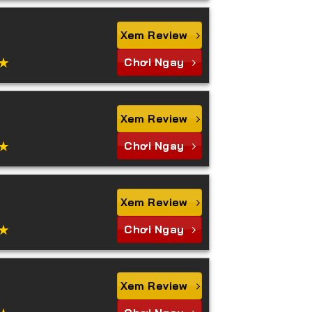
Xem Review
Chơi Ngay
Xem Review
Chơi Ngay
Xem Review
Chơi Ngay
Xem Review