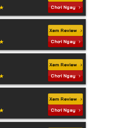
Chơi Ngay
Xem Review
Chơi Ngay
Xem Review
Chơi Ngay
Xem Review
Chơi Ngay