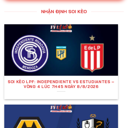
kèo châu Âu đến kèo Tài Xỉu, mỗi loại đều có cách
tính riêng và ảnh hưởng đến chiến thuật đặt cược.
NHẬN ĐỊNH SOI KÈO
Bên cạnh đó, việc nhận định kèo đúng đắn và cập
nhật tỷ lệ cá cược liên tục là yếu tố quan trọng để
tối ưu hóa lợi nhuận khi tham gia cá độ bóng đá.
Điều khiến người dùng ấn tượng khi truy cập vào
trang web của Kèo nhà cái 11sadan.net chính là sự
phong phú và chất lượng của thông tin được cung
cấp.
Uy tín và chất lượng luôn là hai tiêu chí hàng đầu
SOI KÈO LPF: INDEPENDIENTE VS ESTUDIANTES –
mà website
không ngừng theo đuổi. Mọi thông tin và
VÒNG 4 LÚC 7H45 NGÀY 8/8/2026
dịch vụ được cung cấp đều trải qua quá trình kiểm
chứng kỹ lưỡng, đảm bảo tính chính xác và độ tin
cậy cao. Chính vì vậy, Over.co.com
không chỉ nhận
được sự đánh giá cao từ cộng đồng cá cược mà
còn trở thành sự lựa chọn ưu tiên của đông đảo
người yêu thể thao trên toàn thế giới.