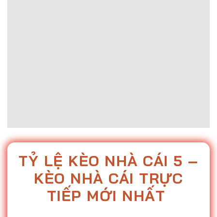
TỶ
LỆ KÈO NHÀ CÁI 5 –
KÈO NHÀ CÁI TRỰC
TIẾP MỚI NHẤT