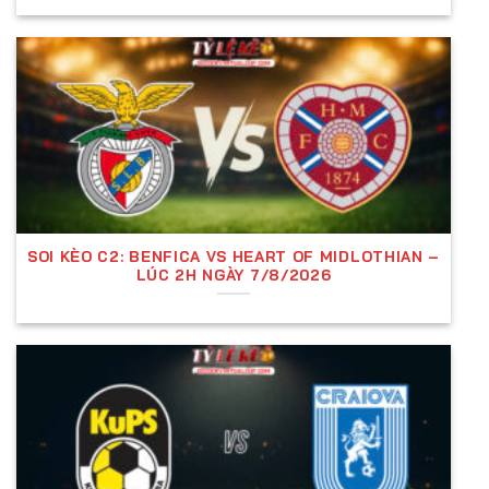
Tỷ lệ nhà cái là gì?
Tỷ lệ kèo nhà cái
là các con số do nhà cái cung
cấp, thể hiện sự đánh giá về xác suất thắng, thua
của hai đội bóng trong một trận đấu. Những con số
này được tính toán dựa trên nhiều yếu tố như
phong độ, đội hình, lịch sử đối đầu và điều kiện thi
đấu.
SOI KÈO C2: BENFICA VS HEART OF MIDLOTHIAN –
LÚC 2H NGÀY 7/8/2026
Tầm Quan Trọng Của Tỷ Lệ Kèo Trong Cá
Cược Tỷ Lệ Bóng Đá
Tỷ lệ đóng vai trò cốt lõi trong cá cược bóng đá vì
nó giúp người chơi đưa ra quyết định đặt cược một
cách hợp lý. Việc hiểu rõ tỷ lệ kèo không chỉ giúp
tăng cơ hội thắng cược mà còn hạn chế rủi ro, giúp
người chơi kiểm soát vốn hiệu quả.