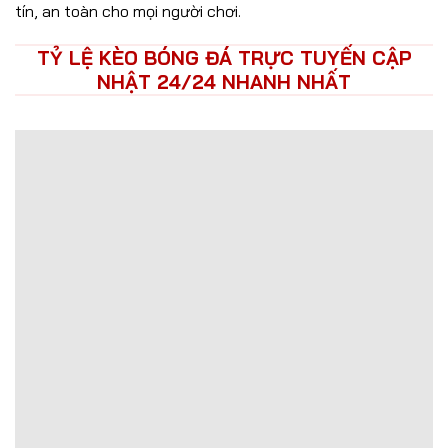
tín, an toàn cho mọi người chơi.
TỶ LỆ KÈO BÓNG ĐÁ TRỰC TUYẾN CẬP
NHẬT 24/24 NHANH NHẤT
Trận Hot
Tất cả giải đấu
TL Malaysia
Sky88
Kèo TT
Xem bóng
Hôm nay
Ngày mai
08/08