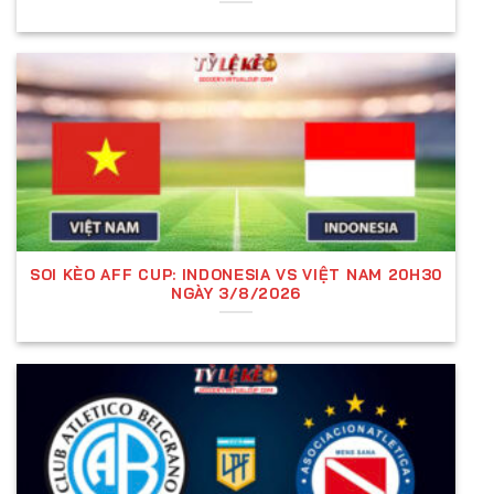
X:
Đặt cược kết quả hòa. Nếu hai đội kết thúc
trận đấu với tỷ số hòa (không phân biệt bao
nhiêu bàn), người chơi sẽ thắng cược.
2:
Đặt cược đội khách thắng. Nếu đội khách
giành chiến thắng, người chơi sẽ nhận tiền
thưởng tương ứng với tỷ lệ cược của nhà cái.
Ví Dụ Cụ Thể Về Kèo Châu Âu (1X2)
Ví dụ về trận đấu giữa Manchester United và đối thủ
SOI KÈO AFF CUP: INDONESIA VS VIỆT NAM 20H30
Chelsea
, nhà cái đưa ra tỷ lệ cược 1X2 như sau:
NGÀY 3/8/2026
1 (Manchester United thắng):
2.00
X (Hòa):
3.50
2 (Chelsea thắng):
3.00
Nếu người chơi đặt
100$ vào Manchester United