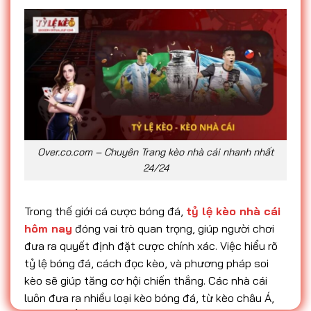
Over.co.com – Chuyên Trang kèo nhà cái nhanh nhất
24/24
Trong thế giới cá cược bóng đá,
tỷ lệ kèo nhà cái
hôm nay
đóng vai trò quan trọng, giúp người chơi
đưa ra quyết định đặt cược chính xác. Việc hiểu rõ
tỷ lệ bóng đá, cách đọc kèo, và phương pháp soi
kèo sẽ giúp tăng cơ hội chiến thắng. Các nhà cái
luôn đưa ra nhiều loại kèo bóng đá, từ kèo châu Á,