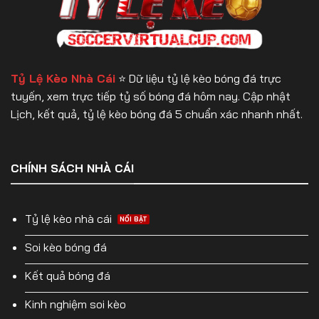
Kèo Hiệp 1
Kèo hiệp 1 (HT – Half Time) là một trong những loại
kèo phổ biến trong cá cược bóng đá, dành riêng cho
Tỷ Lệ Kèo Nhà Cái
⭐️ Dữ liệu tỷ lệ kèo bóng đá trực
45 phút thi đấu đầu tiên
của trận đấu. Không
tuyến, xem trực tiếp tỷ số bóng đá hôm nay. Cập nhật
giống như kèo cả trận, kèo hiệp 1 chỉ tính kết quả
Lịch, kết quả, tỷ lệ kèo bóng đá 5 chuẩn xác nhanh nhất.
trong hiệp đầu, giúp người chơi có thể tham gia đặt
cược với thời gian ngắn hơn, giảm rủi ro và linh hoạt
hơn trong chiến lược cá cược.
CHÍNH SÁCH NHÀ CÁI
Kèo hiệp 1 được nhà cái đưa ra dựa trên diễn biến dự
đoán trong 45 phút đầu tiên của trận đấu. Người
Tỷ lệ kèo nhà cái
tham gia cá cược có thể lựa chọn nhiều hình thức
kèo khác nhau như:
Soi kèo bóng đá
Kèo châu Âu hiệp 1 (1X2 HT)
– Dự đoán đội
Kết quả bóng đá
thắng trong hiệp 1.
Kinh nghiệm soi kèo
Kèo châu Á hiệp 1 (Handicap HT)
– Cược đội