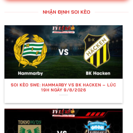
kèo châu Âu đến kèo Tài Xỉu, mỗi loại đều có cách
tính riêng và ảnh hưởng đến chiến thuật đặt cược.
NHẬN ĐỊNH SOI KÈO
Bên cạnh đó, việc nhận định kèo đúng đắn và cập
nhật tỷ lệ cá cược liên tục là yếu tố quan trọng để
tối ưu hóa lợi nhuận khi tham gia cá độ bóng đá.
Điều khiến người dùng ấn tượng khi truy cập vào
trang web của Kèo nhà cái 11sadan.net chính là sự
phong phú và chất lượng của thông tin được cung
cấp.
Uy tín và chất lượng luôn là hai tiêu chí hàng đầu
SOI KÈO SWE: HAMMARBY VS BK HACKEN – LÚC
mà website
không ngừng theo đuổi. Mọi thông tin và
19H NGÀY 9/8/2026
dịch vụ được cung cấp đều trải qua quá trình kiểm
chứng kỹ lưỡng, đảm bảo tính chính xác và độ tin
cậy cao. Chính vì vậy, Over.co.com
không chỉ nhận
được sự đánh giá cao từ cộng đồng cá cược mà
còn trở thành sự lựa chọn ưu tiên của đông đảo
người yêu thể thao trên toàn thế giới.