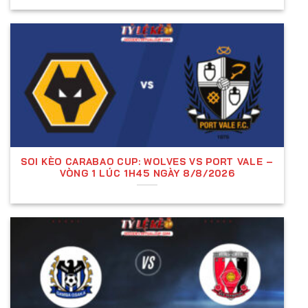
Tỷ lệ nhà cái là gì?
Tỷ lệ kèo nhà cái
là các con số do nhà cái cung
cấp, thể hiện sự đánh giá về xác suất thắng, thua
của hai đội bóng trong một trận đấu. Những con số
này được tính toán dựa trên nhiều yếu tố như
phong độ, đội hình, lịch sử đối đầu và điều kiện thi
đấu.
SOI KÈO CARABAO CUP: WOLVES VS PORT VALE –
VÒNG 1 LÚC 1H45 NGÀY 8/8/2026
Tầm Quan Trọng Của Tỷ Lệ Kèo Trong Cá
Cược Tỷ Lệ Bóng Đá
Tỷ lệ đóng vai trò cốt lõi trong cá cược bóng đá vì
nó giúp người chơi đưa ra quyết định đặt cược một
cách hợp lý. Việc hiểu rõ tỷ lệ kèo không chỉ giúp
tăng cơ hội thắng cược mà còn hạn chế rủi ro, giúp
người chơi kiểm soát vốn hiệu quả.