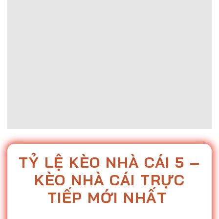
TỶ
LỆ KÈO NHÀ CÁI 5 –
KÈO NHÀ CÁI TRỰC
TIẾP MỚI NHẤT