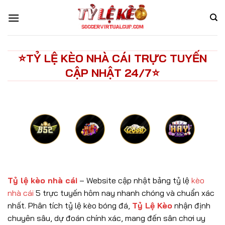
Bỏ
qua
nội
dung
⭐️TỶ LỆ KÈO NHÀ CÁI TRỰC TUYẾN
CẬP NHẬT 24/7⭐️
Tỷ lệ kèo nhà cái
– Website cập nhật bảng tỷ lệ
kèo
nhà cái
5 trực tuyến hôm nay nhanh chóng và chuẩn xác
nhất. Phân tích tỷ lệ kèo bóng đá,
Tỷ Lệ Kèo
nhận định
chuyên sâu, dự đoán chính xác, mang đến sân chơi uy