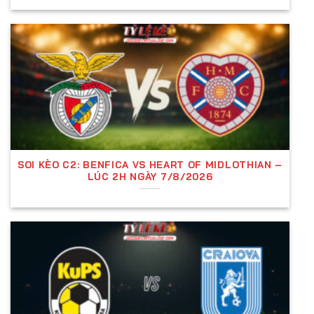
Tỷ lệ nhà cái là gì?
Tỷ lệ kèo nhà cái
là các con số do nhà cái cung
cấp, thể hiện sự đánh giá về xác suất thắng, thua
của hai đội bóng trong một trận đấu. Những con số
này được tính toán dựa trên nhiều yếu tố như
phong độ, đội hình, lịch sử đối đầu và điều kiện thi
đấu.
SOI KÈO C2: BENFICA VS HEART OF MIDLOTHIAN –
LÚC 2H NGÀY 7/8/2026
Tầm Quan Trọng Của Tỷ Lệ Kèo Trong Cá
Cược Tỷ Lệ Bóng Đá
Tỷ lệ đóng vai trò cốt lõi trong cá cược bóng đá vì
nó giúp người chơi đưa ra quyết định đặt cược một
cách hợp lý. Việc hiểu rõ tỷ lệ kèo không chỉ giúp
tăng cơ hội thắng cược mà còn hạn chế rủi ro, giúp
người chơi kiểm soát vốn hiệu quả.