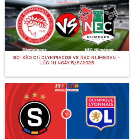
Các Loại Kèo Bóng Đá Phổ Biến
SOI KÈO C1: OLYMPIACOS VS NEC NIJMEGEN –
LÚC 1H NGÀY 5/8/2026
Các loại kèo bóng đá phổ biến hiện nay
Khi tham gia cá cược bóng đá, người chơi có thể lựa
chọn giữa nhiều loại kèo đa dạng. Mỗi loại kèo đều
có cách chơi riêng và phù hợp với từng chiến thuật
cá cược khác nhau. Dưới đây là một trong những
kèo bóng đá phổ biến hiện nay.
Kèo châu Á (kèo cược chấp, kèo handicap)