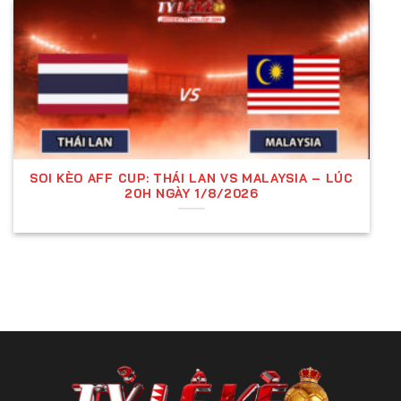
năm
Kèo Tài Xỉu (Over/Under) được nhà cái đưa ra dựa
trên số bàn thắng dự đoán trong một trận đấu.
Người chơi sẽ có hai lựa chọn:
Tài (Over):
Tổng số bàn thắng trong trận lớn
hơn mức nhà cái đưa ra.
SOI KÈO AFF CUP: THÁI LAN VS MALAYSIA – LÚC
Xỉu (Under):
Tổng số bàn thắng trong trận nhỏ
20H NGÀY 1/8/2026
hơn mức nhà cái đưa ra.
Ví dụ: Nếu nhà cái đưa ra mức
O/U 2.5
, người chơi
đặt cược như sau:
Nếu trận đấu có
3 bàn thắng trở lên
(ví dụ: 2-1,
3-0, 4-2), cược Tài thắng.
Nếu trận đấu có
dưới 3 bàn thắng
(0-0, 1-0, 1-
1), cược Xỉu thắng.