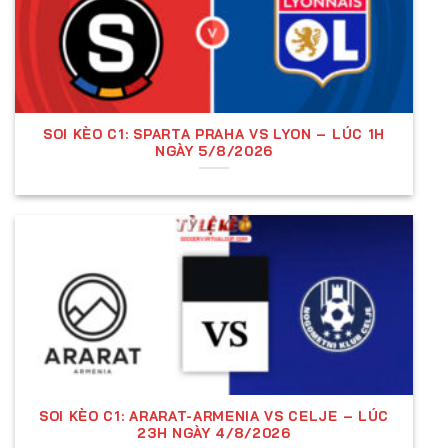
Kèo Châu Âu (1X2)
Kèo Châu Âu, hay còn gọi là
kèo 1X2
, là một trong
những loại kèo cá cược bóng đá đơn giản và phổ
biến nhất hiện nay. Loại kèo này được sử dụng rộng
SOI KÈO C1: SPARTA PRAHA VS LYON – LÚC 1H
rãi tại các nhà cái, đặc biệt là ở thị trường châu Âu.
NGÀY 5/8/2026
Khác với kèo châu Á có tỷ lệ chấp, kèo 1X2 chỉ tập
trung vào kết quả chung cuộc của trận đấu, giúp
người chơi dễ dàng đưa ra lựa chọn mà không cần
quan tâm đến cách biệt tỷ số giữa hai đội.
Trong kèo châu Âu, người chơi sẽ có
ba lựa chọn
đặt cược
, mỗi lựa chọn tương ứng với một kết quả
có thể xảy ra trong trận đấu:
1:
Đặt cược đội chủ nhà thắng. Nếu đội chủ nhà
giành chiến thắng sau 90 phút thi đấu chính
SOI KÈO C1: ARARAT-ARMENIA VS CELJE – LÚC
thức, người chơi sẽ thắng cược.
23H NGÀY 4/8/2026