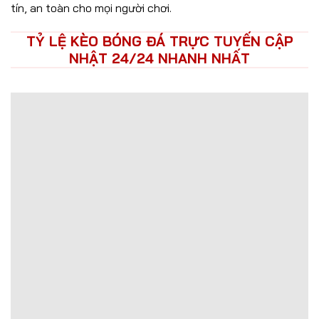
tín, an toàn cho mọi người chơi.
TỶ LỆ KÈO BÓNG ĐÁ TRỰC TUYẾN CẬP
NHẬT 24/24 NHANH NHẤT
Trận Hot
Tất cả giải đấu
TL Malaysia
Vin88
Kèo TT
Xem bóng
Hôm nay
Ngày mai
10/08