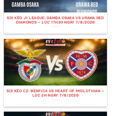
Cách Các Nhà Cái Thiết Lập Kèo
Các nhà cái sử dụng đội ngũ chuyên gia phân tích
SOI KÈO J1 LEAGUE: GAMBA OSAKA VS URAWA RED
dữ liệu bóng đá để đưa ra tỷ lệ kèo. Họ xem xét các
DIAMONDS – LÚC 17H30 NGÀY 7/8/2026
yếu tố như:
Tình hình thi đấu và lực lượng của hai đội
Lịch sử đối đầu.
Yếu tố sân nhà, sân khách.
Tác động từ chấn thương, thẻ phạt.
Biến động thị trường cá cược.
Sau khi tỷ lệ kèo được thiết lập, nhà cái có thể điều
SOI KÈO C2: BENFICA VS HEART OF MIDLOTHIAN –
chỉnh dựa trên biến động người chơi đặt cược,
LÚC 2H NGÀY 7/8/2026
nhằm đảm bảo lợi nhuận và cân bằng tỷ lệ cược
giữa hai bên.