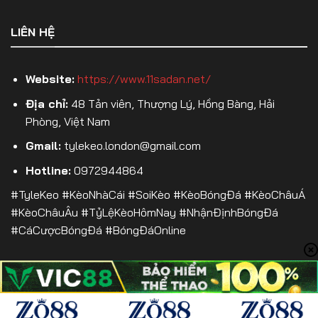
chấp trong hiệp 1.
LIÊN HỆ
Kèo Tài Xỉu hiệp 1 (Over/Under HT)
– Dự đoán
tổng số bàn thắng trong hiệp 1.
Website:
https://www.11sadan.net/
Kèo phạt góc hiệp 1
– Cược số quả phạt góc
trong 45 phút đầu.
Địa chỉ:
48 Tản viên, Thượng Lý, Hồng Bàng, Hải
Phòng, Việt Nam
Kèo thẻ phạt hiệp 1
– Đặt cược số lượng thẻ
trong hiệp 1.
Gmail:
tylekeo.london@gmail.com
Hotline:
0972944864
Việc lựa chọn kèo hiệp 1 phù hợp sẽ giúp người chơi
tối ưu hóa lợi nhuận và kiểm soát tốt hơn rủi ro
#TyleKeo #KèoNhàCái #SoiKèo #KèoBóngĐá #KèoChâuÁ
trong cá cược bóng đá.
#KèoChâuÂu #TỷLệKèoHômNay #NhậnĐịnhBóngĐá
#CáCượcBóngĐá #BóngĐáOnline
Kèo Phạt Góc
Kèo phạt góc là một trong những hình thức cá cược
bóng đá
không dựa trên kết quả thắng – thua
của trận đấu
, mà chỉ tập trung vào
số lượng quả
Copyright 2026 © 11sadan.net