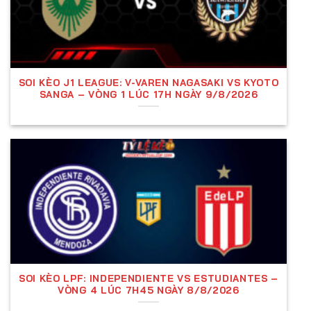
Với sự tận tâm và không ngừng đổi mới, chúng tôi
cam kết tiếp tục mang đến những trải nghiệm tốt
nhất cho người dùng, từ dữ liệu chính xác đến dịch
vụ chuyên nghiệp và thân thiện. Over.co.com
tự hào
SOI KÈO J1 LEAGUE: V-VAREN NAGASAKI VS KYOTO
SANGA – VÒNG 1 LÚC 17H NGÀY 9/8/2026
là địa chỉ đáng tin cậy, không thể thiếu đối với bất
kỳ ai đam mê thể thao và cá cược trực tuyến.
Tổng Quan Về Tỷ Lệ Kèo Của Nhà Cái
Tỷ Lệ Kèo Nhà Cái Là Gì?
SOI KÈO LPF: INDEPENDIENTE VS ESTUDIANTES –
VÒNG 4 LÚC 7H45 NGÀY 8/8/2026