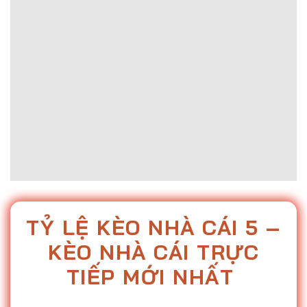
TỶ
LỆ KÈO NHÀ CÁI 5 –
KÈO NHÀ CÁI TRỰC
TIẾP MỚI NHẤT