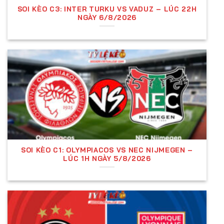
SOI KÈO C3: INTER TURKU VS VADUZ – LÚC 22H
Kèo châu Á là loại kèo phổ biến nhất, trong đó đội
NGÀY 6/8/2026
mạnh hơn (cửa trên) sẽ chấp đội yếu hơn (cửa dưới)
một số bàn thắng nhất định. Một số dạng kèo chấp
phổ biến:
Kèo đồng banh (0.0):
Hai đội ngang sức, đặt
cược đội nào thắng sẽ ăn tiền.
Kèo chấp 0.25 (¼):
Đội cửa trên chấp nhẹ, nếu
hòa thì thua nửa tiền.
Kèo chấp 0.5 (½):
Đội cửa trên thắng mới ăn
đủ, hòa hoặc thua thì mất tiền.
SOI KÈO C1: OLYMPIACOS VS NEC NIJMEGEN –
LÚC 1H NGÀY 5/8/2026
Kèo chấp 0.75 (¾):
Thắng cách biệt 2 bàn trở
lên mới ăn đủ, thắng 1 bàn ăn nửa tiền.
Kèo chấp 1 trái:
Nếu đội cửa trên thắng cách
biệt 1 bàn thì hoàn tiền, thắng từ 2 bàn trở lên
mới ăn đủ.