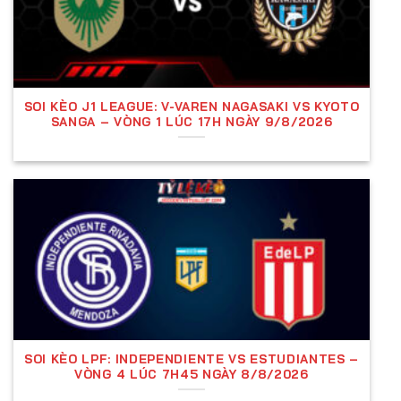
Với sự tận tâm và không ngừng đổi mới, chúng tôi
cam kết tiếp tục mang đến những trải nghiệm tốt
nhất cho người dùng, từ dữ liệu chính xác đến dịch
vụ chuyên nghiệp và thân thiện. Over.co.com
tự hào
SOI KÈO J1 LEAGUE: V-VAREN NAGASAKI VS KYOTO
SANGA – VÒNG 1 LÚC 17H NGÀY 9/8/2026
là địa chỉ đáng tin cậy, không thể thiếu đối với bất
kỳ ai đam mê thể thao và cá cược trực tuyến.
Tổng Quan Về Tỷ Lệ Kèo Của Nhà Cái
Tỷ Lệ Kèo Nhà Cái Là Gì?
SOI KÈO LPF: INDEPENDIENTE VS ESTUDIANTES –
VÒNG 4 LÚC 7H45 NGÀY 8/8/2026