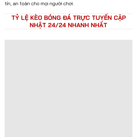
tín, an toàn cho mọi người chơi.
TỶ LỆ KÈO BÓNG ĐÁ TRỰC TUYẾN CẬP
NHẬT 24/24 NHANH NHẤT
Trận Hot
Tất cả giải đấu
TL Malaysia
Sky88
Kèo TT
Xem bóng
Hôm nay
Ngày mai
09/08