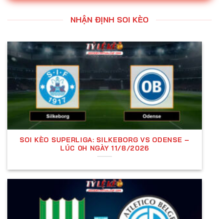
kèo châu Âu đến kèo Tài Xỉu, mỗi loại đều có cách
tính riêng và ảnh hưởng đến chiến thuật đặt cược.
NHẬN ĐỊNH SOI KÈO
Bên cạnh đó, việc nhận định kèo đúng đắn và cập
nhật tỷ lệ cá cược liên tục là yếu tố quan trọng để
tối ưu hóa lợi nhuận khi tham gia cá độ bóng đá.
Điều khiến người dùng ấn tượng khi truy cập vào
trang web của Kèo nhà cái 11sadan.net chính là sự
phong phú và chất lượng của thông tin được cung
cấp.
Uy tín và chất lượng luôn là hai tiêu chí hàng đầu
SOI KÈO SUPERLIGA: SILKEBORG VS ODENSE –
mà website
không ngừng theo đuổi. Mọi thông tin và
LÚC 0H NGÀY 11/8/2026
dịch vụ được cung cấp đều trải qua quá trình kiểm
chứng kỹ lưỡng, đảm bảo tính chính xác và độ tin
cậy cao. Chính vì vậy, Over.co.com
không chỉ nhận
được sự đánh giá cao từ cộng đồng cá cược mà
còn trở thành sự lựa chọn ưu tiên của đông đảo
người yêu thể thao trên toàn thế giới.