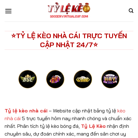
Bỏ
qua
nội
dung
⭐️TỶ LỆ KÈO NHÀ CÁI TRỰC TUYẾN
CẬP NHẬT 24/7⭐️
Tỷ lệ kèo nhà cái
– Website cập nhật bảng tỷ lệ
kèo
nhà cái
5 trực tuyến hôm nay nhanh chóng và chuẩn xác
nhất. Phân tích tỷ lệ kèo bóng đá,
Tỷ Lệ Kèo
nhận định
chuyên sâu, dự đoán chính xác, mang đến sân chơi uy