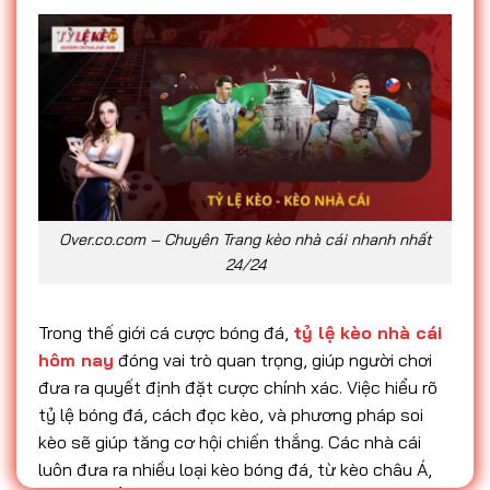
Over.co.com – Chuyên Trang kèo nhà cái nhanh nhất
24/24
Trong thế giới cá cược bóng đá,
tỷ lệ kèo nhà cái
hôm nay
đóng vai trò quan trọng, giúp người chơi
đưa ra quyết định đặt cược chính xác. Việc hiểu rõ
tỷ lệ bóng đá, cách đọc kèo, và phương pháp soi
kèo sẽ giúp tăng cơ hội chiến thắng. Các nhà cái
luôn đưa ra nhiều loại kèo bóng đá, từ kèo châu Á,