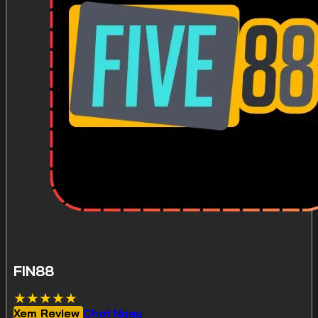
FIN88
Xem Review
Chơi Ngay