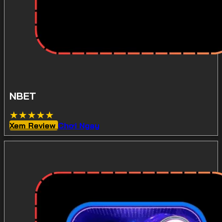
NBET
Xem Review
Chơi Ngay