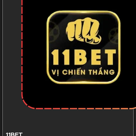
11BET