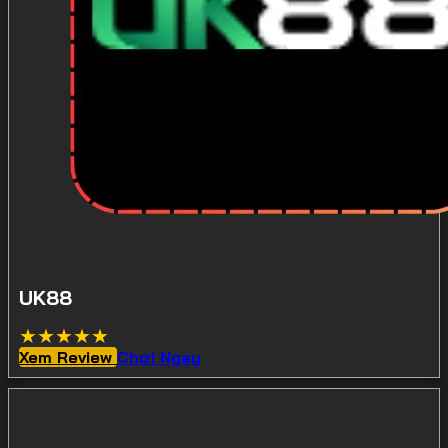
UK88
Xem Review
Chơi Ngay