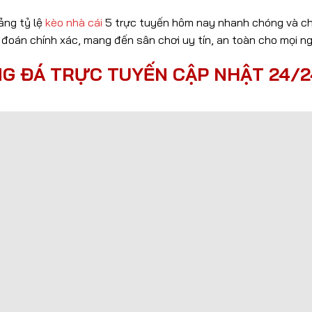
ảng tỷ lệ
kèo nhà cái
5 trực tuyến hôm nay nhanh chóng và chu
đoán chính xác, mang đến sân chơi uy tín, an toàn cho mọi ng
NG ĐÁ TRỰC TUYẾN CẬP NHẬT 24/
Ngày mai
10/08
11/08
12/08
13/08
14/08
TL Malaysia
Five88