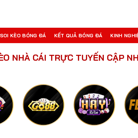
SOI KÈO BÓNG ĐÁ
KẾT QUẢ BÓNG ĐÁ
KINH NGHI
KÈO NHÀ CÁI TRỰC TUYẾN CẬP NH