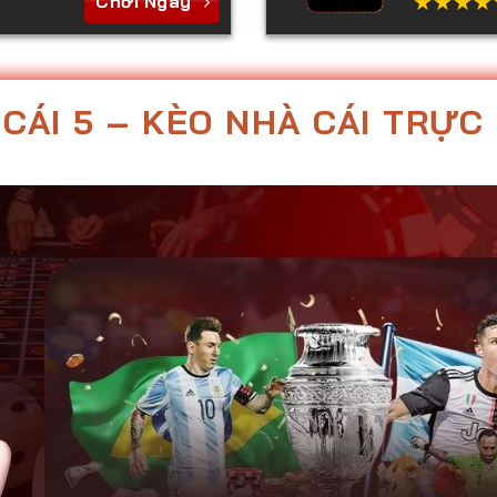
Chơi Ngay
CÁI 5 – KÈO NHÀ CÁI TRỰC