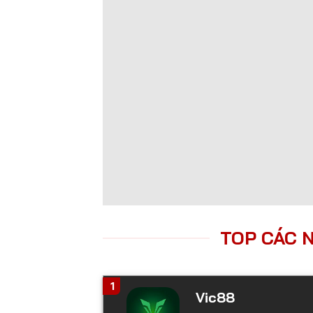
TOP CÁC N
1
Vic88