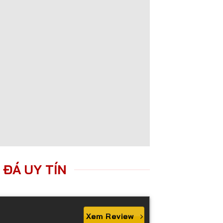
 ĐÁ UY TÍN
Xem Review