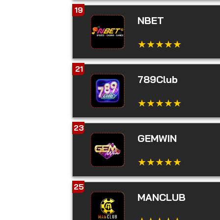
19
NBET
21
789Club
23
GEMWIN
25
MANCLUB