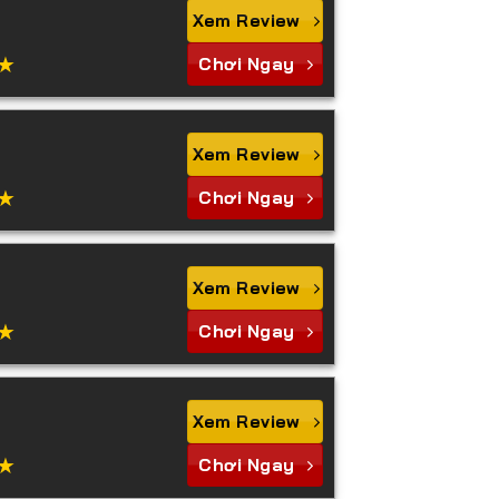
Xem Review
Chơi Ngay
Xem Review
Chơi Ngay
Xem Review
Chơi Ngay
Xem Review
Chơi Ngay