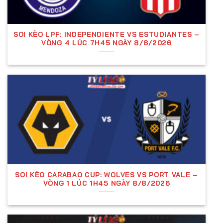
Cách Các Nhà Cái Thiết Lập Kèo
Các nhà cái sử dụng đội ngũ chuyên gia phân tích
SOI KÈO LPF: INDEPENDIENTE VS ESTUDIANTES –
dữ liệu bóng đá để đưa ra tỷ lệ kèo. Họ xem xét các
VÒNG 4 LÚC 7H45 NGÀY 8/8/2026
yếu tố như:
Tình hình thi đấu và lực lượng của hai đội
Lịch sử đối đầu.
Yếu tố sân nhà, sân khách.
Tác động từ chấn thương, thẻ phạt.
Biến động thị trường cá cược.
Sau khi tỷ lệ kèo được thiết lập, nhà cái có thể điều
SOI KÈO CARABAO CUP: WOLVES VS PORT VALE –
chỉnh dựa trên biến động người chơi đặt cược,
VÒNG 1 LÚC 1H45 NGÀY 8/8/2026
nhằm đảm bảo lợi nhuận và cân bằng tỷ lệ cược
giữa hai bên.