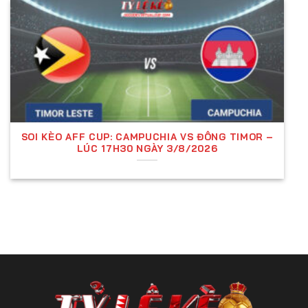
năm
Kèo Tài Xỉu (Over/Under) được nhà cái đưa ra dựa
trên số bàn thắng dự đoán trong một trận đấu.
Người chơi sẽ có hai lựa chọn:
Tài (Over):
Tổng số bàn thắng trong trận lớn
hơn mức nhà cái đưa ra.
SOI KÈO AFF CUP: CAMPUCHIA VS ĐÔNG TIMOR –
Xỉu (Under):
Tổng số bàn thắng trong trận nhỏ
LÚC 17H30 NGÀY 3/8/2026
hơn mức nhà cái đưa ra.
Ví dụ: Nếu nhà cái đưa ra mức
O/U 2.5
, người chơi
đặt cược như sau:
Nếu trận đấu có
3 bàn thắng trở lên
(ví dụ: 2-1,
3-0, 4-2), cược Tài thắng.
Nếu trận đấu có
dưới 3 bàn thắng
(0-0, 1-0, 1-
1), cược Xỉu thắng.