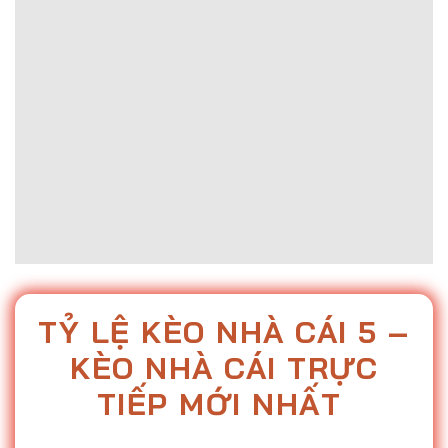
TỶ
LỆ KÈO NHÀ CÁI 5 –
KÈO NHÀ CÁI TRỰC
TIẾP MỚI NHẤT