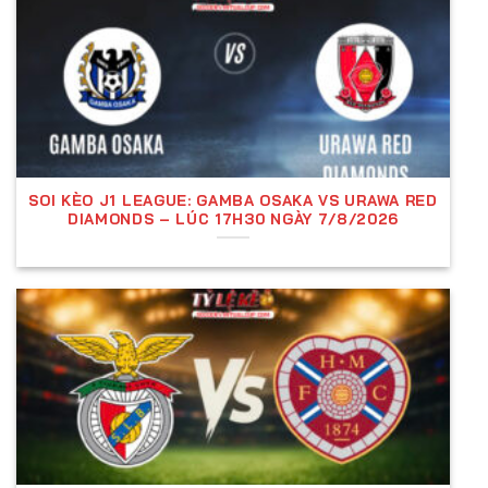
Các Loại Kèo Bóng Đá Phổ Biến
SOI KÈO J1 LEAGUE: GAMBA OSAKA VS URAWA RED
DIAMONDS – LÚC 17H30 NGÀY 7/8/2026
Các loại kèo bóng đá phổ biến hiện nay
Khi tham gia cá cược bóng đá, người chơi có thể lựa
chọn giữa nhiều loại kèo đa dạng. Mỗi loại kèo đều
có cách chơi riêng và phù hợp với từng chiến thuật
cá cược khác nhau. Dưới đây là một trong những
kèo bóng đá phổ biến hiện nay.
Kèo châu Á (kèo cược chấp, kèo handicap)