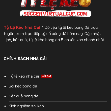
Kèo Hiệp 1
Kèo hiệp 1 (HT – Half Time) là một trong những loại
kèo phổ biến trong cá cược bóng đá, dành riêng cho
Tỷ Lệ Kèo Nhà Cái
⭐️ Dữ liệu tỷ lệ kèo bóng đá trực
45 phút thi đấu đầu tiên
của trận đấu. Không
tuyến, xem trực tiếp tỷ số bóng đá hôm nay. Cập nhật
giống như kèo cả trận, kèo hiệp 1 chỉ tính kết quả
Lịch, kết quả, tỷ lệ kèo bóng đá 5 chuẩn xác nhanh nhất.
trong hiệp đầu, giúp người chơi có thể tham gia đặt
cược với thời gian ngắn hơn, giảm rủi ro và linh hoạt
hơn trong chiến lược cá cược.
CHÍNH SÁCH NHÀ CÁI
Kèo hiệp 1 được nhà cái đưa ra dựa trên diễn biến dự
đoán trong 45 phút đầu tiên của trận đấu. Người
Tỷ lệ kèo nhà cái
tham gia cá cược có thể lựa chọn nhiều hình thức
kèo khác nhau như:
Soi kèo bóng đá
Kèo châu Âu hiệp 1 (1X2 HT)
– Dự đoán đội
Kết quả bóng đá
thắng trong hiệp 1.
Kinh nghiệm soi kèo
Kèo châu Á hiệp 1 (Handicap HT)
– Cược đội