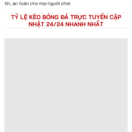
tín, an toàn cho mọi người chơi.
TỶ LỆ KÈO BÓNG ĐÁ TRỰC TUYẾN CẬP
NHẬT 24/24 NHANH NHẤT
Trận Hot
Tất cả giải đấu
TL Malaysia
Sky88
Kèo TT
Xem bóng
Hôm nay
Ngày mai
12/08