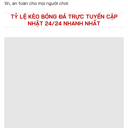
tín, an toàn cho mọi người chơi.
TỶ LỆ KÈO BÓNG ĐÁ TRỰC TUYẾN CẬP
NHẬT 24/24 NHANH NHẤT
Trận Hot
Tất cả giải đấu
TL Malaysia
Five88
Kèo TT
Xem bóng
Hôm nay
Ngày mai
10/08