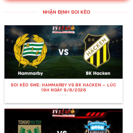
kèo châu Âu đến kèo Tài Xỉu, mỗi loại đều có cách
tính riêng và ảnh hưởng đến chiến thuật đặt cược.
NHẬN ĐỊNH SOI KÈO
Bên cạnh đó, việc nhận định kèo đúng đắn và cập
nhật tỷ lệ cá cược liên tục là yếu tố quan trọng để
tối ưu hóa lợi nhuận khi tham gia cá độ bóng đá.
Điều khiến người dùng ấn tượng khi truy cập vào
trang web của Kèo nhà cái 11sadan.net chính là sự
phong phú và chất lượng của thông tin được cung
cấp.
Uy tín và chất lượng luôn là hai tiêu chí hàng đầu
SOI KÈO SWE: HAMMARBY VS BK HACKEN – LÚC
mà website
không ngừng theo đuổi. Mọi thông tin và
19H NGÀY 9/8/2026
dịch vụ được cung cấp đều trải qua quá trình kiểm
chứng kỹ lưỡng, đảm bảo tính chính xác và độ tin
cậy cao. Chính vì vậy, Over.co.com
không chỉ nhận
được sự đánh giá cao từ cộng đồng cá cược mà
còn trở thành sự lựa chọn ưu tiên của đông đảo
người yêu thể thao trên toàn thế giới.