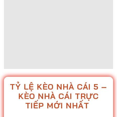
TỶ
LỆ KÈO NHÀ CÁI 5 –
KÈO NHÀ CÁI TRỰC
TIẾP MỚI NHẤT