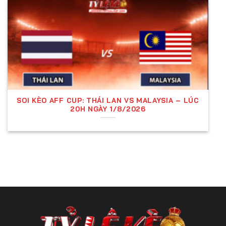
năm
Kèo Tài Xỉu (Over/Under) được nhà cái đưa ra dựa
trên số bàn thắng dự đoán trong một trận đấu.
Người chơi sẽ có hai lựa chọn:
Tài (Over):
Tổng số bàn thắng trong trận lớn
hơn mức nhà cái đưa ra.
SOI KÈO AFF CUP: THÁI LAN VS MALAYSIA – LÚC
Xỉu (Under):
Tổng số bàn thắng trong trận nhỏ
20H NGÀY 1/8/2026
hơn mức nhà cái đưa ra.
Ví dụ: Nếu nhà cái đưa ra mức
O/U 2.5
, người chơi
đặt cược như sau:
Nếu trận đấu có
3 bàn thắng trở lên
(ví dụ: 2-1,
3-0, 4-2), cược Tài thắng.
Nếu trận đấu có
dưới 3 bàn thắng
(0-0, 1-0, 1-
1), cược Xỉu thắng.