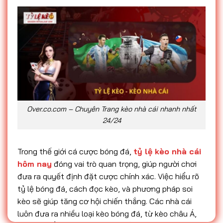
Over.co.com – Chuyên Trang kèo nhà cái nhanh nhất
24/24
Trong thế giới cá cược bóng đá,
tỷ lệ kèo nhà cái
hôm nay
đóng vai trò quan trọng, giúp người chơi
đưa ra quyết định đặt cược chính xác. Việc hiểu rõ
tỷ lệ bóng đá, cách đọc kèo, và phương pháp soi
kèo sẽ giúp tăng cơ hội chiến thắng. Các nhà cái
luôn đưa ra nhiều loại kèo bóng đá, từ kèo châu Á,