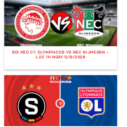
Các Loại Kèo Bóng Đá Phổ Biến
SOI KÈO C1: OLYMPIACOS VS NEC NIJMEGEN –
LÚC 1H NGÀY 5/8/2026
Các loại kèo bóng đá phổ biến hiện nay
Khi tham gia cá cược bóng đá, người chơi có thể lựa
chọn giữa nhiều loại kèo đa dạng. Mỗi loại kèo đều
có cách chơi riêng và phù hợp với từng chiến thuật
cá cược khác nhau. Dưới đây là một trong những
kèo bóng đá phổ biến hiện nay.
Kèo châu Á (kèo cược chấp, kèo handicap)