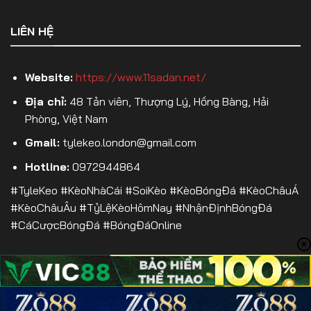
chấp trong hiệp 1.
LIÊN HỆ
Kèo Tài Xỉu hiệp 1 (Over/Under HT)
– Dự đoán
tổng số bàn thắng trong hiệp 1.
Website:
https://www.11sadan.net/
Kèo phạt góc hiệp 1
– Cược số quả phạt góc
trong 45 phút đầu.
Địa chỉ:
48 Tản viên, Thượng Lý, Hồng Bàng, Hải
Phòng, Việt Nam
Kèo thẻ phạt hiệp 1
– Đặt cược số lượng thẻ
trong hiệp 1.
Gmail:
tylekeo.london@gmail.com
Hotline:
0972944864
Việc lựa chọn kèo hiệp 1 phù hợp sẽ giúp người chơi
tối ưu hóa lợi nhuận và kiểm soát tốt hơn rủi ro
#TyleKeo #KèoNhàCái #SoiKèo #KèoBóngĐá #KèoChâuÁ
trong cá cược bóng đá.
#KèoChâuÂu #TỷLệKèoHômNay #NhậnĐịnhBóngĐá
#CáCượcBóngĐá #BóngĐáOnline
Kèo Phạt Góc
Kèo phạt góc là một trong những hình thức cá cược
bóng đá
không dựa trên kết quả thắng – thua
của trận đấu
, mà chỉ tập trung vào
số lượng quả
Copyright 2026 © 11sadan.net