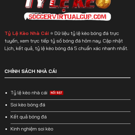
Kèo Hiệp 1
Kèo hiệp 1 (HT – Half Time) là một trong những loại
kèo phổ biến trong cá cược bóng đá, dành riêng cho
Tỷ Lệ Kèo Nhà Cái
⭐️ Dữ liệu tỷ lệ kèo bóng đá trực
45 phút thi đấu đầu tiên
của trận đấu. Không
tuyến, xem trực tiếp tỷ số bóng đá hôm nay. Cập nhật
giống như kèo cả trận, kèo hiệp 1 chỉ tính kết quả
Lịch, kết quả, tỷ lệ kèo bóng đá 5 chuẩn xác nhanh nhất.
trong hiệp đầu, giúp người chơi có thể tham gia đặt
cược với thời gian ngắn hơn, giảm rủi ro và linh hoạt
hơn trong chiến lược cá cược.
CHÍNH SÁCH NHÀ CÁI
Kèo hiệp 1 được nhà cái đưa ra dựa trên diễn biến dự
đoán trong 45 phút đầu tiên của trận đấu. Người
Tỷ lệ kèo nhà cái
tham gia cá cược có thể lựa chọn nhiều hình thức
kèo khác nhau như:
Soi kèo bóng đá
Kèo châu Âu hiệp 1 (1X2 HT)
– Dự đoán đội
Kết quả bóng đá
thắng trong hiệp 1.
Kinh nghiệm soi kèo
Kèo châu Á hiệp 1 (Handicap HT)
– Cược đội