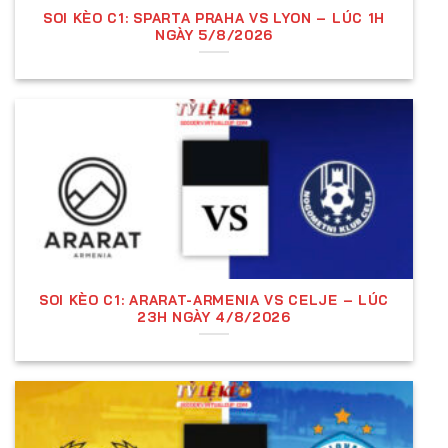
SOI KÈO C1: SPARTA PRAHA VS LYON – LÚC 1H
Kèo châu Á là loại kèo phổ biến nhất, trong đó đội
NGÀY 5/8/2026
mạnh hơn (cửa trên) sẽ chấp đội yếu hơn (cửa dưới)
một số bàn thắng nhất định. Một số dạng kèo chấp
phổ biến:
Kèo đồng banh (0.0):
Hai đội ngang sức, đặt
cược đội nào thắng sẽ ăn tiền.
Kèo chấp 0.25 (¼):
Đội cửa trên chấp nhẹ, nếu
hòa thì thua nửa tiền.
Kèo chấp 0.5 (½):
Đội cửa trên thắng mới ăn
đủ, hòa hoặc thua thì mất tiền.
SOI KÈO C1: ARARAT-ARMENIA VS CELJE – LÚC
23H NGÀY 4/8/2026
Kèo chấp 0.75 (¾):
Thắng cách biệt 2 bàn trở
lên mới ăn đủ, thắng 1 bàn ăn nửa tiền.
Kèo chấp 1 trái:
Nếu đội cửa trên thắng cách
biệt 1 bàn thì hoàn tiền, thắng từ 2 bàn trở lên
mới ăn đủ.