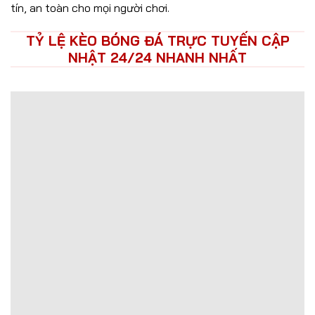
tín, an toàn cho mọi người chơi.
TỶ LỆ KÈO BÓNG ĐÁ TRỰC TUYẾN CẬP
NHẬT 24/24 NHANH NHẤT
Trận Hot
Tất cả giải đấu
TL Malaysia
Sky88
Kèo TT
Xem bóng
Hôm nay
Ngày mai
09/08