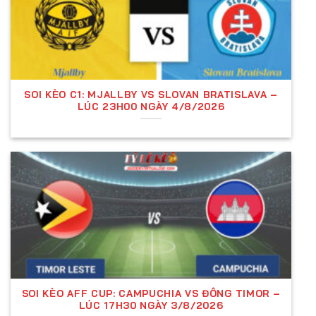
Kèo Châu Âu (1X2)
Kèo Châu Âu, hay còn gọi là
kèo 1X2
, là một trong
những loại kèo cá cược bóng đá đơn giản và phổ
biến nhất hiện nay. Loại kèo này được sử dụng rộng
SOI KÈO C1: MJALLBY VS SLOVAN BRATISLAVA –
rãi tại các nhà cái, đặc biệt là ở thị trường châu Âu.
LÚC 23H00 NGÀY 4/8/2026
Khác với kèo châu Á có tỷ lệ chấp, kèo 1X2 chỉ tập
trung vào kết quả chung cuộc của trận đấu, giúp
người chơi dễ dàng đưa ra lựa chọn mà không cần
quan tâm đến cách biệt tỷ số giữa hai đội.
Trong kèo châu Âu, người chơi sẽ có
ba lựa chọn
đặt cược
, mỗi lựa chọn tương ứng với một kết quả
có thể xảy ra trong trận đấu:
1:
Đặt cược đội chủ nhà thắng. Nếu đội chủ nhà
giành chiến thắng sau 90 phút thi đấu chính
SOI KÈO AFF CUP: CAMPUCHIA VS ĐÔNG TIMOR –
thức, người chơi sẽ thắng cược.
LÚC 17H30 NGÀY 3/8/2026