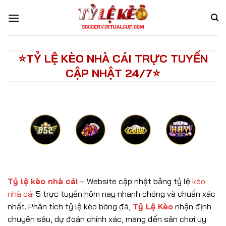
Bỏ
qua
nội
dung
⭐️TỶ LỆ KÈO NHÀ CÁI TRỰC TUYẾN
CẬP NHẬT 24/7⭐️
Tỷ lệ kèo nhà cái
– Website cập nhật bảng tỷ lệ
kèo
nhà cái
5 trực tuyến hôm nay nhanh chóng và chuẩn xác
nhất. Phân tích tỷ lệ kèo bóng đá,
Tỷ Lệ Kèo
nhận định
chuyên sâu, dự đoán chính xác, mang đến sân chơi uy