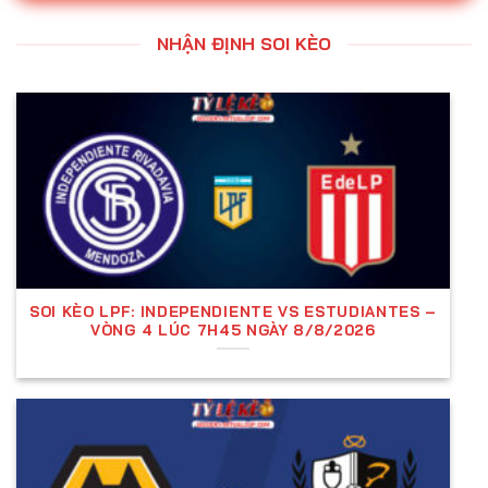
kèo châu Âu đến kèo Tài Xỉu, mỗi loại đều có cách
tính riêng và ảnh hưởng đến chiến thuật đặt cược.
NHẬN ĐỊNH SOI KÈO
Bên cạnh đó, việc nhận định kèo đúng đắn và cập
nhật tỷ lệ cá cược liên tục là yếu tố quan trọng để
tối ưu hóa lợi nhuận khi tham gia cá độ bóng đá.
Điều khiến người dùng ấn tượng khi truy cập vào
trang web của Kèo nhà cái 11sadan.net chính là sự
phong phú và chất lượng của thông tin được cung
cấp.
Uy tín và chất lượng luôn là hai tiêu chí hàng đầu
SOI KÈO LPF: INDEPENDIENTE VS ESTUDIANTES –
mà website
không ngừng theo đuổi. Mọi thông tin và
VÒNG 4 LÚC 7H45 NGÀY 8/8/2026
dịch vụ được cung cấp đều trải qua quá trình kiểm
chứng kỹ lưỡng, đảm bảo tính chính xác và độ tin
cậy cao. Chính vì vậy, Over.co.com
không chỉ nhận
được sự đánh giá cao từ cộng đồng cá cược mà
còn trở thành sự lựa chọn ưu tiên của đông đảo
người yêu thể thao trên toàn thế giới.