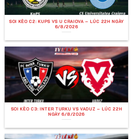
Cách Các Nhà Cái Thiết Lập Kèo
Các nhà cái sử dụng đội ngũ chuyên gia phân tích
SOI KÈO C2: KUPS VS U CRAIOVA – LÚC 22H NGÀY
dữ liệu bóng đá để đưa ra tỷ lệ kèo. Họ xem xét các
6/8/2026
yếu tố như:
Tình hình thi đấu và lực lượng của hai đội
Lịch sử đối đầu.
Yếu tố sân nhà, sân khách.
Tác động từ chấn thương, thẻ phạt.
Biến động thị trường cá cược.
Sau khi tỷ lệ kèo được thiết lập, nhà cái có thể điều
SOI KÈO C3: INTER TURKU VS VADUZ – LÚC 22H
chỉnh dựa trên biến động người chơi đặt cược,
NGÀY 6/8/2026
nhằm đảm bảo lợi nhuận và cân bằng tỷ lệ cược
giữa hai bên.