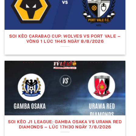
Với sự tận tâm và không ngừng đổi mới, chúng tôi
cam kết tiếp tục mang đến những trải nghiệm tốt
nhất cho người dùng, từ dữ liệu chính xác đến dịch
vụ chuyên nghiệp và thân thiện. Over.co.com
tự hào
SOI KÈO CARABAO CUP: WOLVES VS PORT VALE –
VÒNG 1 LÚC 1H45 NGÀY 8/8/2026
là địa chỉ đáng tin cậy, không thể thiếu đối với bất
kỳ ai đam mê thể thao và cá cược trực tuyến.
Tổng Quan Về Tỷ Lệ Kèo Của Nhà Cái
Tỷ Lệ Kèo Nhà Cái Là Gì?
SOI KÈO J1 LEAGUE: GAMBA OSAKA VS URAWA RED
DIAMONDS – LÚC 17H30 NGÀY 7/8/2026