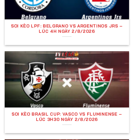
(1)
và đội chủ nhà thắng, số tiền nhận được sẽ là
100 x 2.00 = 200$
(bao gồm cả vốn).
Nếu người chơi đặt
100$ vào kết quả hòa (X)
và
trận đấu kết thúc với tỷ số hòa, số tiền thắng cược
SOI KÈO LPF: BELGRANO VS ARGENTINOS JRS –
LÚC 4H NGÀY 2/8/2026
là
100 x 3.50 = 350$
.
Nếu người chơi đặt
100$ vào Chelsea (2)
và đội
khách giành chiến thắng, số tiền nhận được sẽ là
100 x 3.00 = 300$
.
Kèo Tài Xỉu (Over/Under)
Kèo Tài Xỉu, hay còn gọi là
kèo Over/Under (O/U)
,
là một trong những loại kèo phổ biến nhất trong cá
cược bóng đá. Không giống như kèo châu Á hay kèo
châu Âu tập trung vào kết quả thắng thua của trận
đấu, kèo Tài Xỉu chỉ quan tâm đến tổng số bàn
SOI KÈO BRASIL CUP: VASCO VS FLUMINENSE –
thắng được ghi trong trận đấu, bất kể đội nào thắng
LÚC 3H30 NGÀY 2/8/2026
hay thua. Đây là hình thức cá cược hấp dẫn, dễ
chơi và phù hợp với cả người mới lẫn người chơi lâu