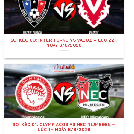
Kèo Châu Âu (1X2)
Kèo Châu Âu, hay còn gọi là
kèo 1X2
, là một trong
những loại kèo cá cược bóng đá đơn giản và phổ
biến nhất hiện nay. Loại kèo này được sử dụng rộng
SOI KÈO C3: INTER TURKU VS VADUZ – LÚC 22H
rãi tại các nhà cái, đặc biệt là ở thị trường châu Âu.
NGÀY 6/8/2026
Khác với kèo châu Á có tỷ lệ chấp, kèo 1X2 chỉ tập
trung vào kết quả chung cuộc của trận đấu, giúp
người chơi dễ dàng đưa ra lựa chọn mà không cần
quan tâm đến cách biệt tỷ số giữa hai đội.
Trong kèo châu Âu, người chơi sẽ có
ba lựa chọn
đặt cược
, mỗi lựa chọn tương ứng với một kết quả
có thể xảy ra trong trận đấu:
1:
Đặt cược đội chủ nhà thắng. Nếu đội chủ nhà
giành chiến thắng sau 90 phút thi đấu chính
SOI KÈO C1: OLYMPIACOS VS NEC NIJMEGEN –
thức, người chơi sẽ thắng cược.
LÚC 1H NGÀY 5/8/2026