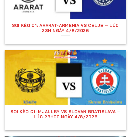
(1)
và đội chủ nhà thắng, số tiền nhận được sẽ là
100 x 2.00 = 200$
(bao gồm cả vốn).
Nếu người chơi đặt
100$ vào kết quả hòa (X)
và
trận đấu kết thúc với tỷ số hòa, số tiền thắng cược
SOI KÈO C1: ARARAT-ARMENIA VS CELJE – LÚC
23H NGÀY 4/8/2026
là
100 x 3.50 = 350$
.
Nếu người chơi đặt
100$ vào Chelsea (2)
và đội
khách giành chiến thắng, số tiền nhận được sẽ là
100 x 3.00 = 300$
.
Kèo Tài Xỉu (Over/Under)
Kèo Tài Xỉu, hay còn gọi là
kèo Over/Under (O/U)
,
là một trong những loại kèo phổ biến nhất trong cá
cược bóng đá. Không giống như kèo châu Á hay kèo
châu Âu tập trung vào kết quả thắng thua của trận
đấu, kèo Tài Xỉu chỉ quan tâm đến tổng số bàn
SOI KÈO C1: MJALLBY VS SLOVAN BRATISLAVA –
thắng được ghi trong trận đấu, bất kể đội nào thắng
LÚC 23H00 NGÀY 4/8/2026
hay thua. Đây là hình thức cá cược hấp dẫn, dễ
chơi và phù hợp với cả người mới lẫn người chơi lâu