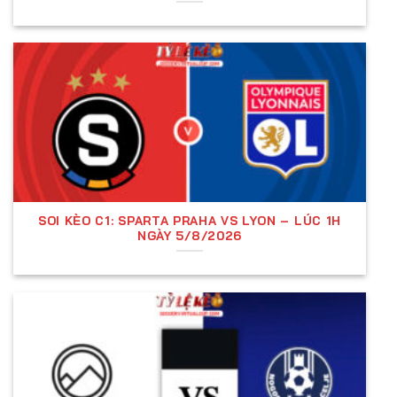
X:
Đặt cược kết quả hòa. Nếu hai đội kết thúc
trận đấu với tỷ số hòa (không phân biệt bao
nhiêu bàn), người chơi sẽ thắng cược.
2:
Đặt cược đội khách thắng. Nếu đội khách
giành chiến thắng, người chơi sẽ nhận tiền
thưởng tương ứng với tỷ lệ cược của nhà cái.
Ví Dụ Cụ Thể Về Kèo Châu Âu (1X2)
Ví dụ về trận đấu giữa Manchester United và đối thủ
SOI KÈO C1: SPARTA PRAHA VS LYON – LÚC 1H
Chelsea
, nhà cái đưa ra tỷ lệ cược 1X2 như sau:
NGÀY 5/8/2026
1 (Manchester United thắng):
2.00
X (Hòa):
3.50
2 (Chelsea thắng):
3.00
Nếu người chơi đặt
100$ vào Manchester United