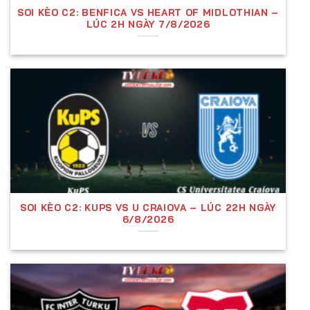
SOI KÈO C2: BENFICA VS HEART OF MIDLOTHIAN –
Kèo châu Á là loại kèo phổ biến nhất, trong đó đội
LÚC 2H NGÀY 7/8/2026
mạnh hơn (cửa trên) sẽ chấp đội yếu hơn (cửa dưới)
một số bàn thắng nhất định. Một số dạng kèo chấp
phổ biến:
Kèo đồng banh (0.0):
Hai đội ngang sức, đặt
cược đội nào thắng sẽ ăn tiền.
Kèo chấp 0.25 (¼):
Đội cửa trên chấp nhẹ, nếu
hòa thì thua nửa tiền.
Kèo chấp 0.5 (½):
Đội cửa trên thắng mới ăn
đủ, hòa hoặc thua thì mất tiền.
SOI KÈO C2: KUPS VS U CRAIOVA – LÚC 22H NGÀY
6/8/2026
Kèo chấp 0.75 (¾):
Thắng cách biệt 2 bàn trở
lên mới ăn đủ, thắng 1 bàn ăn nửa tiền.
Kèo chấp 1 trái:
Nếu đội cửa trên thắng cách
biệt 1 bàn thì hoàn tiền, thắng từ 2 bàn trở lên
mới ăn đủ.