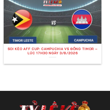
năm
Kèo Tài Xỉu (Over/Under) được nhà cái đưa ra dựa
trên số bàn thắng dự đoán trong một trận đấu.
Người chơi sẽ có hai lựa chọn:
Tài (Over):
Tổng số bàn thắng trong trận lớn
hơn mức nhà cái đưa ra.
SOI KÈO AFF CUP: CAMPUCHIA VS ĐÔNG TIMOR –
Xỉu (Under):
Tổng số bàn thắng trong trận nhỏ
LÚC 17H30 NGÀY 3/8/2026
hơn mức nhà cái đưa ra.
Ví dụ: Nếu nhà cái đưa ra mức
O/U 2.5
, người chơi
đặt cược như sau:
Nếu trận đấu có
3 bàn thắng trở lên
(ví dụ: 2-1,
3-0, 4-2), cược Tài thắng.
Nếu trận đấu có
dưới 3 bàn thắng
(0-0, 1-0, 1-
1), cược Xỉu thắng.