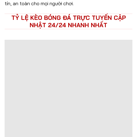
tín, an toàn cho mọi người chơi.
TỶ LỆ KÈO BÓNG ĐÁ TRỰC TUYẾN CẬP
NHẬT 24/24 NHANH NHẤT
Trận Hot
Tất cả giải đấu
TL Malaysia
Vin88
Kèo TT
Xem bóng
Hôm nay
Ngày mai
11/08