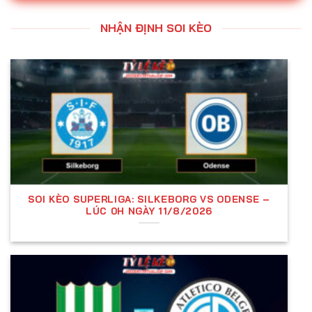
kèo châu Âu đến kèo Tài Xỉu, mỗi loại đều có cách
tính riêng và ảnh hưởng đến chiến thuật đặt cược.
NHẬN ĐỊNH SOI KÈO
Bên cạnh đó, việc nhận định kèo đúng đắn và cập
nhật tỷ lệ cá cược liên tục là yếu tố quan trọng để
tối ưu hóa lợi nhuận khi tham gia cá độ bóng đá.
Điều khiến người dùng ấn tượng khi truy cập vào
trang web của Kèo nhà cái 11sadan.net chính là sự
phong phú và chất lượng của thông tin được cung
cấp.
Uy tín và chất lượng luôn là hai tiêu chí hàng đầu
SOI KÈO SUPERLIGA: SILKEBORG VS ODENSE –
mà website
không ngừng theo đuổi. Mọi thông tin và
LÚC 0H NGÀY 11/8/2026
dịch vụ được cung cấp đều trải qua quá trình kiểm
chứng kỹ lưỡng, đảm bảo tính chính xác và độ tin
cậy cao. Chính vì vậy, Over.co.com
không chỉ nhận
được sự đánh giá cao từ cộng đồng cá cược mà
còn trở thành sự lựa chọn ưu tiên của đông đảo
người yêu thể thao trên toàn thế giới.