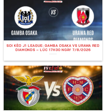
Các Loại Kèo Bóng Đá Phổ Biến
SOI KÈO J1 LEAGUE: GAMBA OSAKA VS URAWA RED
DIAMONDS – LÚC 17H30 NGÀY 7/8/2026
Các loại kèo bóng đá phổ biến hiện nay
Khi tham gia cá cược bóng đá, người chơi có thể lựa
chọn giữa nhiều loại kèo đa dạng. Mỗi loại kèo đều
có cách chơi riêng và phù hợp với từng chiến thuật
cá cược khác nhau. Dưới đây là một trong những
kèo bóng đá phổ biến hiện nay.
Kèo châu Á (kèo cược chấp, kèo handicap)