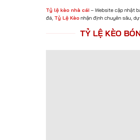
Tỷ lệ kèo nhà cái
– Website cập nhật b
đá,
Tỷ Lệ Kèo
nhận định chuyên sâu, dự 
TỶ LỆ KÈO BÓ
BÓNG ĐÁ
Ẩn
0
trận
[Hiển thị tất cả]
Kèo trực tuyến
Xem bóng
Hôm nay
Trận Hot
Tất cả giải đấu