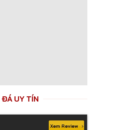
 ĐÁ UY TÍN
Xem Review