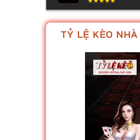
TỶ
LỆ KÈO NHÀ 