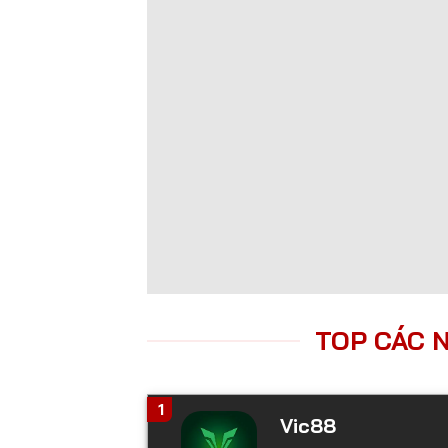
TOP CÁC N
1
Vic88