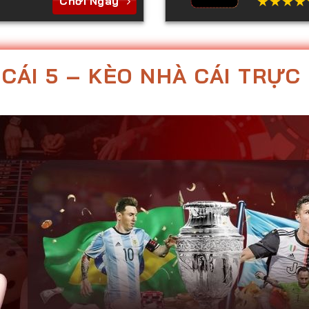
Chơi Ngay
CÁI 5 – KÈO NHÀ CÁI TRỰC