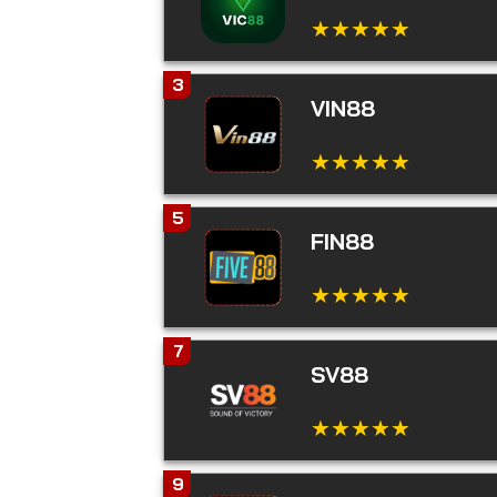
3
VIN88
5
FIN88
7
SV88
9