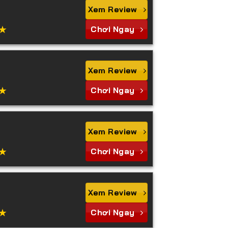
Xem Review
Chơi Ngay
Xem Review
Chơi Ngay
Xem Review
Chơi Ngay
Xem Review
Chơi Ngay