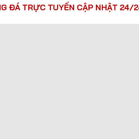
NG ĐÁ TRỰC TUYẾN CẬP NHẬT 24/
Ngày mai
08/08
09/08
10/08
11/08
12/08
TL Malaysia
Five88