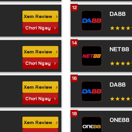
12
DA88
Xem Review
Chơi Ngay
14
NET88
Xem Review
Chơi Ngay
16
DA88
Xem Review
Chơi Ngay
18
ONE88
Xem Review