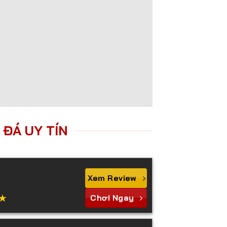
 ĐÁ UY TÍN
Xem Review
Chơi Ngay