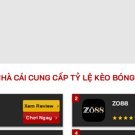
HÀ CÁI CUNG CẤP TỶ LỆ KÈO BÓNG
2
ZO88
Xem Review
Chơi Ngay
4