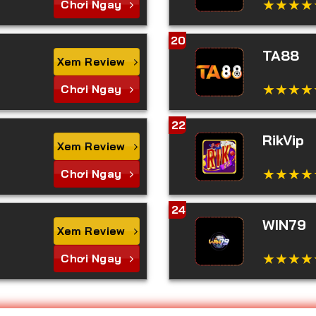
Chơi Ngay
20
TA88
Xem Review
Chơi Ngay
22
RikVip
Xem Review
Chơi Ngay
24
WIN79
Xem Review
Chơi Ngay