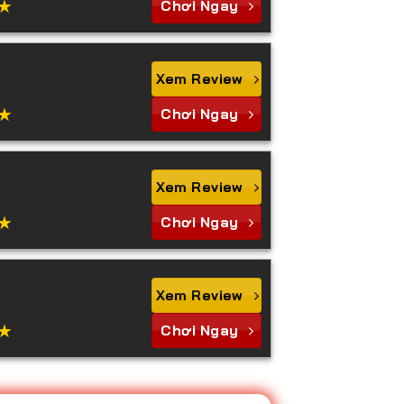
Chơi Ngay
Xem Review
Chơi Ngay
Xem Review
Chơi Ngay
Xem Review
Chơi Ngay