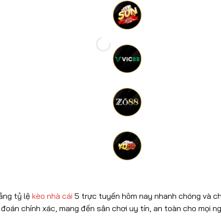
ảng tỷ lệ
kèo nhà cái
5 trực tuyến hôm nay nhanh chóng và chu
đoán chính xác, mang đến sân chơi uy tín, an toàn cho mọi ng