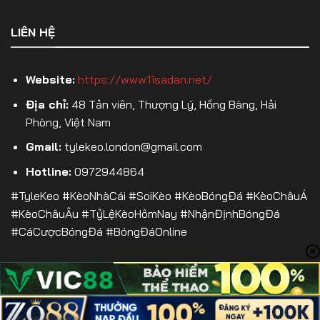
chấp trong hiệp 1.
LIÊN HỆ
Kèo Tài Xỉu hiệp 1 (Over/Under HT)
– Dự đoán
tổng số bàn thắng trong hiệp 1.
Website:
https://www.11sadan.net/
Kèo phạt góc hiệp 1
– Cược số quả phạt góc
trong 45 phút đầu.
Địa chỉ:
48 Tản viên, Thượng Lý, Hồng Bàng, Hải
Phòng, Việt Nam
Kèo thẻ phạt hiệp 1
– Đặt cược số lượng thẻ
trong hiệp 1.
Gmail:
tylekeo.london@gmail.com
Hotline:
0972944864
Việc lựa chọn kèo hiệp 1 phù hợp sẽ giúp người chơi
tối ưu hóa lợi nhuận và kiểm soát tốt hơn rủi ro
#TyleKeo #KèoNhàCái #SoiKèo #KèoBóngĐá #KèoChâuÁ
trong cá cược bóng đá.
#KèoChâuÂu #TỷLệKèoHômNay #NhậnĐịnhBóngĐá
#CáCượcBóngĐá #BóngĐáOnline
Kèo Phạt Góc
Kèo phạt góc là một trong những hình thức cá cược
bóng đá
không dựa trên kết quả thắng – thua
của trận đấu
, mà chỉ tập trung vào
số lượng quả
Copyright 2026 © 11sadan.net