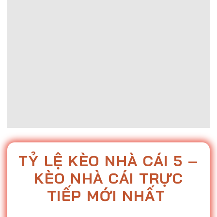
TỶ
LỆ KÈO NHÀ CÁI 5 –
KÈO NHÀ CÁI TRỰC
TIẾP MỚI NHẤT