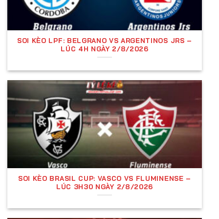
(1)
và đội chủ nhà thắng, số tiền nhận được sẽ là
100 x 2.00 = 200$
(bao gồm cả vốn).
Nếu người chơi đặt
100$ vào kết quả hòa (X)
và
trận đấu kết thúc với tỷ số hòa, số tiền thắng cược
SOI KÈO LPF: BELGRANO VS ARGENTINOS JRS –
LÚC 4H NGÀY 2/8/2026
là
100 x 3.50 = 350$
.
Nếu người chơi đặt
100$ vào Chelsea (2)
và đội
khách giành chiến thắng, số tiền nhận được sẽ là
100 x 3.00 = 300$
.
Kèo Tài Xỉu (Over/Under)
Kèo Tài Xỉu, hay còn gọi là
kèo Over/Under (O/U)
,
là một trong những loại kèo phổ biến nhất trong cá
cược bóng đá. Không giống như kèo châu Á hay kèo
châu Âu tập trung vào kết quả thắng thua của trận
đấu, kèo Tài Xỉu chỉ quan tâm đến tổng số bàn
SOI KÈO BRASIL CUP: VASCO VS FLUMINENSE –
thắng được ghi trong trận đấu, bất kể đội nào thắng
LÚC 3H30 NGÀY 2/8/2026
hay thua. Đây là hình thức cá cược hấp dẫn, dễ
chơi và phù hợp với cả người mới lẫn người chơi lâu