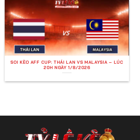
năm
Kèo Tài Xỉu (Over/Under) được nhà cái đưa ra dựa
trên số bàn thắng dự đoán trong một trận đấu.
Người chơi sẽ có hai lựa chọn:
Tài (Over):
Tổng số bàn thắng trong trận lớn
hơn mức nhà cái đưa ra.
SOI KÈO AFF CUP: THÁI LAN VS MALAYSIA – LÚC
Xỉu (Under):
Tổng số bàn thắng trong trận nhỏ
20H NGÀY 1/8/2026
hơn mức nhà cái đưa ra.
Ví dụ: Nếu nhà cái đưa ra mức
O/U 2.5
, người chơi
đặt cược như sau:
Nếu trận đấu có
3 bàn thắng trở lên
(ví dụ: 2-1,
3-0, 4-2), cược Tài thắng.
Nếu trận đấu có
dưới 3 bàn thắng
(0-0, 1-0, 1-
1), cược Xỉu thắng.