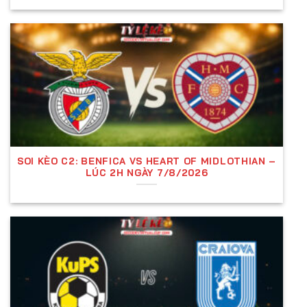
Tỷ lệ nhà cái là gì?
Tỷ lệ kèo nhà cái
là các con số do nhà cái cung
cấp, thể hiện sự đánh giá về xác suất thắng, thua
của hai đội bóng trong một trận đấu. Những con số
này được tính toán dựa trên nhiều yếu tố như
phong độ, đội hình, lịch sử đối đầu và điều kiện thi
đấu.
SOI KÈO C2: BENFICA VS HEART OF MIDLOTHIAN –
LÚC 2H NGÀY 7/8/2026
Tầm Quan Trọng Của Tỷ Lệ Kèo Trong Cá
Cược Tỷ Lệ Bóng Đá
Tỷ lệ đóng vai trò cốt lõi trong cá cược bóng đá vì
nó giúp người chơi đưa ra quyết định đặt cược một
cách hợp lý. Việc hiểu rõ tỷ lệ kèo không chỉ giúp
tăng cơ hội thắng cược mà còn hạn chế rủi ro, giúp
người chơi kiểm soát vốn hiệu quả.