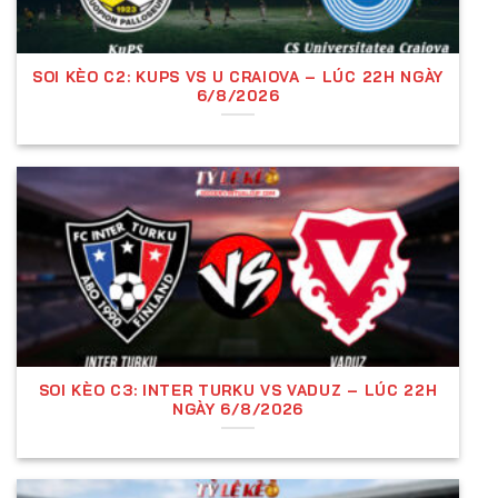
Cách Các Nhà Cái Thiết Lập Kèo
Các nhà cái sử dụng đội ngũ chuyên gia phân tích
SOI KÈO C2: KUPS VS U CRAIOVA – LÚC 22H NGÀY
dữ liệu bóng đá để đưa ra tỷ lệ kèo. Họ xem xét các
6/8/2026
yếu tố như:
Tình hình thi đấu và lực lượng của hai đội
Lịch sử đối đầu.
Yếu tố sân nhà, sân khách.
Tác động từ chấn thương, thẻ phạt.
Biến động thị trường cá cược.
Sau khi tỷ lệ kèo được thiết lập, nhà cái có thể điều
SOI KÈO C3: INTER TURKU VS VADUZ – LÚC 22H
chỉnh dựa trên biến động người chơi đặt cược,
NGÀY 6/8/2026
nhằm đảm bảo lợi nhuận và cân bằng tỷ lệ cược
giữa hai bên.