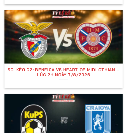
Tỷ lệ nhà cái là gì?
Tỷ lệ kèo nhà cái
là các con số do nhà cái cung
cấp, thể hiện sự đánh giá về xác suất thắng, thua
của hai đội bóng trong một trận đấu. Những con số
này được tính toán dựa trên nhiều yếu tố như
phong độ, đội hình, lịch sử đối đầu và điều kiện thi
đấu.
SOI KÈO C2: BENFICA VS HEART OF MIDLOTHIAN –
LÚC 2H NGÀY 7/8/2026
Tầm Quan Trọng Của Tỷ Lệ Kèo Trong Cá
Cược Tỷ Lệ Bóng Đá
Tỷ lệ đóng vai trò cốt lõi trong cá cược bóng đá vì
nó giúp người chơi đưa ra quyết định đặt cược một
cách hợp lý. Việc hiểu rõ tỷ lệ kèo không chỉ giúp
tăng cơ hội thắng cược mà còn hạn chế rủi ro, giúp
người chơi kiểm soát vốn hiệu quả.