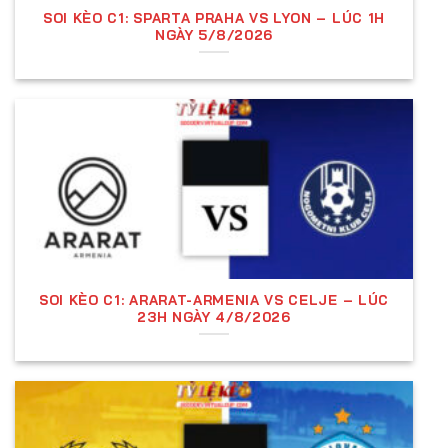
SOI KÈO C1: SPARTA PRAHA VS LYON – LÚC 1H
Kèo châu Á là loại kèo phổ biến nhất, trong đó đội
NGÀY 5/8/2026
mạnh hơn (cửa trên) sẽ chấp đội yếu hơn (cửa dưới)
một số bàn thắng nhất định. Một số dạng kèo chấp
phổ biến:
Kèo đồng banh (0.0):
Hai đội ngang sức, đặt
cược đội nào thắng sẽ ăn tiền.
Kèo chấp 0.25 (¼):
Đội cửa trên chấp nhẹ, nếu
hòa thì thua nửa tiền.
Kèo chấp 0.5 (½):
Đội cửa trên thắng mới ăn
đủ, hòa hoặc thua thì mất tiền.
SOI KÈO C1: ARARAT-ARMENIA VS CELJE – LÚC
23H NGÀY 4/8/2026
Kèo chấp 0.75 (¾):
Thắng cách biệt 2 bàn trở
lên mới ăn đủ, thắng 1 bàn ăn nửa tiền.
Kèo chấp 1 trái:
Nếu đội cửa trên thắng cách
biệt 1 bàn thì hoàn tiền, thắng từ 2 bàn trở lên
mới ăn đủ.