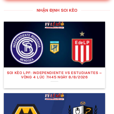
kèo châu Âu đến kèo Tài Xỉu, mỗi loại đều có cách
tính riêng và ảnh hưởng đến chiến thuật đặt cược.
NHẬN ĐỊNH SOI KÈO
Bên cạnh đó, việc nhận định kèo đúng đắn và cập
nhật tỷ lệ cá cược liên tục là yếu tố quan trọng để
tối ưu hóa lợi nhuận khi tham gia cá độ bóng đá.
Điều khiến người dùng ấn tượng khi truy cập vào
trang web của Kèo nhà cái 11sadan.net chính là sự
phong phú và chất lượng của thông tin được cung
cấp.
Uy tín và chất lượng luôn là hai tiêu chí hàng đầu
SOI KÈO LPF: INDEPENDIENTE VS ESTUDIANTES –
mà website
không ngừng theo đuổi. Mọi thông tin và
VÒNG 4 LÚC 7H45 NGÀY 8/8/2026
dịch vụ được cung cấp đều trải qua quá trình kiểm
chứng kỹ lưỡng, đảm bảo tính chính xác và độ tin
cậy cao. Chính vì vậy, Over.co.com
không chỉ nhận
được sự đánh giá cao từ cộng đồng cá cược mà
còn trở thành sự lựa chọn ưu tiên của đông đảo
người yêu thể thao trên toàn thế giới.