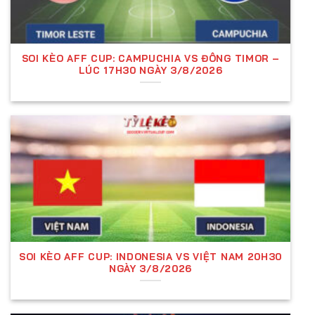
(1)
và đội chủ nhà thắng, số tiền nhận được sẽ là
100 x 2.00 = 200$
(bao gồm cả vốn).
Nếu người chơi đặt
100$ vào kết quả hòa (X)
và
trận đấu kết thúc với tỷ số hòa, số tiền thắng cược
SOI KÈO AFF CUP: CAMPUCHIA VS ĐÔNG TIMOR –
LÚC 17H30 NGÀY 3/8/2026
là
100 x 3.50 = 350$
.
Nếu người chơi đặt
100$ vào Chelsea (2)
và đội
khách giành chiến thắng, số tiền nhận được sẽ là
100 x 3.00 = 300$
.
Kèo Tài Xỉu (Over/Under)
Kèo Tài Xỉu, hay còn gọi là
kèo Over/Under (O/U)
,
là một trong những loại kèo phổ biến nhất trong cá
cược bóng đá. Không giống như kèo châu Á hay kèo
châu Âu tập trung vào kết quả thắng thua của trận
đấu, kèo Tài Xỉu chỉ quan tâm đến tổng số bàn
SOI KÈO AFF CUP: INDONESIA VS VIỆT NAM 20H30
thắng được ghi trong trận đấu, bất kể đội nào thắng
NGÀY 3/8/2026
hay thua. Đây là hình thức cá cược hấp dẫn, dễ
chơi và phù hợp với cả người mới lẫn người chơi lâu