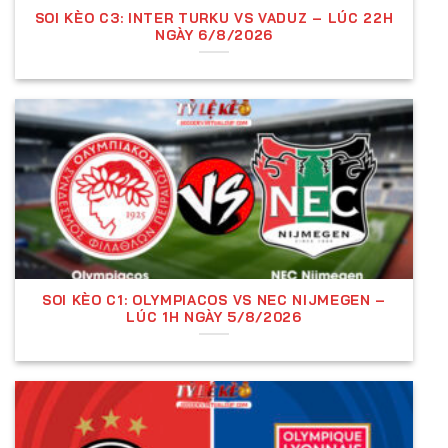
SOI KÈO C3: INTER TURKU VS VADUZ – LÚC 22H
Kèo châu Á là loại kèo phổ biến nhất, trong đó đội
NGÀY 6/8/2026
mạnh hơn (cửa trên) sẽ chấp đội yếu hơn (cửa dưới)
một số bàn thắng nhất định. Một số dạng kèo chấp
phổ biến:
Kèo đồng banh (0.0):
Hai đội ngang sức, đặt
cược đội nào thắng sẽ ăn tiền.
Kèo chấp 0.25 (¼):
Đội cửa trên chấp nhẹ, nếu
hòa thì thua nửa tiền.
Kèo chấp 0.5 (½):
Đội cửa trên thắng mới ăn
đủ, hòa hoặc thua thì mất tiền.
SOI KÈO C1: OLYMPIACOS VS NEC NIJMEGEN –
LÚC 1H NGÀY 5/8/2026
Kèo chấp 0.75 (¾):
Thắng cách biệt 2 bàn trở
lên mới ăn đủ, thắng 1 bàn ăn nửa tiền.
Kèo chấp 1 trái:
Nếu đội cửa trên thắng cách
biệt 1 bàn thì hoàn tiền, thắng từ 2 bàn trở lên
mới ăn đủ.