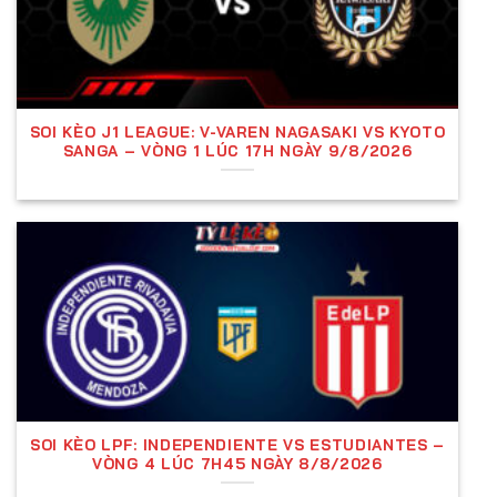
Với sự tận tâm và không ngừng đổi mới, chúng tôi
cam kết tiếp tục mang đến những trải nghiệm tốt
nhất cho người dùng, từ dữ liệu chính xác đến dịch
vụ chuyên nghiệp và thân thiện. Over.co.com
tự hào
SOI KÈO J1 LEAGUE: V-VAREN NAGASAKI VS KYOTO
SANGA – VÒNG 1 LÚC 17H NGÀY 9/8/2026
là địa chỉ đáng tin cậy, không thể thiếu đối với bất
kỳ ai đam mê thể thao và cá cược trực tuyến.
Tổng Quan Về Tỷ Lệ Kèo Của Nhà Cái
Tỷ Lệ Kèo Nhà Cái Là Gì?
SOI KÈO LPF: INDEPENDIENTE VS ESTUDIANTES –
VÒNG 4 LÚC 7H45 NGÀY 8/8/2026