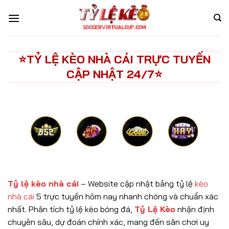
Bỏ
qua
nội
dung
⭐️TỶ LỆ KÈO NHÀ CÁI TRỰC TUYẾN
CẬP NHẬT 24/7⭐️
Tỷ lệ kèo nhà cái
– Website cập nhật bảng tỷ lệ
kèo
nhà cái
5 trực tuyến hôm nay nhanh chóng và chuẩn xác
nhất. Phân tích tỷ lệ kèo bóng đá,
Tỷ Lệ Kèo
nhận định
chuyên sâu, dự đoán chính xác, mang đến sân chơi uy