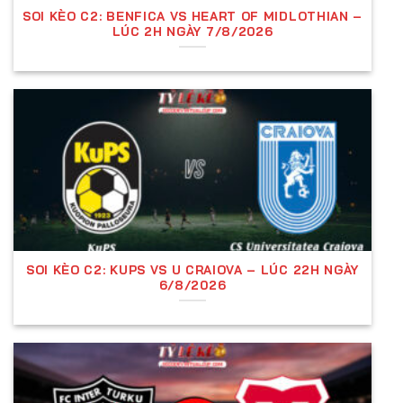
SOI KÈO C2: BENFICA VS HEART OF MIDLOTHIAN –
Kèo châu Á là loại kèo phổ biến nhất, trong đó đội
LÚC 2H NGÀY 7/8/2026
mạnh hơn (cửa trên) sẽ chấp đội yếu hơn (cửa dưới)
một số bàn thắng nhất định. Một số dạng kèo chấp
phổ biến:
Kèo đồng banh (0.0):
Hai đội ngang sức, đặt
cược đội nào thắng sẽ ăn tiền.
Kèo chấp 0.25 (¼):
Đội cửa trên chấp nhẹ, nếu
hòa thì thua nửa tiền.
Kèo chấp 0.5 (½):
Đội cửa trên thắng mới ăn
đủ, hòa hoặc thua thì mất tiền.
SOI KÈO C2: KUPS VS U CRAIOVA – LÚC 22H NGÀY
6/8/2026
Kèo chấp 0.75 (¾):
Thắng cách biệt 2 bàn trở
lên mới ăn đủ, thắng 1 bàn ăn nửa tiền.
Kèo chấp 1 trái:
Nếu đội cửa trên thắng cách
biệt 1 bàn thì hoàn tiền, thắng từ 2 bàn trở lên
mới ăn đủ.