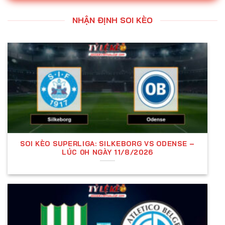
kèo châu Âu đến kèo Tài Xỉu, mỗi loại đều có cách
tính riêng và ảnh hưởng đến chiến thuật đặt cược.
NHẬN ĐỊNH SOI KÈO
Bên cạnh đó, việc nhận định kèo đúng đắn và cập
nhật tỷ lệ cá cược liên tục là yếu tố quan trọng để
tối ưu hóa lợi nhuận khi tham gia cá độ bóng đá.
Điều khiến người dùng ấn tượng khi truy cập vào
trang web của Kèo nhà cái 11sadan.net chính là sự
phong phú và chất lượng của thông tin được cung
cấp.
Uy tín và chất lượng luôn là hai tiêu chí hàng đầu
SOI KÈO SUPERLIGA: SILKEBORG VS ODENSE –
mà website
không ngừng theo đuổi. Mọi thông tin và
LÚC 0H NGÀY 11/8/2026
dịch vụ được cung cấp đều trải qua quá trình kiểm
chứng kỹ lưỡng, đảm bảo tính chính xác và độ tin
cậy cao. Chính vì vậy, Over.co.com
không chỉ nhận
được sự đánh giá cao từ cộng đồng cá cược mà
còn trở thành sự lựa chọn ưu tiên của đông đảo
người yêu thể thao trên toàn thế giới.