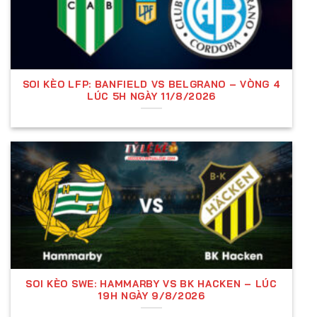
Với sự tận tâm và không ngừng đổi mới, chúng tôi
cam kết tiếp tục mang đến những trải nghiệm tốt
nhất cho người dùng, từ dữ liệu chính xác đến dịch
vụ chuyên nghiệp và thân thiện. Over.co.com
tự hào
SOI KÈO LFP: BANFIELD VS BELGRANO – VÒNG 4
LÚC 5H NGÀY 11/8/2026
là địa chỉ đáng tin cậy, không thể thiếu đối với bất
kỳ ai đam mê thể thao và cá cược trực tuyến.
Tổng Quan Về Tỷ Lệ Kèo Của Nhà Cái
Tỷ Lệ Kèo Nhà Cái Là Gì?
SOI KÈO SWE: HAMMARBY VS BK HACKEN – LÚC
19H NGÀY 9/8/2026