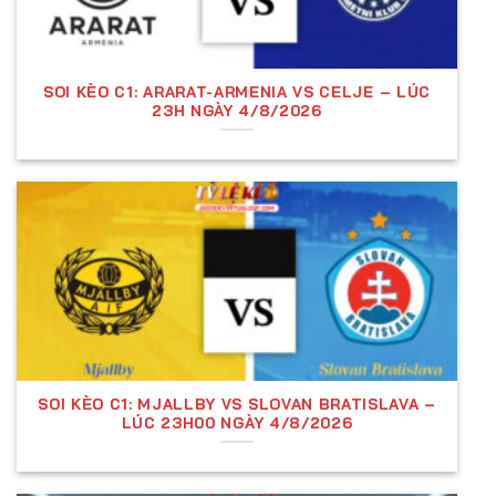
(1)
và đội chủ nhà thắng, số tiền nhận được sẽ là
100 x 2.00 = 200$
(bao gồm cả vốn).
Nếu người chơi đặt
100$ vào kết quả hòa (X)
và
trận đấu kết thúc với tỷ số hòa, số tiền thắng cược
SOI KÈO C1: ARARAT-ARMENIA VS CELJE – LÚC
23H NGÀY 4/8/2026
là
100 x 3.50 = 350$
.
Nếu người chơi đặt
100$ vào Chelsea (2)
và đội
khách giành chiến thắng, số tiền nhận được sẽ là
100 x 3.00 = 300$
.
Kèo Tài Xỉu (Over/Under)
Kèo Tài Xỉu, hay còn gọi là
kèo Over/Under (O/U)
,
là một trong những loại kèo phổ biến nhất trong cá
cược bóng đá. Không giống như kèo châu Á hay kèo
châu Âu tập trung vào kết quả thắng thua của trận
đấu, kèo Tài Xỉu chỉ quan tâm đến tổng số bàn
SOI KÈO C1: MJALLBY VS SLOVAN BRATISLAVA –
thắng được ghi trong trận đấu, bất kể đội nào thắng
LÚC 23H00 NGÀY 4/8/2026
hay thua. Đây là hình thức cá cược hấp dẫn, dễ
chơi và phù hợp với cả người mới lẫn người chơi lâu