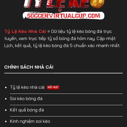
Kèo Hiệp 1
Kèo hiệp 1 (HT – Half Time) là một trong những loại
kèo phổ biến trong cá cược bóng đá, dành riêng cho
Tỷ Lệ Kèo Nhà Cái
⭐️ Dữ liệu tỷ lệ kèo bóng đá trực
45 phút thi đấu đầu tiên
của trận đấu. Không
tuyến, xem trực tiếp tỷ số bóng đá hôm nay. Cập nhật
giống như kèo cả trận, kèo hiệp 1 chỉ tính kết quả
Lịch, kết quả, tỷ lệ kèo bóng đá 5 chuẩn xác nhanh nhất.
trong hiệp đầu, giúp người chơi có thể tham gia đặt
cược với thời gian ngắn hơn, giảm rủi ro và linh hoạt
hơn trong chiến lược cá cược.
CHÍNH SÁCH NHÀ CÁI
Kèo hiệp 1 được nhà cái đưa ra dựa trên diễn biến dự
đoán trong 45 phút đầu tiên của trận đấu. Người
Tỷ lệ kèo nhà cái
tham gia cá cược có thể lựa chọn nhiều hình thức
kèo khác nhau như:
Soi kèo bóng đá
Kèo châu Âu hiệp 1 (1X2 HT)
– Dự đoán đội
Kết quả bóng đá
thắng trong hiệp 1.
Kinh nghiệm soi kèo
Kèo châu Á hiệp 1 (Handicap HT)
– Cược đội