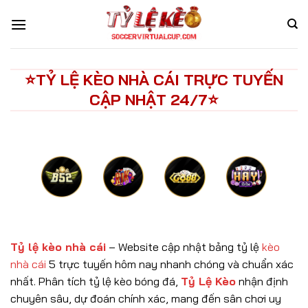
Bỏ
qua
nội
dung
⭐️TỶ LỆ KÈO NHÀ CÁI TRỰC TUYẾN
CẬP NHẬT 24/7⭐️
Tỷ lệ kèo nhà cái
– Website cập nhật bảng tỷ lệ
kèo
nhà cái
5 trực tuyến hôm nay nhanh chóng và chuẩn xác
nhất. Phân tích tỷ lệ kèo bóng đá,
Tỷ Lệ Kèo
nhận định
chuyên sâu, dự đoán chính xác, mang đến sân chơi uy