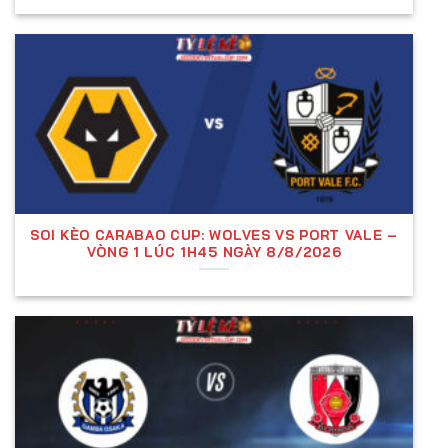
Tỷ lệ nhà cái là gì?
Tỷ lệ kèo nhà cái
là các con số do nhà cái cung
cấp, thể hiện sự đánh giá về xác suất thắng, thua
của hai đội bóng trong một trận đấu. Những con số
này được tính toán dựa trên nhiều yếu tố như
phong độ, đội hình, lịch sử đối đầu và điều kiện thi
đấu.
SOI KÈO CARABAO CUP: WOLVES VS PORT VALE –
VÒNG 1 LÚC 1H45 NGÀY 8/8/2026
Tầm Quan Trọng Của Tỷ Lệ Kèo Trong Cá
Cược Tỷ Lệ Bóng Đá
Tỷ lệ đóng vai trò cốt lõi trong cá cược bóng đá vì
nó giúp người chơi đưa ra quyết định đặt cược một
cách hợp lý. Việc hiểu rõ tỷ lệ kèo không chỉ giúp
tăng cơ hội thắng cược mà còn hạn chế rủi ro, giúp
người chơi kiểm soát vốn hiệu quả.