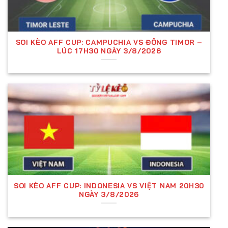
(1)
và đội chủ nhà thắng, số tiền nhận được sẽ là
100 x 2.00 = 200$
(bao gồm cả vốn).
Nếu người chơi đặt
100$ vào kết quả hòa (X)
và
trận đấu kết thúc với tỷ số hòa, số tiền thắng cược
SOI KÈO AFF CUP: CAMPUCHIA VS ĐÔNG TIMOR –
LÚC 17H30 NGÀY 3/8/2026
là
100 x 3.50 = 350$
.
Nếu người chơi đặt
100$ vào Chelsea (2)
và đội
khách giành chiến thắng, số tiền nhận được sẽ là
100 x 3.00 = 300$
.
Kèo Tài Xỉu (Over/Under)
Kèo Tài Xỉu, hay còn gọi là
kèo Over/Under (O/U)
,
là một trong những loại kèo phổ biến nhất trong cá
cược bóng đá. Không giống như kèo châu Á hay kèo
châu Âu tập trung vào kết quả thắng thua của trận
đấu, kèo Tài Xỉu chỉ quan tâm đến tổng số bàn
SOI KÈO AFF CUP: INDONESIA VS VIỆT NAM 20H30
thắng được ghi trong trận đấu, bất kể đội nào thắng
NGÀY 3/8/2026
hay thua. Đây là hình thức cá cược hấp dẫn, dễ
chơi và phù hợp với cả người mới lẫn người chơi lâu