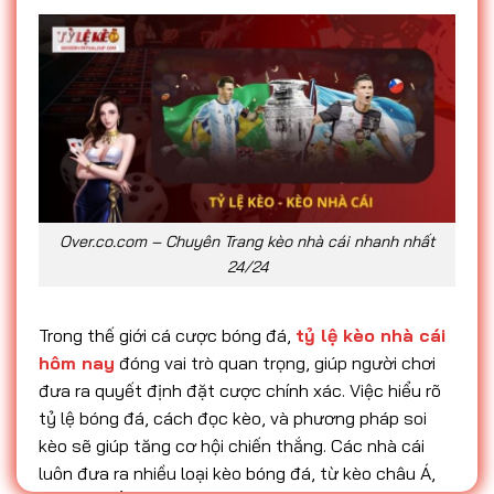
Over.co.com – Chuyên Trang kèo nhà cái nhanh nhất
24/24
Trong thế giới cá cược bóng đá,
tỷ lệ kèo nhà cái
hôm nay
đóng vai trò quan trọng, giúp người chơi
đưa ra quyết định đặt cược chính xác. Việc hiểu rõ
tỷ lệ bóng đá, cách đọc kèo, và phương pháp soi
kèo sẽ giúp tăng cơ hội chiến thắng. Các nhà cái
luôn đưa ra nhiều loại kèo bóng đá, từ kèo châu Á,