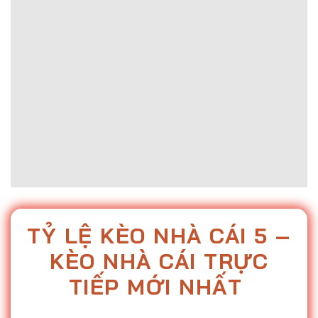
TỶ
LỆ KÈO NHÀ CÁI 5 –
KÈO NHÀ CÁI TRỰC
TIẾP MỚI NHẤT