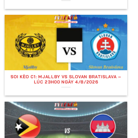
X:
Đặt cược kết quả hòa. Nếu hai đội kết thúc
trận đấu với tỷ số hòa (không phân biệt bao
nhiêu bàn), người chơi sẽ thắng cược.
2:
Đặt cược đội khách thắng. Nếu đội khách
giành chiến thắng, người chơi sẽ nhận tiền
thưởng tương ứng với tỷ lệ cược của nhà cái.
Ví Dụ Cụ Thể Về Kèo Châu Âu (1X2)
Ví dụ về trận đấu giữa Manchester United và đối thủ
SOI KÈO C1: MJALLBY VS SLOVAN BRATISLAVA –
Chelsea
, nhà cái đưa ra tỷ lệ cược 1X2 như sau:
LÚC 23H00 NGÀY 4/8/2026
1 (Manchester United thắng):
2.00
X (Hòa):
3.50
2 (Chelsea thắng):
3.00
Nếu người chơi đặt
100$ vào Manchester United