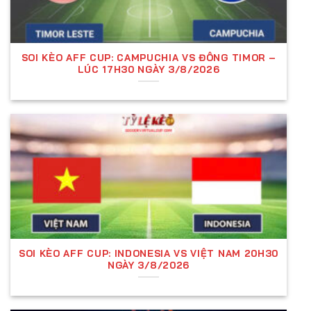
(1)
và đội chủ nhà thắng, số tiền nhận được sẽ là
100 x 2.00 = 200$
(bao gồm cả vốn).
Nếu người chơi đặt
100$ vào kết quả hòa (X)
và
trận đấu kết thúc với tỷ số hòa, số tiền thắng cược
SOI KÈO AFF CUP: CAMPUCHIA VS ĐÔNG TIMOR –
LÚC 17H30 NGÀY 3/8/2026
là
100 x 3.50 = 350$
.
Nếu người chơi đặt
100$ vào Chelsea (2)
và đội
khách giành chiến thắng, số tiền nhận được sẽ là
100 x 3.00 = 300$
.
Kèo Tài Xỉu (Over/Under)
Kèo Tài Xỉu, hay còn gọi là
kèo Over/Under (O/U)
,
là một trong những loại kèo phổ biến nhất trong cá
cược bóng đá. Không giống như kèo châu Á hay kèo
châu Âu tập trung vào kết quả thắng thua của trận
đấu, kèo Tài Xỉu chỉ quan tâm đến tổng số bàn
SOI KÈO AFF CUP: INDONESIA VS VIỆT NAM 20H30
thắng được ghi trong trận đấu, bất kể đội nào thắng
NGÀY 3/8/2026
hay thua. Đây là hình thức cá cược hấp dẫn, dễ
chơi và phù hợp với cả người mới lẫn người chơi lâu