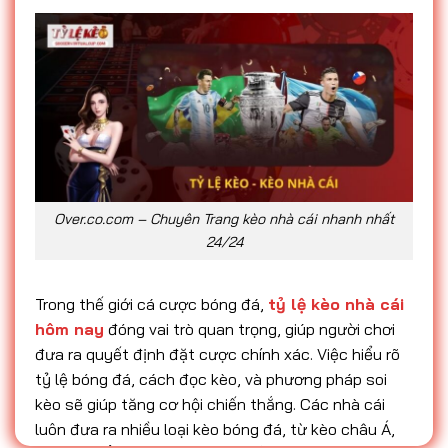
Over.co.com – Chuyên Trang kèo nhà cái nhanh nhất
24/24
Trong thế giới cá cược bóng đá,
tỷ lệ kèo nhà cái
hôm nay
đóng vai trò quan trọng, giúp người chơi
đưa ra quyết định đặt cược chính xác. Việc hiểu rõ
tỷ lệ bóng đá, cách đọc kèo, và phương pháp soi
kèo sẽ giúp tăng cơ hội chiến thắng. Các nhà cái
luôn đưa ra nhiều loại kèo bóng đá, từ kèo châu Á,