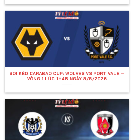
Tỷ lệ nhà cái là gì?
Tỷ lệ kèo nhà cái
là các con số do nhà cái cung
cấp, thể hiện sự đánh giá về xác suất thắng, thua
của hai đội bóng trong một trận đấu. Những con số
này được tính toán dựa trên nhiều yếu tố như
phong độ, đội hình, lịch sử đối đầu và điều kiện thi
đấu.
SOI KÈO CARABAO CUP: WOLVES VS PORT VALE –
VÒNG 1 LÚC 1H45 NGÀY 8/8/2026
Tầm Quan Trọng Của Tỷ Lệ Kèo Trong Cá
Cược Tỷ Lệ Bóng Đá
Tỷ lệ đóng vai trò cốt lõi trong cá cược bóng đá vì
nó giúp người chơi đưa ra quyết định đặt cược một
cách hợp lý. Việc hiểu rõ tỷ lệ kèo không chỉ giúp
tăng cơ hội thắng cược mà còn hạn chế rủi ro, giúp
người chơi kiểm soát vốn hiệu quả.