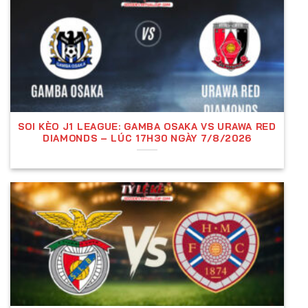
Các Loại Kèo Bóng Đá Phổ Biến
SOI KÈO J1 LEAGUE: GAMBA OSAKA VS URAWA RED
DIAMONDS – LÚC 17H30 NGÀY 7/8/2026
Các loại kèo bóng đá phổ biến hiện nay
Khi tham gia cá cược bóng đá, người chơi có thể lựa
chọn giữa nhiều loại kèo đa dạng. Mỗi loại kèo đều
có cách chơi riêng và phù hợp với từng chiến thuật
cá cược khác nhau. Dưới đây là một trong những
kèo bóng đá phổ biến hiện nay.
Kèo châu Á (kèo cược chấp, kèo handicap)