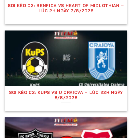
SOI KÈO C2: BENFICA VS HEART OF MIDLOTHIAN –
Kèo châu Á là loại kèo phổ biến nhất, trong đó đội
LÚC 2H NGÀY 7/8/2026
mạnh hơn (cửa trên) sẽ chấp đội yếu hơn (cửa dưới)
một số bàn thắng nhất định. Một số dạng kèo chấp
phổ biến:
Kèo đồng banh (0.0):
Hai đội ngang sức, đặt
cược đội nào thắng sẽ ăn tiền.
Kèo chấp 0.25 (¼):
Đội cửa trên chấp nhẹ, nếu
hòa thì thua nửa tiền.
Kèo chấp 0.5 (½):
Đội cửa trên thắng mới ăn
đủ, hòa hoặc thua thì mất tiền.
SOI KÈO C2: KUPS VS U CRAIOVA – LÚC 22H NGÀY
6/8/2026
Kèo chấp 0.75 (¾):
Thắng cách biệt 2 bàn trở
lên mới ăn đủ, thắng 1 bàn ăn nửa tiền.
Kèo chấp 1 trái:
Nếu đội cửa trên thắng cách
biệt 1 bàn thì hoàn tiền, thắng từ 2 bàn trở lên
mới ăn đủ.