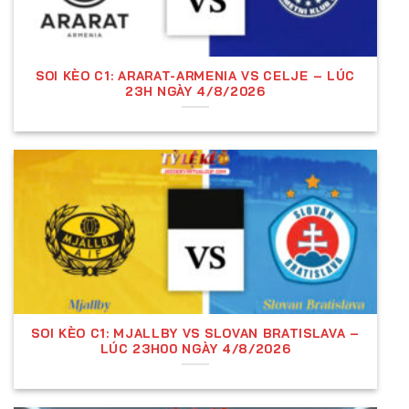
(1)
và đội chủ nhà thắng, số tiền nhận được sẽ là
100 x 2.00 = 200$
(bao gồm cả vốn).
Nếu người chơi đặt
100$ vào kết quả hòa (X)
và
trận đấu kết thúc với tỷ số hòa, số tiền thắng cược
SOI KÈO C1: ARARAT-ARMENIA VS CELJE – LÚC
23H NGÀY 4/8/2026
là
100 x 3.50 = 350$
.
Nếu người chơi đặt
100$ vào Chelsea (2)
và đội
khách giành chiến thắng, số tiền nhận được sẽ là
100 x 3.00 = 300$
.
Kèo Tài Xỉu (Over/Under)
Kèo Tài Xỉu, hay còn gọi là
kèo Over/Under (O/U)
,
là một trong những loại kèo phổ biến nhất trong cá
cược bóng đá. Không giống như kèo châu Á hay kèo
châu Âu tập trung vào kết quả thắng thua của trận
đấu, kèo Tài Xỉu chỉ quan tâm đến tổng số bàn
SOI KÈO C1: MJALLBY VS SLOVAN BRATISLAVA –
thắng được ghi trong trận đấu, bất kể đội nào thắng
LÚC 23H00 NGÀY 4/8/2026
hay thua. Đây là hình thức cá cược hấp dẫn, dễ
chơi và phù hợp với cả người mới lẫn người chơi lâu