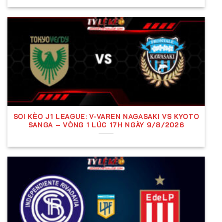
Tỷ lệ nhà cái là gì?
Tỷ lệ kèo nhà cái
là các con số do nhà cái cung
cấp, thể hiện sự đánh giá về xác suất thắng, thua
của hai đội bóng trong một trận đấu. Những con số
này được tính toán dựa trên nhiều yếu tố như
phong độ, đội hình, lịch sử đối đầu và điều kiện thi
đấu.
SOI KÈO J1 LEAGUE: V-VAREN NAGASAKI VS KYOTO
SANGA – VÒNG 1 LÚC 17H NGÀY 9/8/2026
Tầm Quan Trọng Của Tỷ Lệ Kèo Trong Cá
Cược Tỷ Lệ Bóng Đá
Tỷ lệ đóng vai trò cốt lõi trong cá cược bóng đá vì
nó giúp người chơi đưa ra quyết định đặt cược một
cách hợp lý. Việc hiểu rõ tỷ lệ kèo không chỉ giúp
tăng cơ hội thắng cược mà còn hạn chế rủi ro, giúp
người chơi kiểm soát vốn hiệu quả.