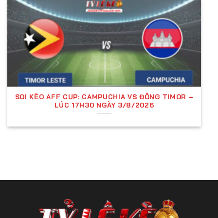
năm
Kèo Tài Xỉu (Over/Under) được nhà cái đưa ra dựa
trên số bàn thắng dự đoán trong một trận đấu.
Người chơi sẽ có hai lựa chọn:
Tài (Over):
Tổng số bàn thắng trong trận lớn
hơn mức nhà cái đưa ra.
SOI KÈO AFF CUP: CAMPUCHIA VS ĐÔNG TIMOR –
Xỉu (Under):
Tổng số bàn thắng trong trận nhỏ
LÚC 17H30 NGÀY 3/8/2026
hơn mức nhà cái đưa ra.
Ví dụ: Nếu nhà cái đưa ra mức
O/U 2.5
, người chơi
đặt cược như sau:
Nếu trận đấu có
3 bàn thắng trở lên
(ví dụ: 2-1,
3-0, 4-2), cược Tài thắng.
Nếu trận đấu có
dưới 3 bàn thắng
(0-0, 1-0, 1-
1), cược Xỉu thắng.