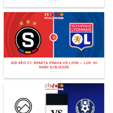
X:
Đặt cược kết quả hòa. Nếu hai đội kết thúc
trận đấu với tỷ số hòa (không phân biệt bao
nhiêu bàn), người chơi sẽ thắng cược.
2:
Đặt cược đội khách thắng. Nếu đội khách
giành chiến thắng, người chơi sẽ nhận tiền
thưởng tương ứng với tỷ lệ cược của nhà cái.
Ví Dụ Cụ Thể Về Kèo Châu Âu (1X2)
Ví dụ về trận đấu giữa Manchester United và đối thủ
SOI KÈO C1: SPARTA PRAHA VS LYON – LÚC 1H
Chelsea
, nhà cái đưa ra tỷ lệ cược 1X2 như sau:
NGÀY 5/8/2026
1 (Manchester United thắng):
2.00
X (Hòa):
3.50
2 (Chelsea thắng):
3.00
Nếu người chơi đặt
100$ vào Manchester United