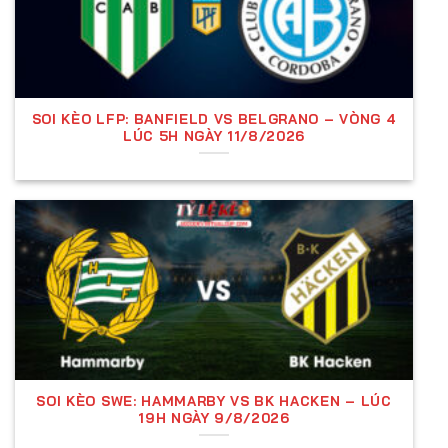
Với sự tận tâm và không ngừng đổi mới, chúng tôi
cam kết tiếp tục mang đến những trải nghiệm tốt
nhất cho người dùng, từ dữ liệu chính xác đến dịch
vụ chuyên nghiệp và thân thiện. Over.co.com
tự hào
SOI KÈO LFP: BANFIELD VS BELGRANO – VÒNG 4
LÚC 5H NGÀY 11/8/2026
là địa chỉ đáng tin cậy, không thể thiếu đối với bất
kỳ ai đam mê thể thao và cá cược trực tuyến.
Tổng Quan Về Tỷ Lệ Kèo Của Nhà Cái
Tỷ Lệ Kèo Nhà Cái Là Gì?
SOI KÈO SWE: HAMMARBY VS BK HACKEN – LÚC
19H NGÀY 9/8/2026