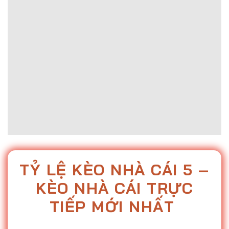
TỶ
LỆ KÈO NHÀ CÁI 5 –
KÈO NHÀ CÁI TRỰC
TIẾP MỚI NHẤT