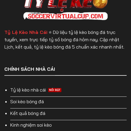
Kèo Hiệp 1
Kèo hiệp 1 (HT – Half Time) là một trong những loại
kèo phổ biến trong cá cược bóng đá, dành riêng cho
Tỷ Lệ Kèo Nhà Cái
⭐️ Dữ liệu tỷ lệ kèo bóng đá trực
45 phút thi đấu đầu tiên
của trận đấu. Không
tuyến, xem trực tiếp tỷ số bóng đá hôm nay. Cập nhật
giống như kèo cả trận, kèo hiệp 1 chỉ tính kết quả
Lịch, kết quả, tỷ lệ kèo bóng đá 5 chuẩn xác nhanh nhất.
trong hiệp đầu, giúp người chơi có thể tham gia đặt
cược với thời gian ngắn hơn, giảm rủi ro và linh hoạt
hơn trong chiến lược cá cược.
CHÍNH SÁCH NHÀ CÁI
Kèo hiệp 1 được nhà cái đưa ra dựa trên diễn biến dự
đoán trong 45 phút đầu tiên của trận đấu. Người
Tỷ lệ kèo nhà cái
tham gia cá cược có thể lựa chọn nhiều hình thức
kèo khác nhau như:
Soi kèo bóng đá
Kèo châu Âu hiệp 1 (1X2 HT)
– Dự đoán đội
Kết quả bóng đá
thắng trong hiệp 1.
Kinh nghiệm soi kèo
Kèo châu Á hiệp 1 (Handicap HT)
– Cược đội