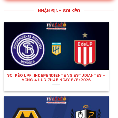
kèo châu Âu đến kèo Tài Xỉu, mỗi loại đều có cách
tính riêng và ảnh hưởng đến chiến thuật đặt cược.
NHẬN ĐỊNH SOI KÈO
Bên cạnh đó, việc nhận định kèo đúng đắn và cập
nhật tỷ lệ cá cược liên tục là yếu tố quan trọng để
tối ưu hóa lợi nhuận khi tham gia cá độ bóng đá.
Điều khiến người dùng ấn tượng khi truy cập vào
trang web của Kèo nhà cái 11sadan.net chính là sự
phong phú và chất lượng của thông tin được cung
cấp.
Uy tín và chất lượng luôn là hai tiêu chí hàng đầu
SOI KÈO LPF: INDEPENDIENTE VS ESTUDIANTES –
mà website
không ngừng theo đuổi. Mọi thông tin và
VÒNG 4 LÚC 7H45 NGÀY 8/8/2026
dịch vụ được cung cấp đều trải qua quá trình kiểm
chứng kỹ lưỡng, đảm bảo tính chính xác và độ tin
cậy cao. Chính vì vậy, Over.co.com
không chỉ nhận
được sự đánh giá cao từ cộng đồng cá cược mà
còn trở thành sự lựa chọn ưu tiên của đông đảo
người yêu thể thao trên toàn thế giới.