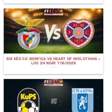
Tỷ lệ nhà cái là gì?
Tỷ lệ kèo nhà cái
là các con số do nhà cái cung
cấp, thể hiện sự đánh giá về xác suất thắng, thua
của hai đội bóng trong một trận đấu. Những con số
này được tính toán dựa trên nhiều yếu tố như
phong độ, đội hình, lịch sử đối đầu và điều kiện thi
đấu.
SOI KÈO C2: BENFICA VS HEART OF MIDLOTHIAN –
LÚC 2H NGÀY 7/8/2026
Tầm Quan Trọng Của Tỷ Lệ Kèo Trong Cá
Cược Tỷ Lệ Bóng Đá
Tỷ lệ đóng vai trò cốt lõi trong cá cược bóng đá vì
nó giúp người chơi đưa ra quyết định đặt cược một
cách hợp lý. Việc hiểu rõ tỷ lệ kèo không chỉ giúp
tăng cơ hội thắng cược mà còn hạn chế rủi ro, giúp
người chơi kiểm soát vốn hiệu quả.