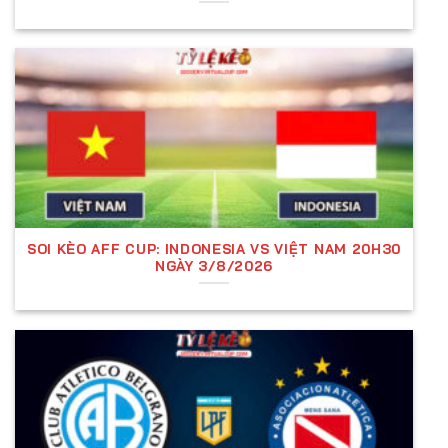
X:
Đặt cược kết quả hòa. Nếu hai đội kết thúc
trận đấu với tỷ số hòa (không phân biệt bao
nhiêu bàn), người chơi sẽ thắng cược.
2:
Đặt cược đội khách thắng. Nếu đội khách
giành chiến thắng, người chơi sẽ nhận tiền
thưởng tương ứng với tỷ lệ cược của nhà cái.
Ví Dụ Cụ Thể Về Kèo Châu Âu (1X2)
Ví dụ về trận đấu giữa Manchester United và đối thủ
SOI KÈO AFF CUP: INDONESIA VS VIỆT NAM 20H30
Chelsea
, nhà cái đưa ra tỷ lệ cược 1X2 như sau:
NGÀY 3/8/2026
1 (Manchester United thắng):
2.00
X (Hòa):
3.50
2 (Chelsea thắng):
3.00
Nếu người chơi đặt
100$ vào Manchester United