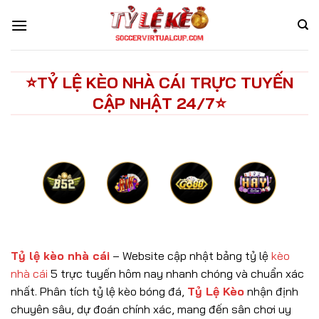
Bỏ
qua
nội
dung
⭐️TỶ LỆ KÈO NHÀ CÁI TRỰC TUYẾN
CẬP NHẬT 24/7⭐️
Tỷ lệ kèo nhà cái
– Website cập nhật bảng tỷ lệ
kèo
nhà cái
5 trực tuyến hôm nay nhanh chóng và chuẩn xác
nhất. Phân tích tỷ lệ kèo bóng đá,
Tỷ Lệ Kèo
nhận định
chuyên sâu, dự đoán chính xác, mang đến sân chơi uy