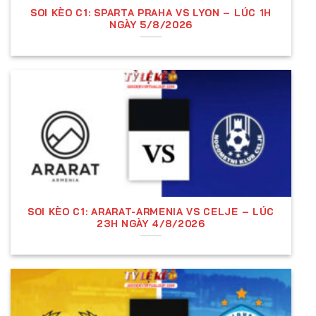
SOI KÈO C1: SPARTA PRAHA VS LYON – LÚC 1H
Kèo châu Á là loại kèo phổ biến nhất, trong đó đội
NGÀY 5/8/2026
mạnh hơn (cửa trên) sẽ chấp đội yếu hơn (cửa dưới)
một số bàn thắng nhất định. Một số dạng kèo chấp
phổ biến:
Kèo đồng banh (0.0):
Hai đội ngang sức, đặt
cược đội nào thắng sẽ ăn tiền.
Kèo chấp 0.25 (¼):
Đội cửa trên chấp nhẹ, nếu
hòa thì thua nửa tiền.
Kèo chấp 0.5 (½):
Đội cửa trên thắng mới ăn
đủ, hòa hoặc thua thì mất tiền.
SOI KÈO C1: ARARAT-ARMENIA VS CELJE – LÚC
23H NGÀY 4/8/2026
Kèo chấp 0.75 (¾):
Thắng cách biệt 2 bàn trở
lên mới ăn đủ, thắng 1 bàn ăn nửa tiền.
Kèo chấp 1 trái:
Nếu đội cửa trên thắng cách
biệt 1 bàn thì hoàn tiền, thắng từ 2 bàn trở lên
mới ăn đủ.