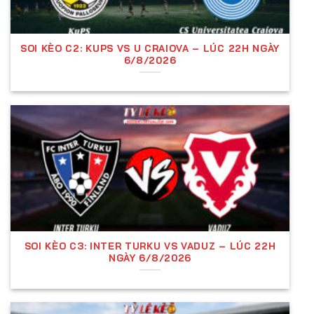
Cách Các Nhà Cái Thiết Lập Kèo
Các nhà cái sử dụng đội ngũ chuyên gia phân tích
SOI KÈO C2: KUPS VS U CRAIOVA – LÚC 22H NGÀY
dữ liệu bóng đá để đưa ra tỷ lệ kèo. Họ xem xét các
6/8/2026
yếu tố như:
Tình hình thi đấu và lực lượng của hai đội
Lịch sử đối đầu.
Yếu tố sân nhà, sân khách.
Tác động từ chấn thương, thẻ phạt.
Biến động thị trường cá cược.
Sau khi tỷ lệ kèo được thiết lập, nhà cái có thể điều
SOI KÈO C3: INTER TURKU VS VADUZ – LÚC 22H
chỉnh dựa trên biến động người chơi đặt cược,
NGÀY 6/8/2026
nhằm đảm bảo lợi nhuận và cân bằng tỷ lệ cược
giữa hai bên.