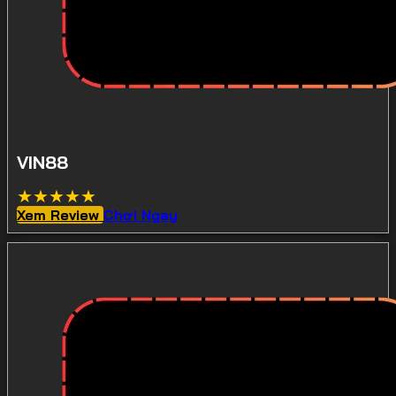
VIN88
Xem Review
Chơi Ngay