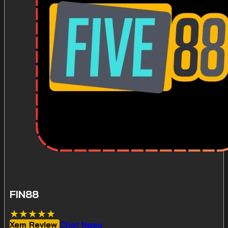
FIN88
Xem Review
Chơi Ngay