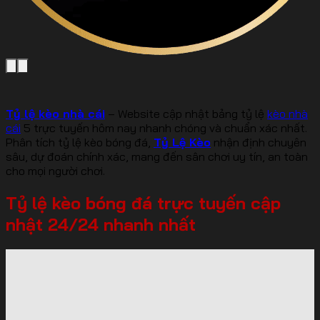
Tỷ lệ kèo nhà cái
– Website cập nhật bảng tỷ lệ
kèo nhà
cái
5 trực tuyến hôm nay nhanh chóng và chuẩn xác nhất.
Phân tích tỷ lệ kèo bóng đá,
Tỷ Lệ Kèo
nhận định chuyên
sâu, dự đoán chính xác, mang đến sân chơi uy tín, an toàn
cho mọi người chơi.
Tỷ lệ kèo bóng đá trực tuyến cập
nhật 24/24 nhanh nhất
Trận Hot
Tất cả giải đấu
TL Malaysia
Five88
Kèo TT
Xem bóng
Hôm nay
Ngày mai
09/08