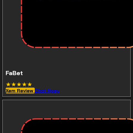
FaBet
Xem Review
Chơi Ngay