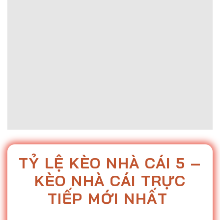
TỶ
LỆ KÈO NHÀ CÁI 5 –
KÈO NHÀ CÁI TRỰC
TIẾP MỚI NHẤT