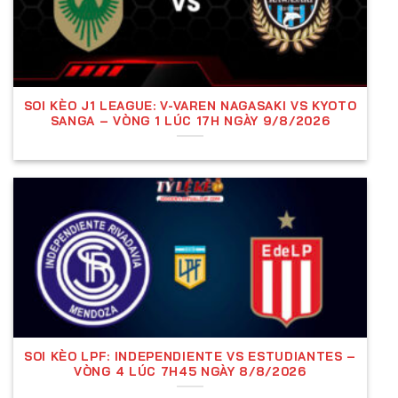
Với sự tận tâm và không ngừng đổi mới, chúng tôi
cam kết tiếp tục mang đến những trải nghiệm tốt
nhất cho người dùng, từ dữ liệu chính xác đến dịch
vụ chuyên nghiệp và thân thiện. Over.co.com
tự hào
SOI KÈO J1 LEAGUE: V-VAREN NAGASAKI VS KYOTO
SANGA – VÒNG 1 LÚC 17H NGÀY 9/8/2026
là địa chỉ đáng tin cậy, không thể thiếu đối với bất
kỳ ai đam mê thể thao và cá cược trực tuyến.
Tổng Quan Về Tỷ Lệ Kèo Của Nhà Cái
Tỷ Lệ Kèo Nhà Cái Là Gì?
SOI KÈO LPF: INDEPENDIENTE VS ESTUDIANTES –
VÒNG 4 LÚC 7H45 NGÀY 8/8/2026