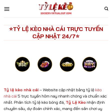
Bỏ
qua
nội
dung
⭐️TỶ LỆ KÈO NHÀ CÁI TRỰC TUYẾN
CẬP NHẬT 24/7⭐️
Tỷ lệ kèo nhà cái
– Website cập nhật bảng tỷ lệ
kèo
nhà cái
5 trực tuyến hôm nay nhanh chóng và chuẩn xác
nhất. Phân tích tỷ lệ kèo bóng đá,
Tỷ Lệ Kèo
nhận định
chuyên sâu, dự đoán chính xác, mang đến sân chơi uy