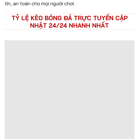
tín, an toàn cho mọi người chơi.
TỶ LỆ KÈO BÓNG ĐÁ TRỰC TUYẾN CẬP
NHẬT 24/24 NHANH NHẤT
Trận Hot
Tất cả giải đấu
TL Malaysia
Vin88
Kèo TT
Xem bóng
Hôm nay
Ngày mai
10/08