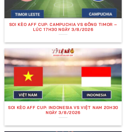
(1)
và đội chủ nhà thắng, số tiền nhận được sẽ là
100 x 2.00 = 200$
(bao gồm cả vốn).
Nếu người chơi đặt
100$ vào kết quả hòa (X)
và
trận đấu kết thúc với tỷ số hòa, số tiền thắng cược
SOI KÈO AFF CUP: CAMPUCHIA VS ĐÔNG TIMOR –
LÚC 17H30 NGÀY 3/8/2026
là
100 x 3.50 = 350$
.
Nếu người chơi đặt
100$ vào Chelsea (2)
và đội
khách giành chiến thắng, số tiền nhận được sẽ là
100 x 3.00 = 300$
.
Kèo Tài Xỉu (Over/Under)
Kèo Tài Xỉu, hay còn gọi là
kèo Over/Under (O/U)
,
là một trong những loại kèo phổ biến nhất trong cá
cược bóng đá. Không giống như kèo châu Á hay kèo
châu Âu tập trung vào kết quả thắng thua của trận
đấu, kèo Tài Xỉu chỉ quan tâm đến tổng số bàn
SOI KÈO AFF CUP: INDONESIA VS VIỆT NAM 20H30
thắng được ghi trong trận đấu, bất kể đội nào thắng
NGÀY 3/8/2026
hay thua. Đây là hình thức cá cược hấp dẫn, dễ
chơi và phù hợp với cả người mới lẫn người chơi lâu