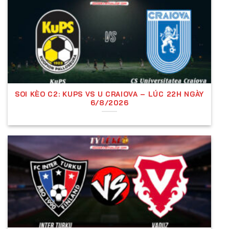
Các Loại Kèo Bóng Đá Phổ Biến
SOI KÈO C2: KUPS VS U CRAIOVA – LÚC 22H NGÀY
6/8/2026
Các loại kèo bóng đá phổ biến hiện nay
Khi tham gia cá cược bóng đá, người chơi có thể lựa
chọn giữa nhiều loại kèo đa dạng. Mỗi loại kèo đều
có cách chơi riêng và phù hợp với từng chiến thuật
cá cược khác nhau. Dưới đây là một trong những
kèo bóng đá phổ biến hiện nay.
Kèo châu Á (kèo cược chấp, kèo handicap)