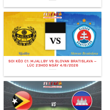
X:
Đặt cược kết quả hòa. Nếu hai đội kết thúc
trận đấu với tỷ số hòa (không phân biệt bao
nhiêu bàn), người chơi sẽ thắng cược.
2:
Đặt cược đội khách thắng. Nếu đội khách
giành chiến thắng, người chơi sẽ nhận tiền
thưởng tương ứng với tỷ lệ cược của nhà cái.
Ví Dụ Cụ Thể Về Kèo Châu Âu (1X2)
Ví dụ về trận đấu giữa Manchester United và đối thủ
SOI KÈO C1: MJALLBY VS SLOVAN BRATISLAVA –
Chelsea
, nhà cái đưa ra tỷ lệ cược 1X2 như sau:
LÚC 23H00 NGÀY 4/8/2026
1 (Manchester United thắng):
2.00
X (Hòa):
3.50
2 (Chelsea thắng):
3.00
Nếu người chơi đặt
100$ vào Manchester United