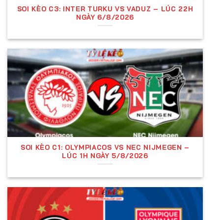
SOI KÈO C3: INTER TURKU VS VADUZ – LÚC 22H
Kèo châu Á là loại kèo phổ biến nhất, trong đó đội
NGÀY 6/8/2026
mạnh hơn (cửa trên) sẽ chấp đội yếu hơn (cửa dưới)
một số bàn thắng nhất định. Một số dạng kèo chấp
phổ biến:
Kèo đồng banh (0.0):
Hai đội ngang sức, đặt
cược đội nào thắng sẽ ăn tiền.
Kèo chấp 0.25 (¼):
Đội cửa trên chấp nhẹ, nếu
hòa thì thua nửa tiền.
Kèo chấp 0.5 (½):
Đội cửa trên thắng mới ăn
đủ, hòa hoặc thua thì mất tiền.
SOI KÈO C1: OLYMPIACOS VS NEC NIJMEGEN –
LÚC 1H NGÀY 5/8/2026
Kèo chấp 0.75 (¾):
Thắng cách biệt 2 bàn trở
lên mới ăn đủ, thắng 1 bàn ăn nửa tiền.
Kèo chấp 1 trái:
Nếu đội cửa trên thắng cách
biệt 1 bàn thì hoàn tiền, thắng từ 2 bàn trở lên
mới ăn đủ.