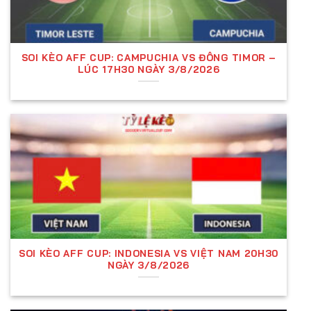
(1)
và đội chủ nhà thắng, số tiền nhận được sẽ là
100 x 2.00 = 200$
(bao gồm cả vốn).
Nếu người chơi đặt
100$ vào kết quả hòa (X)
và
trận đấu kết thúc với tỷ số hòa, số tiền thắng cược
SOI KÈO AFF CUP: CAMPUCHIA VS ĐÔNG TIMOR –
LÚC 17H30 NGÀY 3/8/2026
là
100 x 3.50 = 350$
.
Nếu người chơi đặt
100$ vào Chelsea (2)
và đội
khách giành chiến thắng, số tiền nhận được sẽ là
100 x 3.00 = 300$
.
Kèo Tài Xỉu (Over/Under)
Kèo Tài Xỉu, hay còn gọi là
kèo Over/Under (O/U)
,
là một trong những loại kèo phổ biến nhất trong cá
cược bóng đá. Không giống như kèo châu Á hay kèo
châu Âu tập trung vào kết quả thắng thua của trận
đấu, kèo Tài Xỉu chỉ quan tâm đến tổng số bàn
SOI KÈO AFF CUP: INDONESIA VS VIỆT NAM 20H30
thắng được ghi trong trận đấu, bất kể đội nào thắng
NGÀY 3/8/2026
hay thua. Đây là hình thức cá cược hấp dẫn, dễ
chơi và phù hợp với cả người mới lẫn người chơi lâu