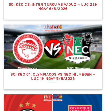
SOI KÈO C3: INTER TURKU VS VADUZ – LÚC 22H
Kèo châu Á là loại kèo phổ biến nhất, trong đó đội
NGÀY 6/8/2026
mạnh hơn (cửa trên) sẽ chấp đội yếu hơn (cửa dưới)
một số bàn thắng nhất định. Một số dạng kèo chấp
phổ biến:
Kèo đồng banh (0.0):
Hai đội ngang sức, đặt
cược đội nào thắng sẽ ăn tiền.
Kèo chấp 0.25 (¼):
Đội cửa trên chấp nhẹ, nếu
hòa thì thua nửa tiền.
Kèo chấp 0.5 (½):
Đội cửa trên thắng mới ăn
đủ, hòa hoặc thua thì mất tiền.
SOI KÈO C1: OLYMPIACOS VS NEC NIJMEGEN –
LÚC 1H NGÀY 5/8/2026
Kèo chấp 0.75 (¾):
Thắng cách biệt 2 bàn trở
lên mới ăn đủ, thắng 1 bàn ăn nửa tiền.
Kèo chấp 1 trái:
Nếu đội cửa trên thắng cách
biệt 1 bàn thì hoàn tiền, thắng từ 2 bàn trở lên
mới ăn đủ.