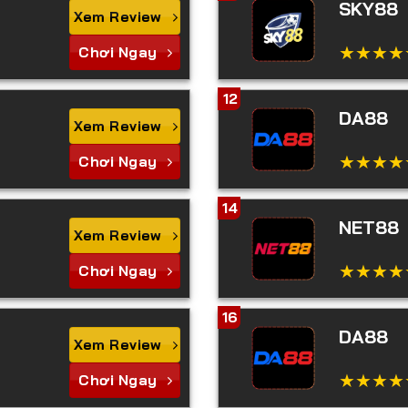
SKY88
Xem Review
Chơi Ngay
12
DA88
Xem Review
Chơi Ngay
14
NET88
Xem Review
Chơi Ngay
16
DA88
Xem Review
Chơi Ngay