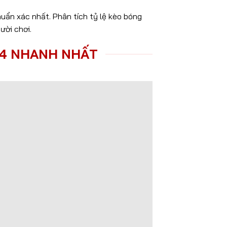
ẩn xác nhất. Phân tích tỷ lệ kèo bóng
ười chơi.
24 NHANH NHẤT
Hai dòng kèo