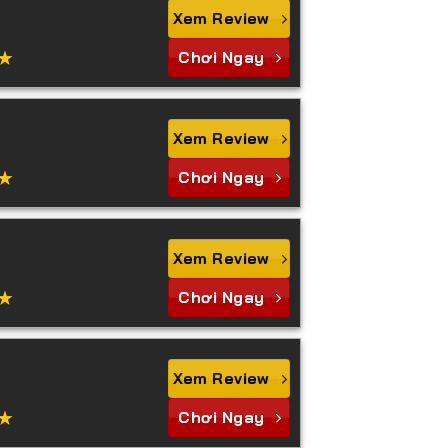
Xem Review
Chơi Ngay
Xem Review
Chơi Ngay
Xem Review
Chơi Ngay
Xem Review
Chơi Ngay