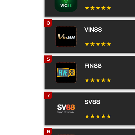
3
VIN88
5
FIN88
7
SV88
9