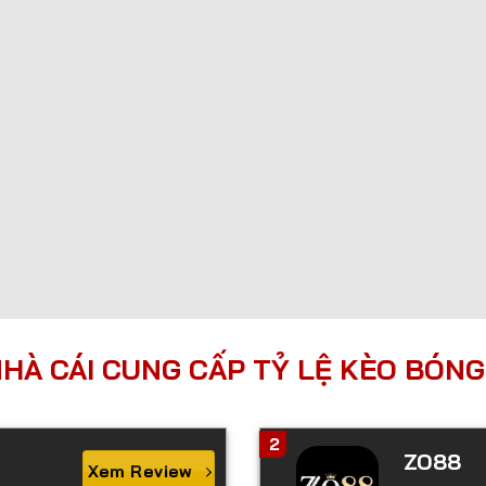
HÀ CÁI CUNG CẤP TỶ LỆ KÈO BÓNG
2
ZO88
Xem Review