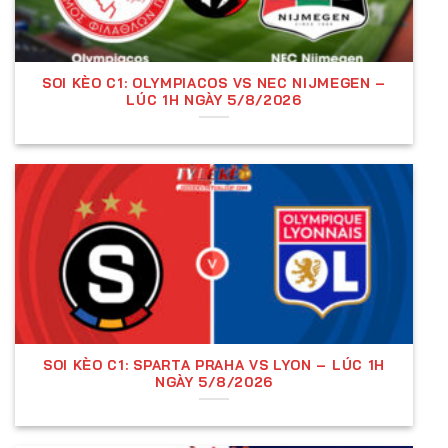
(1)
và đội chủ nhà thắng, số tiền nhận được sẽ là
100 x 2.00 = 200$
(bao gồm cả vốn).
Nếu người chơi đặt
100$ vào kết quả hòa (X)
và
trận đấu kết thúc với tỷ số hòa, số tiền thắng cược
SOI KÈO C1: OLYMPIACOS VS NEC NIJMEGEN –
LÚC 1H NGÀY 5/8/2026
là
100 x 3.50 = 350$
.
Nếu người chơi đặt
100$ vào Chelsea (2)
và đội
khách giành chiến thắng, số tiền nhận được sẽ là
100 x 3.00 = 300$
.
Kèo Tài Xỉu (Over/Under)
Kèo Tài Xỉu, hay còn gọi là
kèo Over/Under (O/U)
,
là một trong những loại kèo phổ biến nhất trong cá
cược bóng đá. Không giống như kèo châu Á hay kèo
châu Âu tập trung vào kết quả thắng thua của trận
đấu, kèo Tài Xỉu chỉ quan tâm đến tổng số bàn
SOI KÈO C1: SPARTA PRAHA VS LYON – LÚC 1H
thắng được ghi trong trận đấu, bất kể đội nào thắng
NGÀY 5/8/2026
hay thua. Đây là hình thức cá cược hấp dẫn, dễ
chơi và phù hợp với cả người mới lẫn người chơi lâu