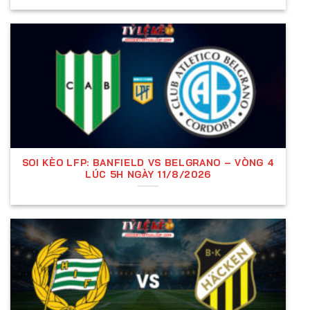
Tỷ lệ nhà cái là gì?
Tỷ lệ kèo nhà cái
là các con số do nhà cái cung
cấp, thể hiện sự đánh giá về xác suất thắng, thua
của hai đội bóng trong một trận đấu. Những con số
này được tính toán dựa trên nhiều yếu tố như
phong độ, đội hình, lịch sử đối đầu và điều kiện thi
đấu.
SOI KÈO LFP: BANFIELD VS BELGRANO – VÒNG 4
LÚC 5H NGÀY 11/8/2026
Tầm Quan Trọng Của Tỷ Lệ Kèo Trong Cá
Cược Tỷ Lệ Bóng Đá
Tỷ lệ đóng vai trò cốt lõi trong cá cược bóng đá vì
nó giúp người chơi đưa ra quyết định đặt cược một
cách hợp lý. Việc hiểu rõ tỷ lệ kèo không chỉ giúp
tăng cơ hội thắng cược mà còn hạn chế rủi ro, giúp
người chơi kiểm soát vốn hiệu quả.