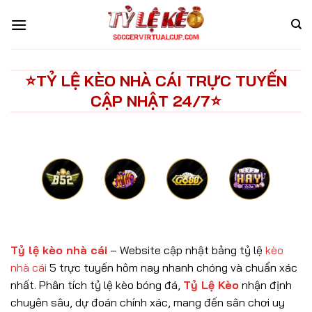
Bỏ
qua
nội
dung
⭐️TỶ LỆ KÈO NHÀ CÁI TRỰC TUYẾN
CẬP NHẬT 24/7⭐️
Tỷ lệ kèo nhà cái
– Website cập nhật bảng tỷ lệ
kèo
nhà cái
5 trực tuyến hôm nay nhanh chóng và chuẩn xác
nhất. Phân tích tỷ lệ kèo bóng đá,
Tỷ Lệ Kèo
nhận định
chuyên sâu, dự đoán chính xác, mang đến sân chơi uy