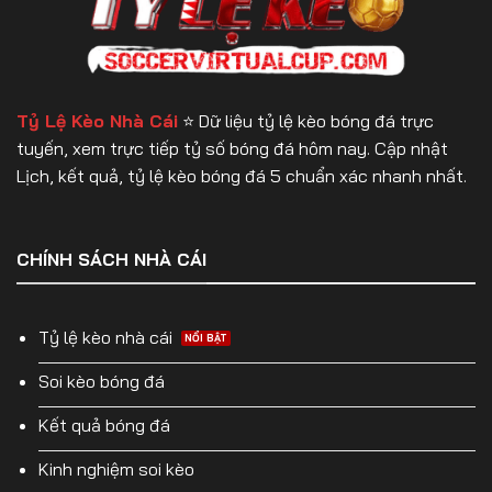
Kèo Hiệp 1
Kèo hiệp 1 (HT – Half Time) là một trong những loại
kèo phổ biến trong cá cược bóng đá, dành riêng cho
Tỷ Lệ Kèo Nhà Cái
⭐️ Dữ liệu tỷ lệ kèo bóng đá trực
45 phút thi đấu đầu tiên
của trận đấu. Không
tuyến, xem trực tiếp tỷ số bóng đá hôm nay. Cập nhật
giống như kèo cả trận, kèo hiệp 1 chỉ tính kết quả
Lịch, kết quả, tỷ lệ kèo bóng đá 5 chuẩn xác nhanh nhất.
trong hiệp đầu, giúp người chơi có thể tham gia đặt
cược với thời gian ngắn hơn, giảm rủi ro và linh hoạt
hơn trong chiến lược cá cược.
CHÍNH SÁCH NHÀ CÁI
Kèo hiệp 1 được nhà cái đưa ra dựa trên diễn biến dự
đoán trong 45 phút đầu tiên của trận đấu. Người
Tỷ lệ kèo nhà cái
tham gia cá cược có thể lựa chọn nhiều hình thức
kèo khác nhau như:
Soi kèo bóng đá
Kèo châu Âu hiệp 1 (1X2 HT)
– Dự đoán đội
Kết quả bóng đá
thắng trong hiệp 1.
Kinh nghiệm soi kèo
Kèo châu Á hiệp 1 (Handicap HT)
– Cược đội