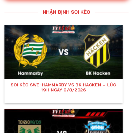
kèo châu Âu đến kèo Tài Xỉu, mỗi loại đều có cách
tính riêng và ảnh hưởng đến chiến thuật đặt cược.
NHẬN ĐỊNH SOI KÈO
Bên cạnh đó, việc nhận định kèo đúng đắn và cập
nhật tỷ lệ cá cược liên tục là yếu tố quan trọng để
tối ưu hóa lợi nhuận khi tham gia cá độ bóng đá.
Điều khiến người dùng ấn tượng khi truy cập vào
trang web của Kèo nhà cái 11sadan.net chính là sự
phong phú và chất lượng của thông tin được cung
cấp.
Uy tín và chất lượng luôn là hai tiêu chí hàng đầu
SOI KÈO SWE: HAMMARBY VS BK HACKEN – LÚC
mà website
không ngừng theo đuổi. Mọi thông tin và
19H NGÀY 9/8/2026
dịch vụ được cung cấp đều trải qua quá trình kiểm
chứng kỹ lưỡng, đảm bảo tính chính xác và độ tin
cậy cao. Chính vì vậy, Over.co.com
không chỉ nhận
được sự đánh giá cao từ cộng đồng cá cược mà
còn trở thành sự lựa chọn ưu tiên của đông đảo
người yêu thể thao trên toàn thế giới.