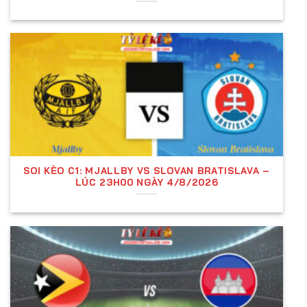
X:
Đặt cược kết quả hòa. Nếu hai đội kết thúc
trận đấu với tỷ số hòa (không phân biệt bao
nhiêu bàn), người chơi sẽ thắng cược.
2:
Đặt cược đội khách thắng. Nếu đội khách
giành chiến thắng, người chơi sẽ nhận tiền
thưởng tương ứng với tỷ lệ cược của nhà cái.
Ví Dụ Cụ Thể Về Kèo Châu Âu (1X2)
Ví dụ về trận đấu giữa Manchester United và đối thủ
SOI KÈO C1: MJALLBY VS SLOVAN BRATISLAVA –
Chelsea
, nhà cái đưa ra tỷ lệ cược 1X2 như sau:
LÚC 23H00 NGÀY 4/8/2026
1 (Manchester United thắng):
2.00
X (Hòa):
3.50
2 (Chelsea thắng):
3.00
Nếu người chơi đặt
100$ vào Manchester United