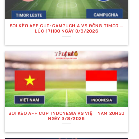
(1)
và đội chủ nhà thắng, số tiền nhận được sẽ là
100 x 2.00 = 200$
(bao gồm cả vốn).
Nếu người chơi đặt
100$ vào kết quả hòa (X)
và
trận đấu kết thúc với tỷ số hòa, số tiền thắng cược
SOI KÈO AFF CUP: CAMPUCHIA VS ĐÔNG TIMOR –
LÚC 17H30 NGÀY 3/8/2026
là
100 x 3.50 = 350$
.
Nếu người chơi đặt
100$ vào Chelsea (2)
và đội
khách giành chiến thắng, số tiền nhận được sẽ là
100 x 3.00 = 300$
.
Kèo Tài Xỉu (Over/Under)
Kèo Tài Xỉu, hay còn gọi là
kèo Over/Under (O/U)
,
là một trong những loại kèo phổ biến nhất trong cá
cược bóng đá. Không giống như kèo châu Á hay kèo
châu Âu tập trung vào kết quả thắng thua của trận
đấu, kèo Tài Xỉu chỉ quan tâm đến tổng số bàn
SOI KÈO AFF CUP: INDONESIA VS VIỆT NAM 20H30
thắng được ghi trong trận đấu, bất kể đội nào thắng
NGÀY 3/8/2026
hay thua. Đây là hình thức cá cược hấp dẫn, dễ
chơi và phù hợp với cả người mới lẫn người chơi lâu