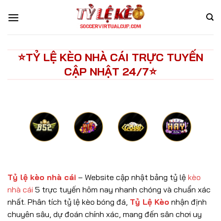
Bỏ
qua
nội
dung
⭐️TỶ LỆ KÈO NHÀ CÁI TRỰC TUYẾN
CẬP NHẬT 24/7⭐️
Tỷ lệ kèo nhà cái
– Website cập nhật bảng tỷ lệ
kèo
nhà cái
5 trực tuyến hôm nay nhanh chóng và chuẩn xác
nhất. Phân tích tỷ lệ kèo bóng đá,
Tỷ Lệ Kèo
nhận định
chuyên sâu, dự đoán chính xác, mang đến sân chơi uy