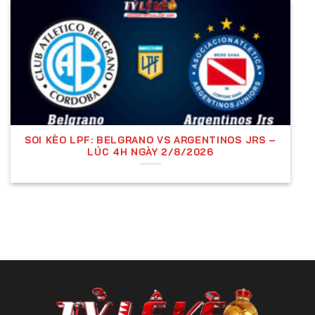
năm
Kèo Tài Xỉu (Over/Under) được nhà cái đưa ra dựa
trên số bàn thắng dự đoán trong một trận đấu.
Người chơi sẽ có hai lựa chọn:
Tài (Over):
Tổng số bàn thắng trong trận lớn
hơn mức nhà cái đưa ra.
SOI KÈO LPF: BELGRANO VS ARGENTINOS JRS –
Xỉu (Under):
Tổng số bàn thắng trong trận nhỏ
LÚC 4H NGÀY 2/8/2026
hơn mức nhà cái đưa ra.
Ví dụ: Nếu nhà cái đưa ra mức
O/U 2.5
, người chơi
đặt cược như sau:
Nếu trận đấu có
3 bàn thắng trở lên
(ví dụ: 2-1,
3-0, 4-2), cược Tài thắng.
Nếu trận đấu có
dưới 3 bàn thắng
(0-0, 1-0, 1-
1), cược Xỉu thắng.