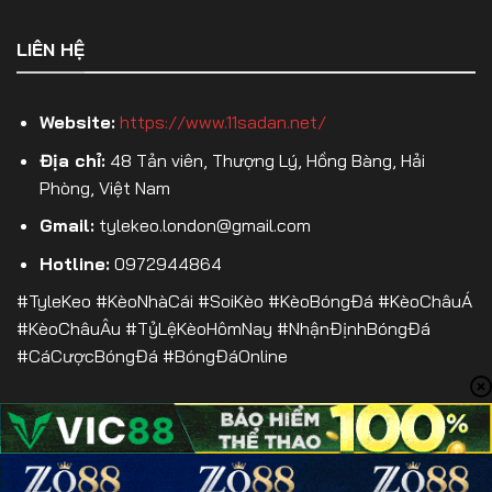
chấp trong hiệp 1.
LIÊN HỆ
Kèo Tài Xỉu hiệp 1 (Over/Under HT)
– Dự đoán
tổng số bàn thắng trong hiệp 1.
Website:
https://www.11sadan.net/
Kèo phạt góc hiệp 1
– Cược số quả phạt góc
trong 45 phút đầu.
Địa chỉ:
48 Tản viên, Thượng Lý, Hồng Bàng, Hải
Phòng, Việt Nam
Kèo thẻ phạt hiệp 1
– Đặt cược số lượng thẻ
trong hiệp 1.
Gmail:
tylekeo.london@gmail.com
Hotline:
0972944864
Việc lựa chọn kèo hiệp 1 phù hợp sẽ giúp người chơi
tối ưu hóa lợi nhuận và kiểm soát tốt hơn rủi ro
#TyleKeo #KèoNhàCái #SoiKèo #KèoBóngĐá #KèoChâuÁ
trong cá cược bóng đá.
#KèoChâuÂu #TỷLệKèoHômNay #NhậnĐịnhBóngĐá
#CáCượcBóngĐá #BóngĐáOnline
Kèo Phạt Góc
Kèo phạt góc là một trong những hình thức cá cược
bóng đá
không dựa trên kết quả thắng – thua
của trận đấu
, mà chỉ tập trung vào
số lượng quả
Copyright 2026 © 11sadan.net