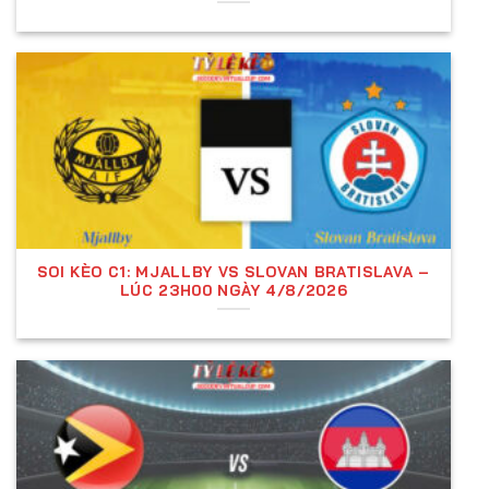
X:
Đặt cược kết quả hòa. Nếu hai đội kết thúc
trận đấu với tỷ số hòa (không phân biệt bao
nhiêu bàn), người chơi sẽ thắng cược.
2:
Đặt cược đội khách thắng. Nếu đội khách
giành chiến thắng, người chơi sẽ nhận tiền
thưởng tương ứng với tỷ lệ cược của nhà cái.
Ví Dụ Cụ Thể Về Kèo Châu Âu (1X2)
Ví dụ về trận đấu giữa Manchester United và đối thủ
SOI KÈO C1: MJALLBY VS SLOVAN BRATISLAVA –
Chelsea
, nhà cái đưa ra tỷ lệ cược 1X2 như sau:
LÚC 23H00 NGÀY 4/8/2026
1 (Manchester United thắng):
2.00
X (Hòa):
3.50
2 (Chelsea thắng):
3.00
Nếu người chơi đặt
100$ vào Manchester United