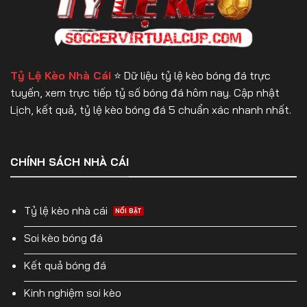
Kèo Hiệp 1
Kèo hiệp 1 (HT – Half Time) là một trong những loại
kèo phổ biến trong cá cược bóng đá, dành riêng cho
Tỷ Lệ Kèo Nhà Cái
⭐️ Dữ liệu tỷ lệ kèo bóng đá trực
45 phút thi đấu đầu tiên
của trận đấu. Không
tuyến, xem trực tiếp tỷ số bóng đá hôm nay. Cập nhật
giống như kèo cả trận, kèo hiệp 1 chỉ tính kết quả
Lịch, kết quả, tỷ lệ kèo bóng đá 5 chuẩn xác nhanh nhất.
trong hiệp đầu, giúp người chơi có thể tham gia đặt
cược với thời gian ngắn hơn, giảm rủi ro và linh hoạt
hơn trong chiến lược cá cược.
CHÍNH SÁCH NHÀ CÁI
Kèo hiệp 1 được nhà cái đưa ra dựa trên diễn biến dự
đoán trong 45 phút đầu tiên của trận đấu. Người
Tỷ lệ kèo nhà cái
tham gia cá cược có thể lựa chọn nhiều hình thức
kèo khác nhau như:
Soi kèo bóng đá
Kèo châu Âu hiệp 1 (1X2 HT)
– Dự đoán đội
Kết quả bóng đá
thắng trong hiệp 1.
Kinh nghiệm soi kèo
Kèo châu Á hiệp 1 (Handicap HT)
– Cược đội