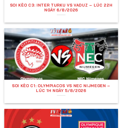
SOI KÈO C3: INTER TURKU VS VADUZ – LÚC 22H
Kèo châu Á là loại kèo phổ biến nhất, trong đó đội
NGÀY 6/8/2026
mạnh hơn (cửa trên) sẽ chấp đội yếu hơn (cửa dưới)
một số bàn thắng nhất định. Một số dạng kèo chấp
phổ biến:
Kèo đồng banh (0.0):
Hai đội ngang sức, đặt
cược đội nào thắng sẽ ăn tiền.
Kèo chấp 0.25 (¼):
Đội cửa trên chấp nhẹ, nếu
hòa thì thua nửa tiền.
Kèo chấp 0.5 (½):
Đội cửa trên thắng mới ăn
đủ, hòa hoặc thua thì mất tiền.
SOI KÈO C1: OLYMPIACOS VS NEC NIJMEGEN –
LÚC 1H NGÀY 5/8/2026
Kèo chấp 0.75 (¾):
Thắng cách biệt 2 bàn trở
lên mới ăn đủ, thắng 1 bàn ăn nửa tiền.
Kèo chấp 1 trái:
Nếu đội cửa trên thắng cách
biệt 1 bàn thì hoàn tiền, thắng từ 2 bàn trở lên
mới ăn đủ.