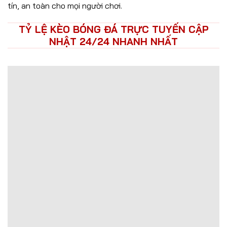
tín, an toàn cho mọi người chơi.
TỶ LỆ KÈO BÓNG ĐÁ TRỰC TUYẾN CẬP
NHẬT 24/24 NHANH NHẤT
Trận Hot
Tất cả giải đấu
TL Malaysia
Sky88
Kèo TT
Xem bóng
Hôm nay
Ngày mai
10/08