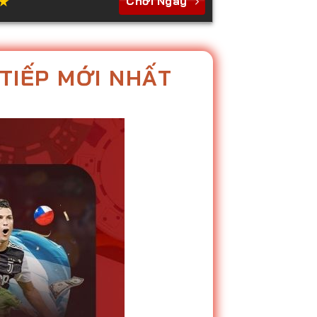
Chơi Ngay
 TIẾP MỚI NHẤT