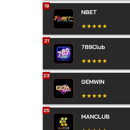
19
NBET
21
789Club
23
GEMWIN
25
MANCLUB