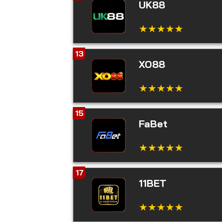
UK88
13
XO88
15
FaBet
17
11BET