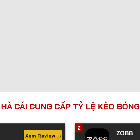
HÀ CÁI CUNG CẤP TỶ LỆ KÈO BÓNG
2
ZO88
Xem Review