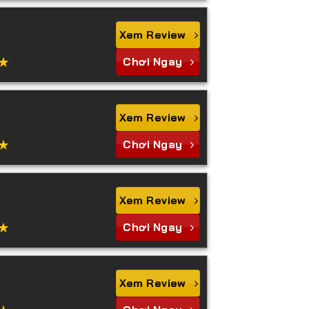
Xem Review
Chơi Ngay
Xem Review
Chơi Ngay
Xem Review
Chơi Ngay
Xem Review