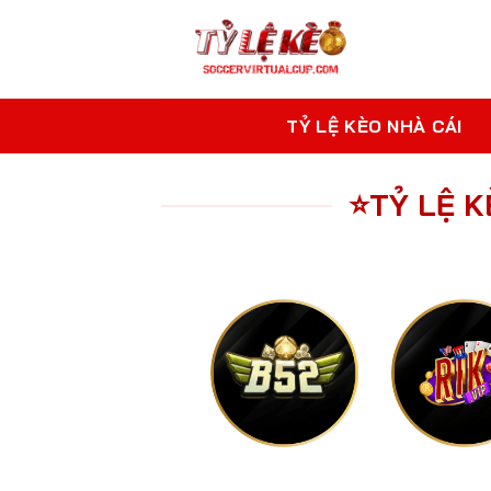
Bỏ
qua
nội
dung
TỶ LỆ KÈO NHÀ CÁI
⭐️TỶ LỆ 