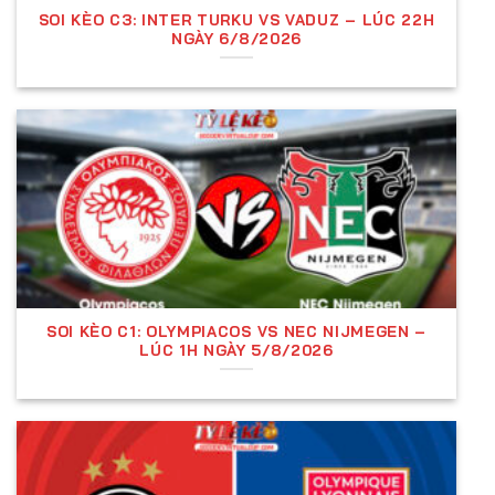
SOI KÈO C3: INTER TURKU VS VADUZ – LÚC 22H
Kèo châu Á là loại kèo phổ biến nhất, trong đó đội
NGÀY 6/8/2026
mạnh hơn (cửa trên) sẽ chấp đội yếu hơn (cửa dưới)
một số bàn thắng nhất định. Một số dạng kèo chấp
phổ biến:
Kèo đồng banh (0.0):
Hai đội ngang sức, đặt
cược đội nào thắng sẽ ăn tiền.
Kèo chấp 0.25 (¼):
Đội cửa trên chấp nhẹ, nếu
hòa thì thua nửa tiền.
Kèo chấp 0.5 (½):
Đội cửa trên thắng mới ăn
đủ, hòa hoặc thua thì mất tiền.
SOI KÈO C1: OLYMPIACOS VS NEC NIJMEGEN –
LÚC 1H NGÀY 5/8/2026
Kèo chấp 0.75 (¾):
Thắng cách biệt 2 bàn trở
lên mới ăn đủ, thắng 1 bàn ăn nửa tiền.
Kèo chấp 1 trái:
Nếu đội cửa trên thắng cách
biệt 1 bàn thì hoàn tiền, thắng từ 2 bàn trở lên
mới ăn đủ.