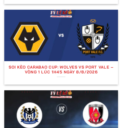
Tỷ lệ nhà cái là gì?
Tỷ lệ kèo nhà cái
là các con số do nhà cái cung
cấp, thể hiện sự đánh giá về xác suất thắng, thua
của hai đội bóng trong một trận đấu. Những con số
này được tính toán dựa trên nhiều yếu tố như
phong độ, đội hình, lịch sử đối đầu và điều kiện thi
đấu.
SOI KÈO CARABAO CUP: WOLVES VS PORT VALE –
VÒNG 1 LÚC 1H45 NGÀY 8/8/2026
Tầm Quan Trọng Của Tỷ Lệ Kèo Trong Cá
Cược Tỷ Lệ Bóng Đá
Tỷ lệ đóng vai trò cốt lõi trong cá cược bóng đá vì
nó giúp người chơi đưa ra quyết định đặt cược một
cách hợp lý. Việc hiểu rõ tỷ lệ kèo không chỉ giúp
tăng cơ hội thắng cược mà còn hạn chế rủi ro, giúp
người chơi kiểm soát vốn hiệu quả.