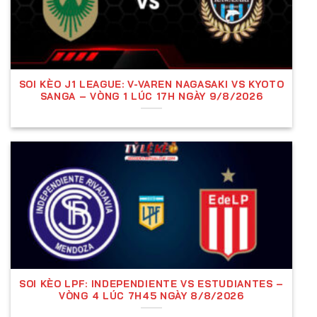
Với sự tận tâm và không ngừng đổi mới, chúng tôi
cam kết tiếp tục mang đến những trải nghiệm tốt
nhất cho người dùng, từ dữ liệu chính xác đến dịch
vụ chuyên nghiệp và thân thiện. Over.co.com
tự hào
SOI KÈO J1 LEAGUE: V-VAREN NAGASAKI VS KYOTO
SANGA – VÒNG 1 LÚC 17H NGÀY 9/8/2026
là địa chỉ đáng tin cậy, không thể thiếu đối với bất
kỳ ai đam mê thể thao và cá cược trực tuyến.
Tổng Quan Về Tỷ Lệ Kèo Của Nhà Cái
Tỷ Lệ Kèo Nhà Cái Là Gì?
SOI KÈO LPF: INDEPENDIENTE VS ESTUDIANTES –
VÒNG 4 LÚC 7H45 NGÀY 8/8/2026