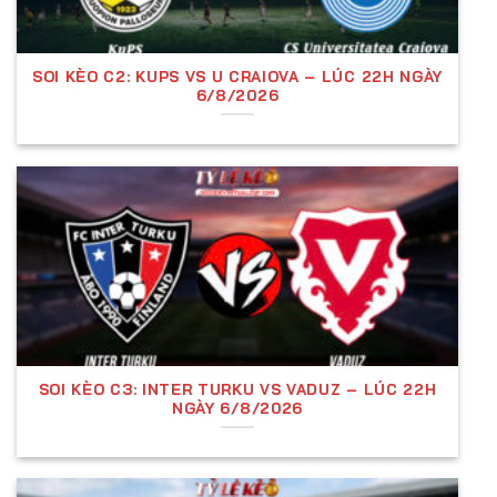
Cách Các Nhà Cái Thiết Lập Kèo
Các nhà cái sử dụng đội ngũ chuyên gia phân tích
SOI KÈO C2: KUPS VS U CRAIOVA – LÚC 22H NGÀY
dữ liệu bóng đá để đưa ra tỷ lệ kèo. Họ xem xét các
6/8/2026
yếu tố như:
Tình hình thi đấu và lực lượng của hai đội
Lịch sử đối đầu.
Yếu tố sân nhà, sân khách.
Tác động từ chấn thương, thẻ phạt.
Biến động thị trường cá cược.
Sau khi tỷ lệ kèo được thiết lập, nhà cái có thể điều
SOI KÈO C3: INTER TURKU VS VADUZ – LÚC 22H
chỉnh dựa trên biến động người chơi đặt cược,
NGÀY 6/8/2026
nhằm đảm bảo lợi nhuận và cân bằng tỷ lệ cược
giữa hai bên.