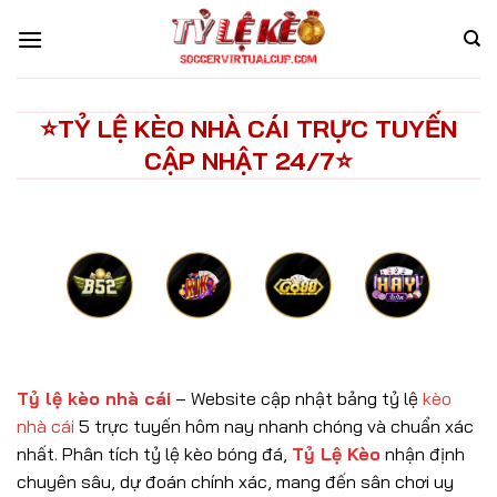
Bỏ
qua
nội
dung
⭐️TỶ LỆ KÈO NHÀ CÁI TRỰC TUYẾN
CẬP NHẬT 24/7⭐️
Tỷ lệ kèo nhà cái
– Website cập nhật bảng tỷ lệ
kèo
nhà cái
5 trực tuyến hôm nay nhanh chóng và chuẩn xác
nhất. Phân tích tỷ lệ kèo bóng đá,
Tỷ Lệ Kèo
nhận định
chuyên sâu, dự đoán chính xác, mang đến sân chơi uy