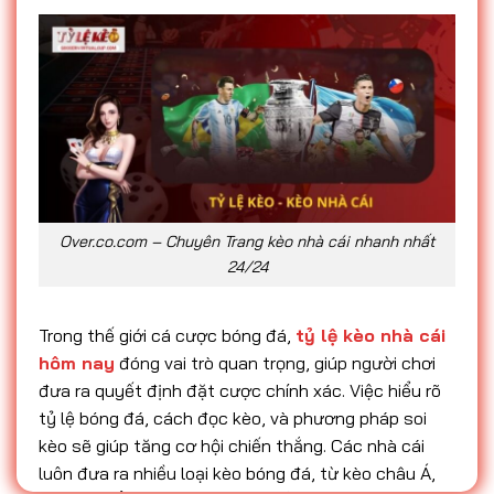
Over.co.com – Chuyên Trang kèo nhà cái nhanh nhất
24/24
Trong thế giới cá cược bóng đá,
tỷ lệ kèo nhà cái
hôm nay
đóng vai trò quan trọng, giúp người chơi
đưa ra quyết định đặt cược chính xác. Việc hiểu rõ
tỷ lệ bóng đá, cách đọc kèo, và phương pháp soi
kèo sẽ giúp tăng cơ hội chiến thắng. Các nhà cái
luôn đưa ra nhiều loại kèo bóng đá, từ kèo châu Á,