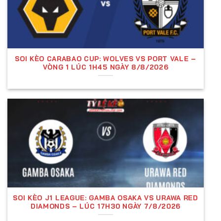
Với sự tận tâm và không ngừng đổi mới, chúng tôi
cam kết tiếp tục mang đến những trải nghiệm tốt
nhất cho người dùng, từ dữ liệu chính xác đến dịch
vụ chuyên nghiệp và thân thiện. Over.co.com
tự hào
SOI KÈO CARABAO CUP: WOLVES VS PORT VALE –
VÒNG 1 LÚC 1H45 NGÀY 8/8/2026
là địa chỉ đáng tin cậy, không thể thiếu đối với bất
kỳ ai đam mê thể thao và cá cược trực tuyến.
Tổng Quan Về Tỷ Lệ Kèo Của Nhà Cái
Tỷ Lệ Kèo Nhà Cái Là Gì?
SOI KÈO J1 LEAGUE: GAMBA OSAKA VS URAWA RED
DIAMONDS – LÚC 17H30 NGÀY 7/8/2026