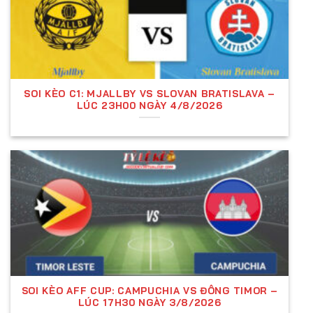
Kèo Châu Âu (1X2)
Kèo Châu Âu, hay còn gọi là
kèo 1X2
, là một trong
những loại kèo cá cược bóng đá đơn giản và phổ
biến nhất hiện nay. Loại kèo này được sử dụng rộng
SOI KÈO C1: MJALLBY VS SLOVAN BRATISLAVA –
rãi tại các nhà cái, đặc biệt là ở thị trường châu Âu.
LÚC 23H00 NGÀY 4/8/2026
Khác với kèo châu Á có tỷ lệ chấp, kèo 1X2 chỉ tập
trung vào kết quả chung cuộc của trận đấu, giúp
người chơi dễ dàng đưa ra lựa chọn mà không cần
quan tâm đến cách biệt tỷ số giữa hai đội.
Trong kèo châu Âu, người chơi sẽ có
ba lựa chọn
đặt cược
, mỗi lựa chọn tương ứng với một kết quả
có thể xảy ra trong trận đấu:
1:
Đặt cược đội chủ nhà thắng. Nếu đội chủ nhà
giành chiến thắng sau 90 phút thi đấu chính
SOI KÈO AFF CUP: CAMPUCHIA VS ĐÔNG TIMOR –
thức, người chơi sẽ thắng cược.
LÚC 17H30 NGÀY 3/8/2026