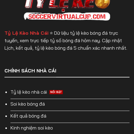
Kèo Hiệp 1
Kèo hiệp 1 (HT – Half Time) là một trong những loại
kèo phổ biến trong cá cược bóng đá, dành riêng cho
Tỷ Lệ Kèo Nhà Cái
⭐️ Dữ liệu tỷ lệ kèo bóng đá trực
45 phút thi đấu đầu tiên
của trận đấu. Không
tuyến, xem trực tiếp tỷ số bóng đá hôm nay. Cập nhật
giống như kèo cả trận, kèo hiệp 1 chỉ tính kết quả
Lịch, kết quả, tỷ lệ kèo bóng đá 5 chuẩn xác nhanh nhất.
trong hiệp đầu, giúp người chơi có thể tham gia đặt
cược với thời gian ngắn hơn, giảm rủi ro và linh hoạt
hơn trong chiến lược cá cược.
CHÍNH SÁCH NHÀ CÁI
Kèo hiệp 1 được nhà cái đưa ra dựa trên diễn biến dự
đoán trong 45 phút đầu tiên của trận đấu. Người
Tỷ lệ kèo nhà cái
tham gia cá cược có thể lựa chọn nhiều hình thức
kèo khác nhau như:
Soi kèo bóng đá
Kèo châu Âu hiệp 1 (1X2 HT)
– Dự đoán đội
Kết quả bóng đá
thắng trong hiệp 1.
Kinh nghiệm soi kèo
Kèo châu Á hiệp 1 (Handicap HT)
– Cược đội