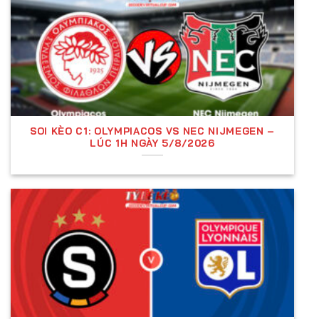
Các Loại Kèo Bóng Đá Phổ Biến
SOI KÈO C1: OLYMPIACOS VS NEC NIJMEGEN –
LÚC 1H NGÀY 5/8/2026
Các loại kèo bóng đá phổ biến hiện nay
Khi tham gia cá cược bóng đá, người chơi có thể lựa
chọn giữa nhiều loại kèo đa dạng. Mỗi loại kèo đều
có cách chơi riêng và phù hợp với từng chiến thuật
cá cược khác nhau. Dưới đây là một trong những
kèo bóng đá phổ biến hiện nay.
Kèo châu Á (kèo cược chấp, kèo handicap)