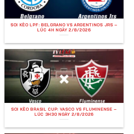
(1)
và đội chủ nhà thắng, số tiền nhận được sẽ là
100 x 2.00 = 200$
(bao gồm cả vốn).
Nếu người chơi đặt
100$ vào kết quả hòa (X)
và
trận đấu kết thúc với tỷ số hòa, số tiền thắng cược
SOI KÈO LPF: BELGRANO VS ARGENTINOS JRS –
LÚC 4H NGÀY 2/8/2026
là
100 x 3.50 = 350$
.
Nếu người chơi đặt
100$ vào Chelsea (2)
và đội
khách giành chiến thắng, số tiền nhận được sẽ là
100 x 3.00 = 300$
.
Kèo Tài Xỉu (Over/Under)
Kèo Tài Xỉu, hay còn gọi là
kèo Over/Under (O/U)
,
là một trong những loại kèo phổ biến nhất trong cá
cược bóng đá. Không giống như kèo châu Á hay kèo
châu Âu tập trung vào kết quả thắng thua của trận
đấu, kèo Tài Xỉu chỉ quan tâm đến tổng số bàn
SOI KÈO BRASIL CUP: VASCO VS FLUMINENSE –
thắng được ghi trong trận đấu, bất kể đội nào thắng
LÚC 3H30 NGÀY 2/8/2026
hay thua. Đây là hình thức cá cược hấp dẫn, dễ
chơi và phù hợp với cả người mới lẫn người chơi lâu