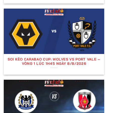
Tỷ lệ nhà cái là gì?
Tỷ lệ kèo nhà cái
là các con số do nhà cái cung
cấp, thể hiện sự đánh giá về xác suất thắng, thua
của hai đội bóng trong một trận đấu. Những con số
này được tính toán dựa trên nhiều yếu tố như
phong độ, đội hình, lịch sử đối đầu và điều kiện thi
đấu.
SOI KÈO CARABAO CUP: WOLVES VS PORT VALE –
VÒNG 1 LÚC 1H45 NGÀY 8/8/2026
Tầm Quan Trọng Của Tỷ Lệ Kèo Trong Cá
Cược Tỷ Lệ Bóng Đá
Tỷ lệ đóng vai trò cốt lõi trong cá cược bóng đá vì
nó giúp người chơi đưa ra quyết định đặt cược một
cách hợp lý. Việc hiểu rõ tỷ lệ kèo không chỉ giúp
tăng cơ hội thắng cược mà còn hạn chế rủi ro, giúp
người chơi kiểm soát vốn hiệu quả.