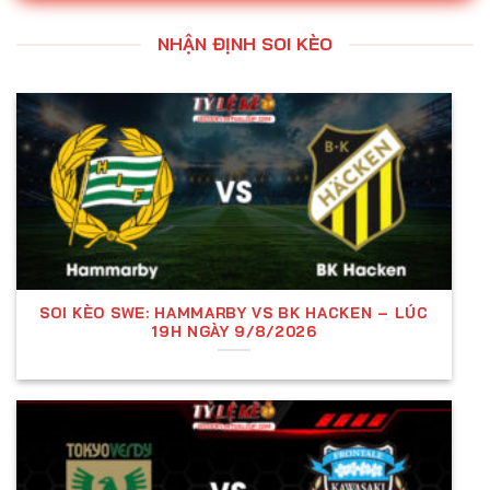
kèo châu Âu đến kèo Tài Xỉu, mỗi loại đều có cách
tính riêng và ảnh hưởng đến chiến thuật đặt cược.
NHẬN ĐỊNH SOI KÈO
Bên cạnh đó, việc nhận định kèo đúng đắn và cập
nhật tỷ lệ cá cược liên tục là yếu tố quan trọng để
tối ưu hóa lợi nhuận khi tham gia cá độ bóng đá.
Điều khiến người dùng ấn tượng khi truy cập vào
trang web của Kèo nhà cái 11sadan.net chính là sự
phong phú và chất lượng của thông tin được cung
cấp.
Uy tín và chất lượng luôn là hai tiêu chí hàng đầu
SOI KÈO SWE: HAMMARBY VS BK HACKEN – LÚC
mà website
không ngừng theo đuổi. Mọi thông tin và
19H NGÀY 9/8/2026
dịch vụ được cung cấp đều trải qua quá trình kiểm
chứng kỹ lưỡng, đảm bảo tính chính xác và độ tin
cậy cao. Chính vì vậy, Over.co.com
không chỉ nhận
được sự đánh giá cao từ cộng đồng cá cược mà
còn trở thành sự lựa chọn ưu tiên của đông đảo
người yêu thể thao trên toàn thế giới.