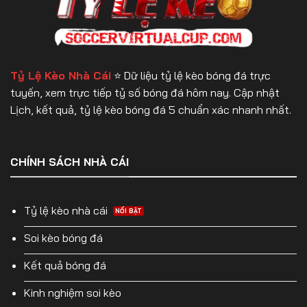
Kèo Hiệp 1
Kèo hiệp 1 (HT – Half Time) là một trong những loại
kèo phổ biến trong cá cược bóng đá, dành riêng cho
Tỷ Lệ Kèo Nhà Cái
⭐️ Dữ liệu tỷ lệ kèo bóng đá trực
45 phút thi đấu đầu tiên
của trận đấu. Không
tuyến, xem trực tiếp tỷ số bóng đá hôm nay. Cập nhật
giống như kèo cả trận, kèo hiệp 1 chỉ tính kết quả
Lịch, kết quả, tỷ lệ kèo bóng đá 5 chuẩn xác nhanh nhất.
trong hiệp đầu, giúp người chơi có thể tham gia đặt
cược với thời gian ngắn hơn, giảm rủi ro và linh hoạt
hơn trong chiến lược cá cược.
CHÍNH SÁCH NHÀ CÁI
Kèo hiệp 1 được nhà cái đưa ra dựa trên diễn biến dự
đoán trong 45 phút đầu tiên của trận đấu. Người
Tỷ lệ kèo nhà cái
tham gia cá cược có thể lựa chọn nhiều hình thức
kèo khác nhau như:
Soi kèo bóng đá
Kèo châu Âu hiệp 1 (1X2 HT)
– Dự đoán đội
Kết quả bóng đá
thắng trong hiệp 1.
Kinh nghiệm soi kèo
Kèo châu Á hiệp 1 (Handicap HT)
– Cược đội