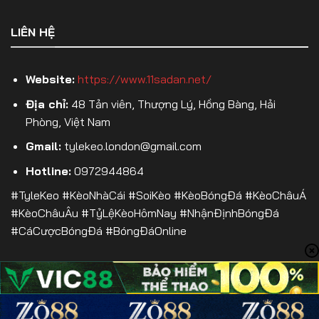
chấp trong hiệp 1.
LIÊN HỆ
Kèo Tài Xỉu hiệp 1 (Over/Under HT)
– Dự đoán
tổng số bàn thắng trong hiệp 1.
Website:
https://www.11sadan.net/
Kèo phạt góc hiệp 1
– Cược số quả phạt góc
trong 45 phút đầu.
Địa chỉ:
48 Tản viên, Thượng Lý, Hồng Bàng, Hải
Phòng, Việt Nam
Kèo thẻ phạt hiệp 1
– Đặt cược số lượng thẻ
trong hiệp 1.
Gmail:
tylekeo.london@gmail.com
Hotline:
0972944864
Việc lựa chọn kèo hiệp 1 phù hợp sẽ giúp người chơi
tối ưu hóa lợi nhuận và kiểm soát tốt hơn rủi ro
#TyleKeo #KèoNhàCái #SoiKèo #KèoBóngĐá #KèoChâuÁ
trong cá cược bóng đá.
#KèoChâuÂu #TỷLệKèoHômNay #NhậnĐịnhBóngĐá
#CáCượcBóngĐá #BóngĐáOnline
Kèo Phạt Góc
Kèo phạt góc là một trong những hình thức cá cược
bóng đá
không dựa trên kết quả thắng – thua
của trận đấu
, mà chỉ tập trung vào
số lượng quả
Copyright 2026 © 11sadan.net