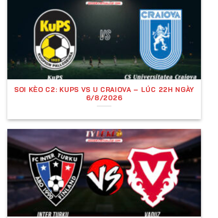
Các Loại Kèo Bóng Đá Phổ Biến
SOI KÈO C2: KUPS VS U CRAIOVA – LÚC 22H NGÀY
6/8/2026
Các loại kèo bóng đá phổ biến hiện nay
Khi tham gia cá cược bóng đá, người chơi có thể lựa
chọn giữa nhiều loại kèo đa dạng. Mỗi loại kèo đều
có cách chơi riêng và phù hợp với từng chiến thuật
cá cược khác nhau. Dưới đây là một trong những
kèo bóng đá phổ biến hiện nay.
Kèo châu Á (kèo cược chấp, kèo handicap)