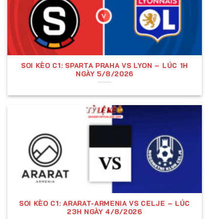
Kèo Châu Âu (1X2)
Kèo Châu Âu, hay còn gọi là
kèo 1X2
, là một trong
những loại kèo cá cược bóng đá đơn giản và phổ
biến nhất hiện nay. Loại kèo này được sử dụng rộng
SOI KÈO C1: SPARTA PRAHA VS LYON – LÚC 1H
rãi tại các nhà cái, đặc biệt là ở thị trường châu Âu.
NGÀY 5/8/2026
Khác với kèo châu Á có tỷ lệ chấp, kèo 1X2 chỉ tập
trung vào kết quả chung cuộc của trận đấu, giúp
người chơi dễ dàng đưa ra lựa chọn mà không cần
quan tâm đến cách biệt tỷ số giữa hai đội.
Trong kèo châu Âu, người chơi sẽ có
ba lựa chọn
đặt cược
, mỗi lựa chọn tương ứng với một kết quả
có thể xảy ra trong trận đấu:
1:
Đặt cược đội chủ nhà thắng. Nếu đội chủ nhà
giành chiến thắng sau 90 phút thi đấu chính
SOI KÈO C1: ARARAT-ARMENIA VS CELJE – LÚC
thức, người chơi sẽ thắng cược.
23H NGÀY 4/8/2026