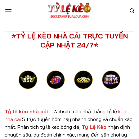
Bỏ
qua
nội
dung
⭐️TỶ LỆ KÈO NHÀ CÁI TRỰC TUYẾN
CẬP NHẬT 24/7⭐️
Tỷ lệ kèo nhà cái
– Website cập nhật bảng tỷ lệ
kèo
nhà cái
5 trực tuyến hôm nay nhanh chóng và chuẩn xác
nhất. Phân tích tỷ lệ kèo bóng đá,
Tỷ Lệ Kèo
nhận định
chuyên sâu, dự đoán chính xác, mang đến sân chơi uy