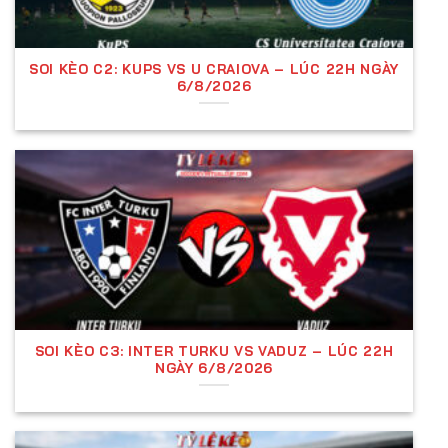
Cách Các Nhà Cái Thiết Lập Kèo
Các nhà cái sử dụng đội ngũ chuyên gia phân tích
SOI KÈO C2: KUPS VS U CRAIOVA – LÚC 22H NGÀY
dữ liệu bóng đá để đưa ra tỷ lệ kèo. Họ xem xét các
6/8/2026
yếu tố như:
Tình hình thi đấu và lực lượng của hai đội
Lịch sử đối đầu.
Yếu tố sân nhà, sân khách.
Tác động từ chấn thương, thẻ phạt.
Biến động thị trường cá cược.
Sau khi tỷ lệ kèo được thiết lập, nhà cái có thể điều
SOI KÈO C3: INTER TURKU VS VADUZ – LÚC 22H
chỉnh dựa trên biến động người chơi đặt cược,
NGÀY 6/8/2026
nhằm đảm bảo lợi nhuận và cân bằng tỷ lệ cược
giữa hai bên.