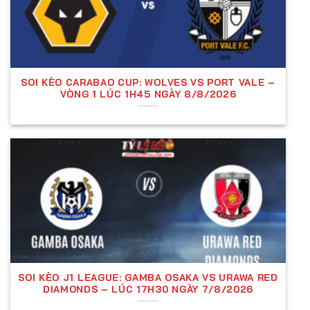
Với sự tận tâm và không ngừng đổi mới, chúng tôi
cam kết tiếp tục mang đến những trải nghiệm tốt
nhất cho người dùng, từ dữ liệu chính xác đến dịch
vụ chuyên nghiệp và thân thiện. Over.co.com
tự hào
SOI KÈO CARABAO CUP: WOLVES VS PORT VALE –
VÒNG 1 LÚC 1H45 NGÀY 8/8/2026
là địa chỉ đáng tin cậy, không thể thiếu đối với bất
kỳ ai đam mê thể thao và cá cược trực tuyến.
Tổng Quan Về Tỷ Lệ Kèo Của Nhà Cái
Tỷ Lệ Kèo Nhà Cái Là Gì?
SOI KÈO J1 LEAGUE: GAMBA OSAKA VS URAWA RED
DIAMONDS – LÚC 17H30 NGÀY 7/8/2026