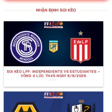
kèo châu Âu đến kèo Tài Xỉu, mỗi loại đều có cách
tính riêng và ảnh hưởng đến chiến thuật đặt cược.
NHẬN ĐỊNH SOI KÈO
Bên cạnh đó, việc nhận định kèo đúng đắn và cập
nhật tỷ lệ cá cược liên tục là yếu tố quan trọng để
tối ưu hóa lợi nhuận khi tham gia cá độ bóng đá.
Điều khiến người dùng ấn tượng khi truy cập vào
trang web của Kèo nhà cái 11sadan.net chính là sự
phong phú và chất lượng của thông tin được cung
cấp.
Uy tín và chất lượng luôn là hai tiêu chí hàng đầu
SOI KÈO LPF: INDEPENDIENTE VS ESTUDIANTES –
mà website
không ngừng theo đuổi. Mọi thông tin và
VÒNG 4 LÚC 7H45 NGÀY 8/8/2026
dịch vụ được cung cấp đều trải qua quá trình kiểm
chứng kỹ lưỡng, đảm bảo tính chính xác và độ tin
cậy cao. Chính vì vậy, Over.co.com
không chỉ nhận
được sự đánh giá cao từ cộng đồng cá cược mà
còn trở thành sự lựa chọn ưu tiên của đông đảo
người yêu thể thao trên toàn thế giới.