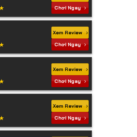
Chơi Ngay
Xem Review
Chơi Ngay
Xem Review
Chơi Ngay
Xem Review
Chơi Ngay