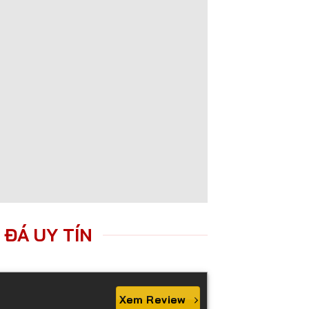
 ĐÁ UY TÍN
Xem Review