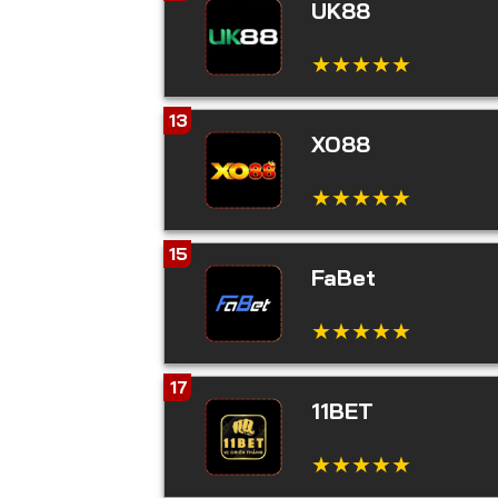
UK88
13
XO88
15
FaBet
17
11BET