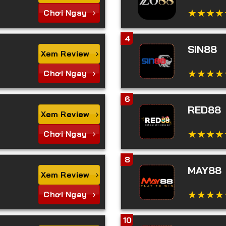
Chơi Ngay
4
SIN88
Xem Review
Chơi Ngay
6
RED88
Xem Review
Chơi Ngay
8
MAY88
Xem Review
Chơi Ngay
10