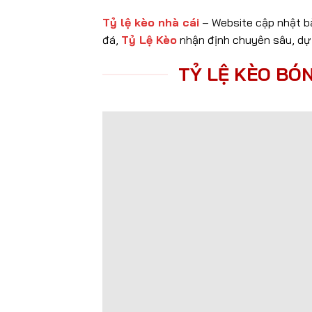
Tỷ lệ kèo nhà cái
– Website cập nhật b
đá,
Tỷ Lệ Kèo
nhận định chuyên sâu, dự 
TỶ LỆ KÈO BÓ
BÓNG ĐÁ
Ẩn
0
trận
[Hiển thị tất cả]
Kèo trực tuyến
Xem bóng
Hôm nay
Trận Hot
Tất cả giải đấu