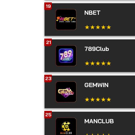
19
NBET
21
789Club
23
GEMWIN
25
MANCLUB