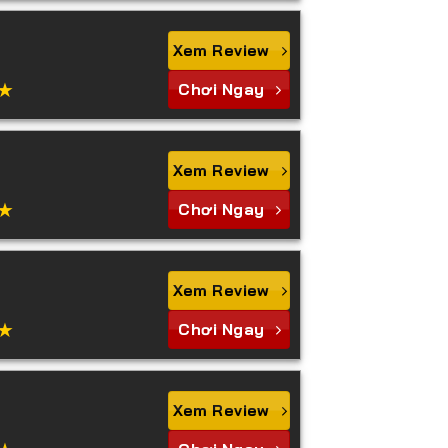
Xem Review
Chơi Ngay
Xem Review
Chơi Ngay
Xem Review
Chơi Ngay
Xem Review