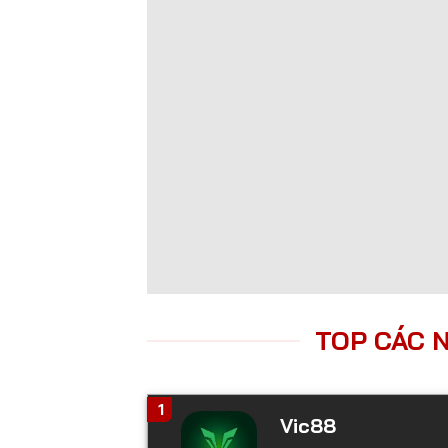
TOP CÁC N
1
Vic88