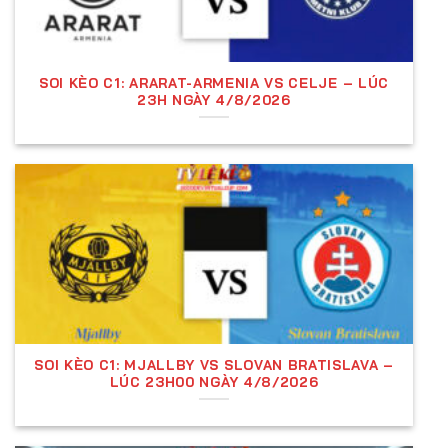
(1)
và đội chủ nhà thắng, số tiền nhận được sẽ là
100 x 2.00 = 200$
(bao gồm cả vốn).
Nếu người chơi đặt
100$ vào kết quả hòa (X)
và
trận đấu kết thúc với tỷ số hòa, số tiền thắng cược
SOI KÈO C1: ARARAT-ARMENIA VS CELJE – LÚC
23H NGÀY 4/8/2026
là
100 x 3.50 = 350$
.
Nếu người chơi đặt
100$ vào Chelsea (2)
và đội
khách giành chiến thắng, số tiền nhận được sẽ là
100 x 3.00 = 300$
.
Kèo Tài Xỉu (Over/Under)
Kèo Tài Xỉu, hay còn gọi là
kèo Over/Under (O/U)
,
là một trong những loại kèo phổ biến nhất trong cá
cược bóng đá. Không giống như kèo châu Á hay kèo
châu Âu tập trung vào kết quả thắng thua của trận
đấu, kèo Tài Xỉu chỉ quan tâm đến tổng số bàn
SOI KÈO C1: MJALLBY VS SLOVAN BRATISLAVA –
thắng được ghi trong trận đấu, bất kể đội nào thắng
LÚC 23H00 NGÀY 4/8/2026
hay thua. Đây là hình thức cá cược hấp dẫn, dễ
chơi và phù hợp với cả người mới lẫn người chơi lâu