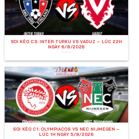
Kèo Châu Âu (1X2)
Kèo Châu Âu, hay còn gọi là
kèo 1X2
, là một trong
những loại kèo cá cược bóng đá đơn giản và phổ
biến nhất hiện nay. Loại kèo này được sử dụng rộng
SOI KÈO C3: INTER TURKU VS VADUZ – LÚC 22H
rãi tại các nhà cái, đặc biệt là ở thị trường châu Âu.
NGÀY 6/8/2026
Khác với kèo châu Á có tỷ lệ chấp, kèo 1X2 chỉ tập
trung vào kết quả chung cuộc của trận đấu, giúp
người chơi dễ dàng đưa ra lựa chọn mà không cần
quan tâm đến cách biệt tỷ số giữa hai đội.
Trong kèo châu Âu, người chơi sẽ có
ba lựa chọn
đặt cược
, mỗi lựa chọn tương ứng với một kết quả
có thể xảy ra trong trận đấu:
1:
Đặt cược đội chủ nhà thắng. Nếu đội chủ nhà
giành chiến thắng sau 90 phút thi đấu chính
SOI KÈO C1: OLYMPIACOS VS NEC NIJMEGEN –
thức, người chơi sẽ thắng cược.
LÚC 1H NGÀY 5/8/2026