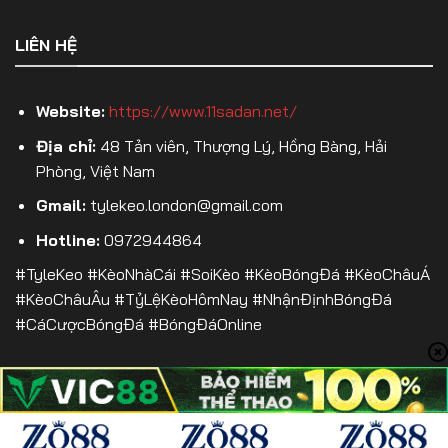
chấp trong hiệp 1.
LIÊN HỆ
Kèo Tài Xỉu hiệp 1 (Over/Under HT)
– Dự đoán
tổng số bàn thắng trong hiệp 1.
Website:
https://www.11sadan.net/
Kèo phạt góc hiệp 1
– Cược số quả phạt góc
trong 45 phút đầu.
Địa chỉ:
48 Tản viên, Thượng Lý, Hồng Bàng, Hải
Phòng, Việt Nam
Kèo thẻ phạt hiệp 1
– Đặt cược số lượng thẻ
trong hiệp 1.
Gmail:
tylekeo.london@gmail.com
Hotline:
0972944864
Việc lựa chọn kèo hiệp 1 phù hợp sẽ giúp người chơi
tối ưu hóa lợi nhuận và kiểm soát tốt hơn rủi ro
#TyleKeo #KèoNhàCái #SoiKèo #KèoBóngĐá #KèoChâuÁ
trong cá cược bóng đá.
#KèoChâuÂu #TỷLệKèoHômNay #NhậnĐịnhBóngĐá
#CáCượcBóngĐá #BóngĐáOnline
Kèo Phạt Góc
Kèo phạt góc là một trong những hình thức cá cược
bóng đá
không dựa trên kết quả thắng – thua
của trận đấu
, mà chỉ tập trung vào
số lượng quả
Copyright 2026 © 11sadan.net